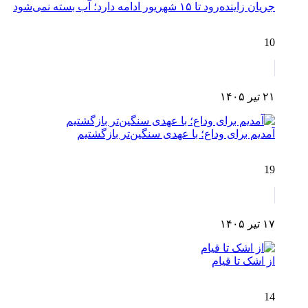
جریان زاینده‌رود تا ۱۵ شهریور ادامه دارد؛ آب بسته نمی‌شود
10
۲۱ تیر ۱۴۰۵
آمدیم برای وداع؛ با عهدی سنگین‌تر بازگشتیم
19
۱۷ تیر ۱۴۰۵
از اشک تا قیام
14