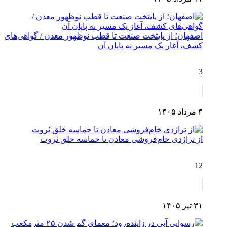
اصفهان؛ از پایتخت صنعت تا قطب نوظهور معدن / گواهی‌های
کشف، آغاز یک مسیر نه پایان آن
3
۴ مرداد ۱۴۰۵
از تراژدی خام‌فروشی معادن تا حماسه خلق ثروت
12
۳۱ تیر ۱۴۰۵