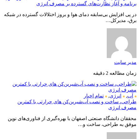
برنامه و آغاز نظارت‌های گسترده بر مصرف انرژی
در پی افزایش بی‌سابقه دمای هوا و بروز اختلالات گسترده در شبکه
برق، مدیرکل…
مدیر سایت
زمان مطالعه 2 دقیقه
آب
,
انرژی
,
تمام اخبار
طراحی، ساخت و نصب آب‌شیرین‌کن های حرارتی با کمترین
مصرف انرژی
محققان دانشگاه صنعتی اصفهان با بهره‌گیری از فناوری‌های نوین
موفق به طراحی، ساخت و…