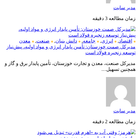
مدیر سایت
زمان مطالعه 3 دقیقه
اقتصاد
,
انرژی
,
جامعه
,
دانش بنیان
,
صنعت
,
معدن
مدیرکل صمت خوزستان: تأمین پایدار انرژی و مواد اولیه، پیش‌نیاز
توسعه زنجیره فولاد است
مدیرکل صنعت، معدن و تجارت خوزستان، تأمین پایدار برق و گاز و
همچنین تسهیل…
مدیر سایت
زمان مطالعه 2 دقیقه