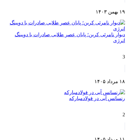
۱۹ بهمن ۱۴۰۳
دیوار نامرئی کربن؛ پایان عصر طلایی صادرات با دوپینگ
انرژی
3
۱۸ مرداد ۱۴۰۵
رنسانس آبی در فولادمبارکه
2
۱۱ مرداد ۱۴۰۵