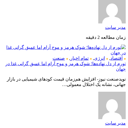
مدیر سایت
زمان مطالعه 2 دقیقه
اقتصاد
,
انرژی
,
تمام اخبار
,
صنعت
تورم از دل نهاده‌ها؛ شوک هرمز و موج آرام اما عمیق گرانی غذا در
جهان
نویدصنعت نیوز- افزایش هم‌زمان قیمت کودهای شیمیایی در بازار
جهانی، نشانه یک اختلال معمولی…
مدیر سایت