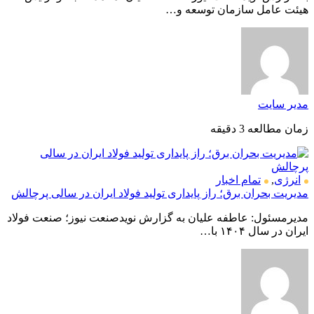
هیئت عامل سازمان توسعه و…
مدیر سایت
زمان مطالعه 3 دقیقه
انرژی
,
تمام اخبار
مدیریت بحران برق؛ راز پایداری تولید فولاد ایران در سالی پرچالش
مدیرمسئول: عاطفه علیان به گزارش نویدصنعت نیوز؛ صنعت فولاد
ایران در سال ۱۴۰۴ با…