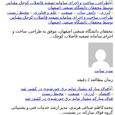
انرژی
,
دانش بنیان
,
صنعت
,
علم و فناوری
,
محیط زیست
طراحی، ساخت و اجرای سامانه تصفیه فاضلاب کوچک مقیاس
توسط محققان دانشگاه صنعتی اصفهان
محققان دانشگاه صنعتی اصفهان، موفق به طراحی، ساخت و
اجرای سامانه تصفیه فاضلاب کوچک…
مدیر سایت
زمان مطالعه 2 دقیقه
اقتصاد
,
انرژی
,
صنعت
,
محیط زیست
فولاد مبارکه پیشتاز تولید برق خورشیدی در کشور شد
محمدکاظم صباغی هرندی، مدیر ارشد خدمات فنی و پشتیبانی
گروه فولاد مبارکه، در نشست…