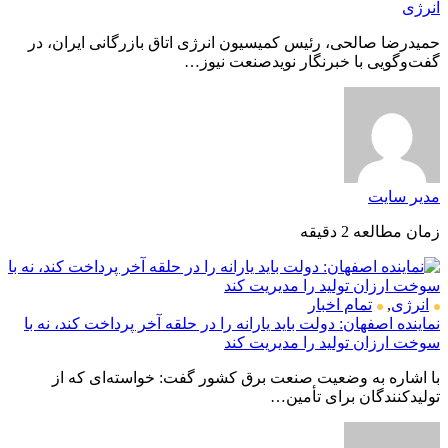
انرژی
حمیدرضا صالحی، رئیس کمیسیون انرژی اتاق بازرگانی ایران، در
گفت‌وگویی با خبرنگار نویدصنعت نیوز…
مدیر سایت
زمان مطالعه 2 دقیقه
انرژی
,
تمام اخبار
نماینده اصفهان: دولت باید یارانه را در حلقه آخر پرداخت کند، نه با
سوخت ارزان تولید را مدیریت کند
با اشاره به وضعیت صنعت برق کشور گفت: خواسته‌ای که از
تولیدکنندگان برای تأمین…