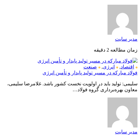
مدیر سایت
زمان مطالعه 2 دقیقه
اقتصاد
,
انرژی
,
صنعت
فولاد مبارکه در مسیر تولید پایدار و تأمین انرژی
سلیمی: تولید باید در اولویت نخست کشور باشد. غلامرضا سلیمی،
معاون بهره‌برداری گروه فولاد…
مدیر سایت