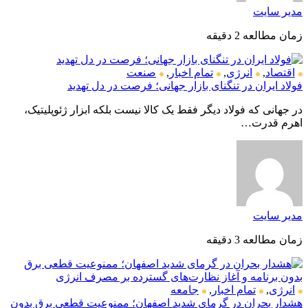
مدیر سایت
زمان مطالعه 2 دقیقه
اقتصاد
,
انرژی
,
تمام اخبار
,
صنعت
فولاد ایران در تنگنای بازار جهانی؛ فرصت در دل تهدید
در جهانی که فولاد دیگر فقط یک کالا نیست بلکه ابزار ژئوپلیتیک،
اهرم قدرت…
مدیر سایت
زمان مطالعه 3 دقیقه
انرژی
,
تمام اخبار
,
جامعه
هشدار بحران در گرمای شدید اصفهان؛ ممنوعیت قطعی برق بدون