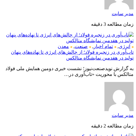
مدیر سایت
زمان مطالعه 3 دقیقه
انرژی
,
تمام اخبار
,
صنعت
,
معدن
تاب‌آوری در زنجیره فولاد؛ از چالش‌های انرژی تا نهاده‌های پنهان
تولید در هفدمین نمایشگاه متالکس
به گزارش نویدصنعت‌نیوز؛ نشست خبری دومین همایش ملی فولاد
متالکس با محوریت «تاب‌آوری در…
مدیر سایت
زمان مطالعه 2 دقیقه