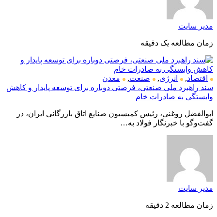
مدیر سایت
زمان مطالعه یک دقیقه
اقتصاد
,
انرژی
,
صنعت
,
معدن
سند راهبرد ملی صنعتی، فرصتی دوباره برای توسعه پایدار و کاهش
وابستگی به صادرات خام
ابوالفضل روغنی، رئیس کمیسیون صنایع اتاق بازرگانی ایران، در
گفت‌وگو با خبرنگار فولاد به…
مدیر سایت
زمان مطالعه 2 دقیقه