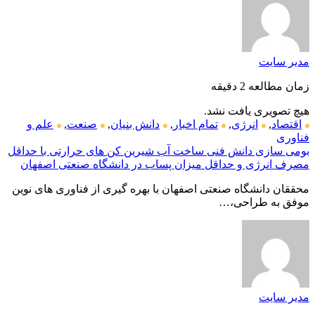
مدیر سایت
زمان مطالعه 2 دقیقه
هیچ تصویری یافت نشد.
اقتصاد
,
انرژی
,
تمام اخبار
,
دانش بنیان
,
صنعت
,
علم و
فناوری
بومی سازی دانش فنی ساخت آب شیرین کن های حرارتی با حداقل
مصرف انرژی و حداقل میزان پساب در دانشگاه صنعتی اصفهان
محققان دانشگاه صنعتی اصفهان با بهره گیری از فناوری های نوین
موفق به طراحی،…
مدیر سایت