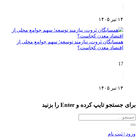
۱۴ تیر ۱۴۰۵
همسایگان ثروت، نیازمند توسعه؛ سهم جوامع محلی از
اقتصاد معدن کجاست؟
17
۱۳ تیر ۱۴۰۵
برای جستجو تایپ کرده و Enter را بزنید
ورود | ثبت نام