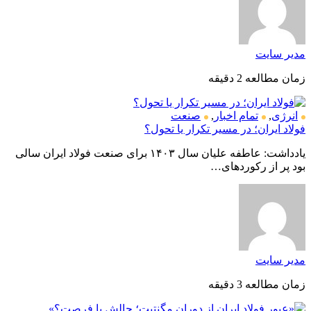
مدیر سایت
زمان مطالعه 2 دقیقه
انرژی
,
تمام اخبار
,
صنعت
فولاد ایران؛ در مسیر تکرار یا تحول؟
یادداشت: عاطفه علیان سال ۱۴۰۳ برای صنعت فولاد ایران سالی
بود پر از رکوردهای…
مدیر سایت
زمان مطالعه 3 دقیقه