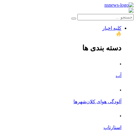
کلیه اخبار
دسته بندی ها
.
آب
.
آلودگی هوای کلان‌شهرها
.
استارتاپ