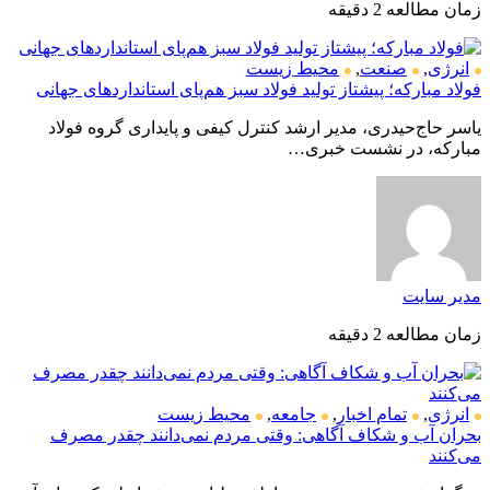
زمان مطالعه 2 دقیقه
انرژی
,
صنعت
,
محیط زیست
فولاد مبارکه؛ پیشتاز تولید فولاد سبز هم‌پای استانداردهای جهانی
یاسر حاج‌حیدری، مدیر ارشد کنترل کیفی و پایداری گروه فولاد
مبارکه، در نشست خبری…
مدیر سایت
زمان مطالعه 2 دقیقه
انرژی
,
تمام اخبار
,
جامعه
,
محیط زیست
بحران آب و شکاف آگاهی: وقتی مردم نمی‌دانند چقدر مصرف
می‌کنند