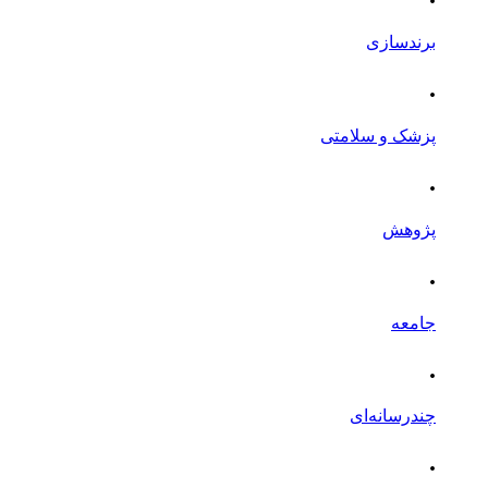
برندسازی
.
پزشک و سلامتی
.
پژوهش
.
جامعه
.
چندرسانه‌ای
.