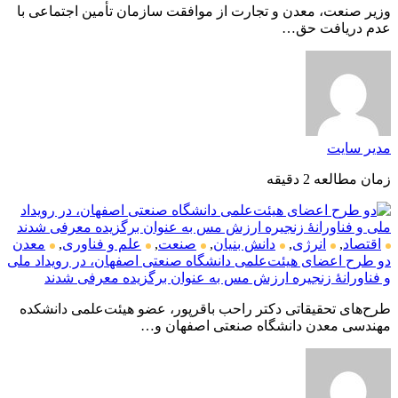
وزیر صنعت، معدن و تجارت از موافقت سازمان تأمین اجتماعی با
عدم دریافت حق…
مدیر سایت
زمان مطالعه 2 دقیقه
اقتصاد
,
انرژی
,
دانش بنیان
,
صنعت
,
علم و فناوری
,
معدن
دو طرح اعضای هیئت‌علمی دانشگاه صنعتی اصفهان، در رویداد ملی
و فناورانهٔ زنجیره ارزش مس به عنوان برگزیده معرفی شدند
طرح‌های تحقیقاتی دکتر راحب باقرپور، عضو هیئت‌علمی دانشکده
مهندسی معدن دانشگاه صنعتی اصفهان و…