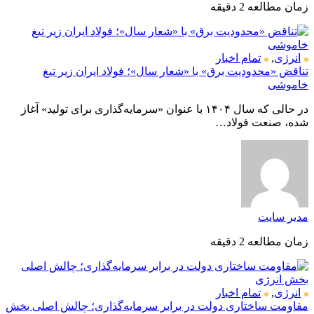
زمان مطالعه 2 دقیقه
انرژی
,
تمام اخبار
تناقض «محدودیت برق» با «شعار سال»؛ فولاد ایران زیر تیغ
خاموشی
در حالی که سال ۱۴۰۴ با عنوان «سرمایه‌گذاری برای تولید» آغاز
شده، صنعت فولاد…
مدیر سایت
زمان مطالعه 2 دقیقه
انرژی
,
تمام اخبار
مقاومت ساختاری دولت در برابر سرمایه‌گذاری؛ چالش اصلی بخش