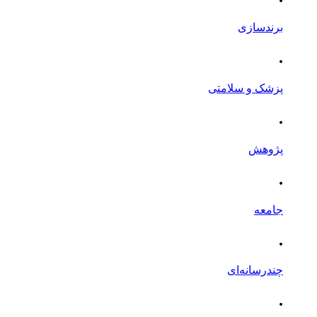
برندسازی
.
پزشک و سلامتی
.
پژوهش
.
جامعه
.
چندرسانه‌ای
.