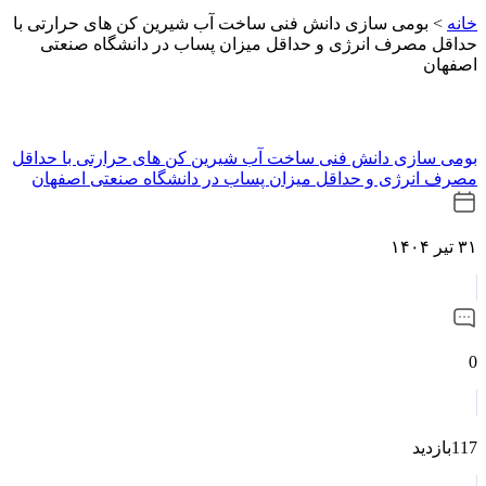
خانه
>
بومی سازی دانش فنی ساخت آب شیرین کن های حرارتی با
حداقل مصرف انرژی و حداقل میزان پساب در دانشگاه صنعتی
اصفهان
بومی سازی دانش فنی ساخت آب شیرین کن های حرارتی با حداقل
مصرف انرژی و حداقل میزان پساب در دانشگاه صنعتی اصفهان
۳۱ تیر ۱۴۰۴
0
117بازدید