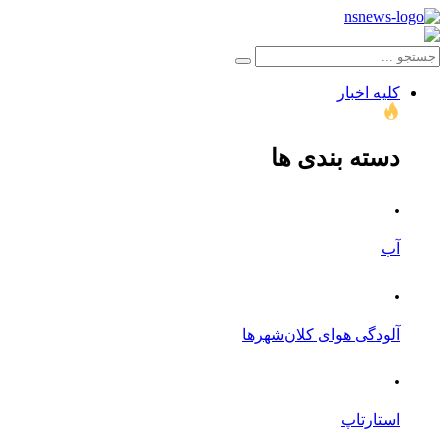
کلیه اخبار
دسته بندی ها
.
آب
.
آلودگی هوای کلان‌شهرها
.
استارتاپ