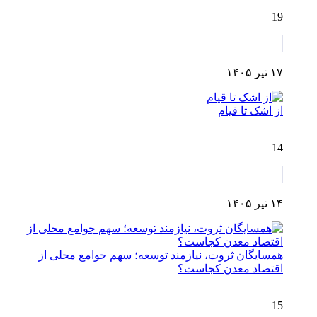
19
۱۷ تیر ۱۴۰۵
از اشک تا قیام
14
۱۴ تیر ۱۴۰۵
همسایگان ثروت، نیازمند توسعه؛ سهم جوامع محلی از
اقتصاد معدن کجاست؟
15