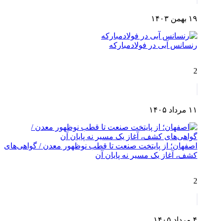
۱۹ بهمن ۱۴۰۳
رنسانس آبی در فولادمبارکه
2
۱۱ مرداد ۱۴۰۵
اصفهان؛ از پایتخت صنعت تا قطب نوظهور معدن / گواهی‌های
کشف، آغاز یک مسیر نه پایان آن
2
۴ مرداد ۱۴۰۵