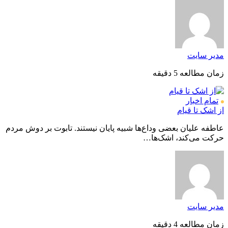
مدیر سایت
زمان مطالعه 5 دقیقه
تمام اخبار
از اشک تا قیام
عاطفه علیان بعضی وداع‌ها شبیه پایان نیستند. تابوت بر دوش مردم
حرکت می‌کند، اشک‌ها…
مدیر سایت
زمان مطالعه 4 دقیقه