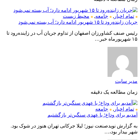
تمام اخبار
,
جامعه
,
محیط زیست
جریان زاینده‌رود تا ۱۵ شهریور ادامه دارد؛ آب بسته نمی‌شود
رئیس صنف کشاورزان اصفهان از تداوم جریان آب در زاینده‌رود تا
۱۵ شهریورماه خبر…
مدیر سایت
زمان مطالعه یک دقیقه
تمام اخبار
,
جامعه
آمدیم برای وداع؛ با عهدی سنگین‌تر بازگشتیم
به گزارش نویدصنعت نیوز؛ لیلا جرکانی تهران هنوز در شوک بود.
شهر بیدار بود،…