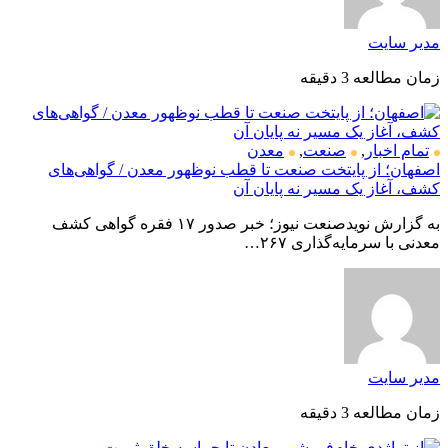
مدیر سایت
زمان مطالعه 3 دقیقه
تمام اخبار
,
صنعت
,
معدن
اصفهان؛ از پایتخت صنعت تا قطب نوظهور معدن / گواهی‌های
کشف، آغاز یک مسیر نه پایان آن
به گزارش نویدصنعت نیوز؛ خبر صدور ۱۷ فقره گواهی کشف
معدنی با سرمایه‌گذاری ۲۶۷…
مدیر سایت
زمان مطالعه 3 دقیقه