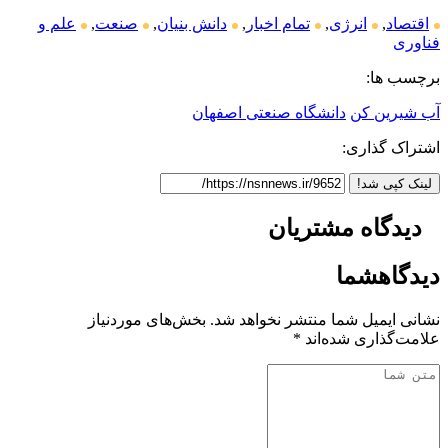
اقتصاد
,
انرژی
,
تمام اخبار
,
دانش بنیان
,
صنعت
,
علم و
فناوری
برچسب ها:
آب شیرین کن
دانشگاه صنعتی اصفهان
اشتراک گذاری:
لینک کپی شد!
دیدگاه
مشتریان
دیدگاه
شما
نشانی ایمیل شما منتشر نخواهد شد.
بخش‌های موردنیاز
علامت‌گذاری شده‌اند
*