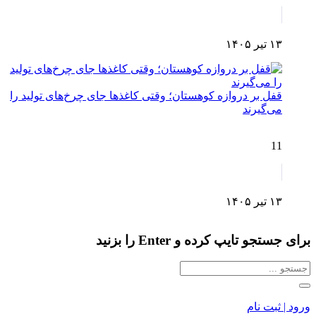
۱۳ تیر ۱۴۰۵
قفل بر دروازه کوهستان؛ وقتی کاغذها جای چرخ‌های تولید را
می‌گیرند
11
۱۳ تیر ۱۴۰۵
برای جستجو تایپ کرده و Enter را بزنید
ورود | ثبت نام