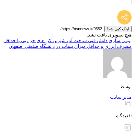
لینک کپی شد!
هیچ تصویری یافت نشد.
بومی سازی دانش فنی ساخت آب شیرین کن های حرارتی با حداقل
مصرف انرژی و حداقل میزان پساب در دانشگاه صنعتی اصفهان
توسط
مدیر سایت
0 دیدگاه