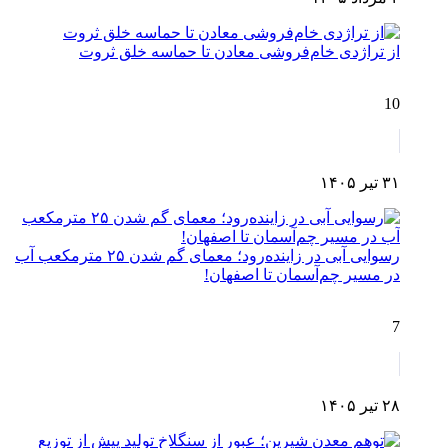
از تراژدی خام‌فروشی معادن تا حماسه خلق ثروت
10
۳۱ تیر ۱۴۰۵
رسوایی آبی در زاینده‌رود؛ معمای گم شدن ۲۵ مترمکعب آب
در مسیر چم‌آسمان تا اصفهان!
7
۲۸ تیر ۱۴۰۵