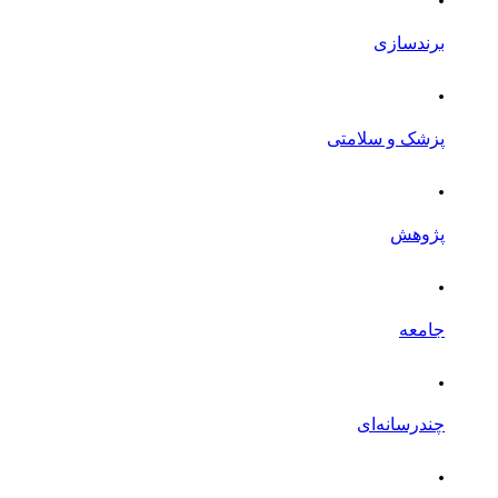
برندسازی
.
پزشک و سلامتی
.
پژوهش
.
جامعه
.
چندرسانه‌ای
.