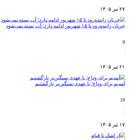
۲۷ تیر ۱۴۰۵
جریان زاینده‌رود تا ۱۵ شهریور ادامه دارد؛ آب بسته نمی‌شود
9
۲۱ تیر ۱۴۰۵
آمدیم برای وداع؛ با عهدی سنگین‌تر بازگشتیم
19
۱۷ تیر ۱۴۰۵