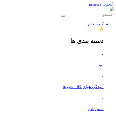
کلیه اخبار
دسته بندی ها
.
آب
.
آلودگی هوای کلان‌شهرها
.
استارتاپ