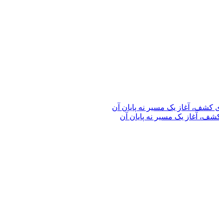
ف، آغاز یک مسیر نه پایان آن