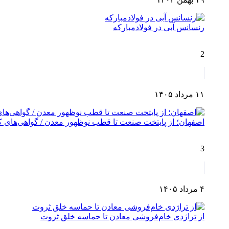
رنسانس آبی در فولادمبارکه
2
۱۱ مرداد ۱۴۰۵
اصفهان؛ از پایتخت صنعت تا قطب نوظهور معدن / گواهی‌های کش
3
۴ مرداد ۱۴۰۵
از تراژدی خام‌فروشی معادن تا حماسه خلق ثروت