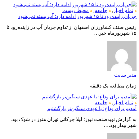
تمام اخبار
,
جامعه
,
محیط زیست
جریان زاینده‌رود تا ۱۵ شهریور ادامه دارد؛ آب بسته نمی‌شود
رئیس صنف کشاورزان اصفهان از تداوم جریان آب در زاینده‌رود تا
۱۵ شهریورماه خبر…
مدیر سایت
زمان مطالعه یک دقیقه
تمام اخبار
,
جامعه
آمدیم برای وداع؛ با عهدی سنگین‌تر بازگشتیم
به گزارش نویدصنعت نیوز؛ لیلا جرکانی تهران هنوز در شوک بود.
شهر بیدار بود،…