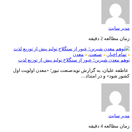
مدیر سایت
زمان مطالعه 2 دقیقه
تمام اخبار
,
صنعت
,
معدن
توهم معدن شیرین؛ عبور از سنگلاخ تولید پیش از توزیع لذت
عاطفه علیان، به گزارش نویدصنعت نیوز؛ «معدن اولویت اول
کشور شود» و در امتداد…
مدیر سایت
زمان مطالعه 4 دقیقه