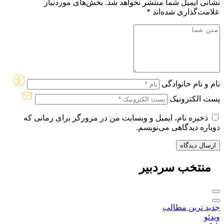
نشانی ایمیل شما منتشر نخواهد شد.
بخش‌های موردنیاز
علامت‌گذاری شده‌اند
*
نام و نام خانوادگی
پست الکترونیک
ذخیره نام، ایمیل و وبسایت من در مرورگر برای زمانی که
دوباره دیدگاهی می‌نویسم.
منتخب
سردبیر
جدید ترین مطالب
ویدئو