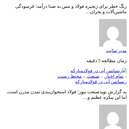
زنگ خطر برای زنجیره فولاد و مس به صدا درآمد؛ فرسودگی
ماشین‌آلات و بحران…
مدیر سایت
زمان مطالعه 5 دقیقه
تمام اخبار
,
صنعت
,
محیط زیست
رنسانس آبی در فولادمبارکه
به گزارش نویدصنعت نیوز؛ فولاد استخوان‌بندی تمدن مدرن است،
اما این پیکره عظیم و…