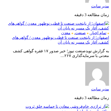
مدیر سایت
زمان مطالعه 3 دقیقه
تمام اخبار
,
صنعت
,
معدن
اصفهان؛ از پایتخت صنعت تا قطب نوظهور معدن / گواهی‌های
کشف، آغاز یک مسیر نه پایان آن
به گزارش نویدصنعت نیوز؛ خبر صدور ۱۷ فقره گواهی کشف
معدنی با سرمایه‌گذاری ۲۶۷…
مدیر سایت
زمان مطالعه 3 دقیقه