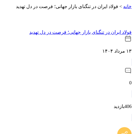
خانه
>
فولاد ایران در تنگنای بازار جهانی؛ فرصت در دل تهدید
فولاد ایران در تنگنای بازار جهانی؛ فرصت در دل تهدید
۱۳ مرداد ۱۴۰۴
0
406بازدید