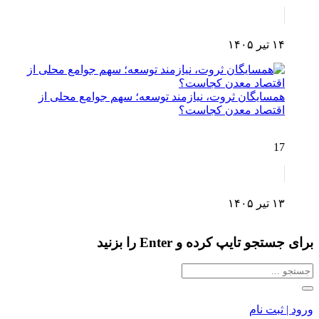
۱۴ تیر ۱۴۰۵
همسایگان ثروت، نیازمند توسعه؛ سهم جوامع محلی از
اقتصاد معدن کجاست؟
17
۱۳ تیر ۱۴۰۵
برای جستجو تایپ کرده و Enter را بزنید
ورود | ثبت نام