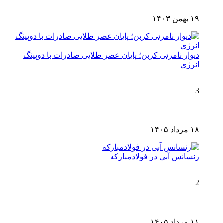
۱۹ بهمن ۱۴۰۳
دیوار نامرئی کربن؛ پایان عصر طلایی صادرات با دوپینگ
انرژی
3
۱۸ مرداد ۱۴۰۵
رنسانس آبی در فولادمبارکه
2
۱۱ مرداد ۱۴۰۵