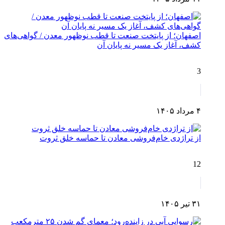
اصفهان؛ از پایتخت صنعت تا قطب نوظهور معدن / گواهی‌های
کشف، آغاز یک مسیر نه پایان آن
3
۴ مرداد ۱۴۰۵
از تراژدی خام‌فروشی معادن تا حماسه خلق ثروت
12
۳۱ تیر ۱۴۰۵