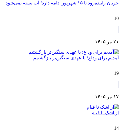
جریان زاینده‌رود تا ۱۵ شهریور ادامه دارد؛ آب بسته نمی‌شود
10
۲۱ تیر ۱۴۰۵
آمدیم برای وداع؛ با عهدی سنگین‌تر بازگشتیم
19
۱۷ تیر ۱۴۰۵
از اشک تا قیام
14