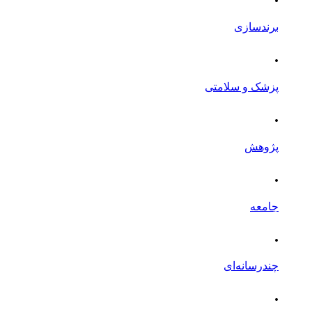
برندسازی
.
پزشک و سلامتی
.
پژوهش
.
جامعه
.
چندرسانه‌ای
.