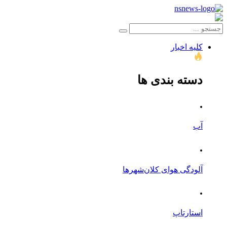
کلیه اخبار
دسته بندی ها
.
آب
.
آلودگی هوای کلان‌شهرها
.
استارتاپ