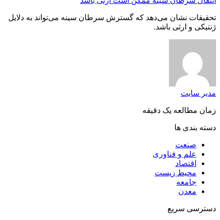
انتقال سرطان سینه ممکن است ارثی باشد
تحقیقات نشان می‌دهد که گسترش سرطان سینه می‌تواند به دلایل
ژنتیکی و ارثی باشد.
مدیر سایت
زمان مطالعه یک دقیقه
دسته بندی ها
صنعت
علم و فناوری
اقتصاد
محیط زیست
جامعه
معدن
دسترسی سریع