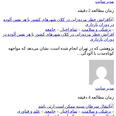
مدیر سایت
زمان مطالعه 2 دقیقه
پزشکی و سلامت
,
تمام اخبار
,
جامعه
افزایش خطر مرده‌زایی در کلان شهرهای کشور با هر نفس آلوده در
دوران بارداری
پژوهشی که در تهران انجام شده است، نشان می‌دهد که مواجهه
کوتاه‌مدت با آلودگی…
مدیر سایت
زمان مطالعه 4 دقیقه
پزشکی و سلامت
,
تمام اخبار
,
جامعه
,
علم و فناوری