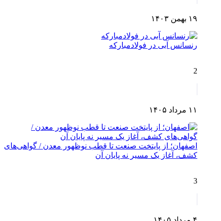
۱۹ بهمن ۱۴۰۳
رنسانس آبی در فولادمبارکه
2
۱۱ مرداد ۱۴۰۵
اصفهان؛ از پایتخت صنعت تا قطب نوظهور معدن / گواهی‌های
کشف، آغاز یک مسیر نه پایان آن
3
۴ مرداد ۱۴۰۵