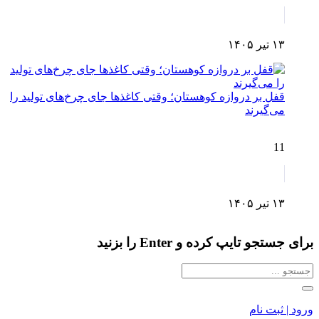
۱۳ تیر ۱۴۰۵
قفل بر دروازه کوهستان؛ وقتی کاغذها جای چرخ‌های تولید را
می‌گیرند
11
۱۳ تیر ۱۴۰۵
برای جستجو تایپ کرده و Enter را بزنید
ورود | ثبت نام