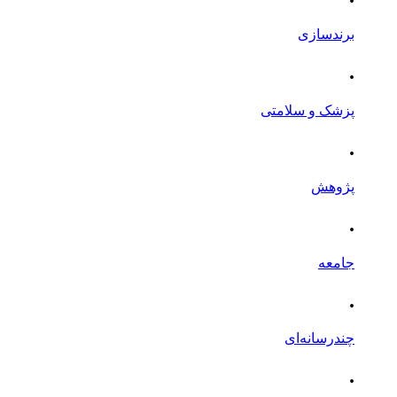
برندسازی
.
پزشک و سلامتی
.
پژوهش
.
جامعه
.
چندرسانه‌ای
.