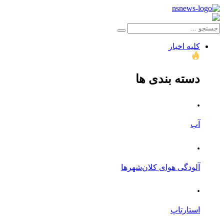
کلیه اخبار
دسته بندی ها
.
آب
.
آلودگی هوای کلان‌شهرها
.
استارتاپ