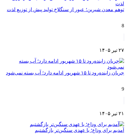
توهم معدن شیرین؛ عبور از سنگلاخ تولید پیش از توزیع لذت
8
۲۷ تیر ۱۴۰۵
جریان زاینده‌رود تا ۱۵ شهریور ادامه دارد؛ آب بسته نمی‌شود
9
۲۱ تیر ۱۴۰۵
آمدیم برای وداع؛ با عهدی سنگین‌تر بازگشتیم