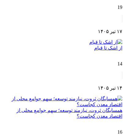
19
۱۷ تیر ۱۴۰۵
از اشک تا قیام
14
۱۴ تیر ۱۴۰۵
همسایگان ثروت، نیازمند توسعه؛ سهم جوامع محلی از
اقتصاد معدن کجاست؟
16