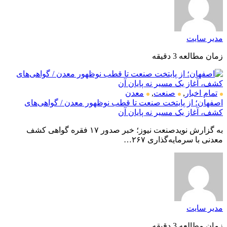
مدیر سایت
زمان مطالعه 3 دقیقه
تمام اخبار
,
صنعت
,
معدن
اصفهان؛ از پایتخت صنعت تا قطب نوظهور معدن / گواهی‌های
کشف، آغاز یک مسیر نه پایان آن
به گزارش نویدصنعت نیوز؛ خبر صدور ۱۷ فقره گواهی کشف
معدنی با سرمایه‌گذاری ۲۶۷…
مدیر سایت
زمان مطالعه 3 دقیقه