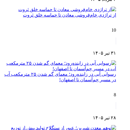
از تراژدی خام‌فروشی معادن تا حماسه خلق ثروت
10
۳۱ تیر ۱۴۰۵
رسوایی آبی در زاینده‌رود؛ معمای گم شدن ۲۵ مترمکعب آب
در مسیر چم‌آسمان تا اصفهان!
8
۲۸ تیر ۱۴۰۵