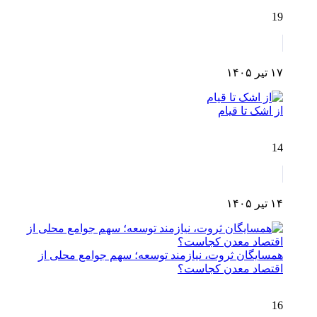
19
۱۷ تیر ۱۴۰۵
از اشک تا قیام
14
۱۴ تیر ۱۴۰۵
همسایگان ثروت، نیازمند توسعه؛ سهم جوامع محلی از
اقتصاد معدن کجاست؟
16