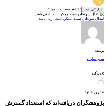
لینک کپی شد!
انتقال سرطان سینه ممکن است ارثی باشد
توسط
مدیر سایت
0 دیدگاه
۱۷ دی ۱۴۰۳
پژوهشگران دریافته‌اند که استعداد گسترش