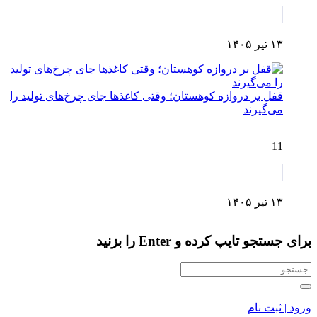
۱۳ تیر ۱۴۰۵
قفل بر دروازه کوهستان؛ وقتی کاغذها جای چرخ‌های تولید را
می‌گیرند
11
۱۳ تیر ۱۴۰۵
برای جستجو تایپ کرده و Enter را بزنید
ورود | ثبت نام