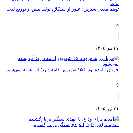
توهم معدن شیرین؛ عبور از سنگلاخ تولید پیش از توزیع لذت
8
۲۷ تیر ۱۴۰۵
جریان زاینده‌رود تا ۱۵ شهریور ادامه دارد؛ آب بسته نمی‌شود
9
۲۱ تیر ۱۴۰۵
آمدیم برای وداع؛ با عهدی سنگین‌تر بازگشتیم