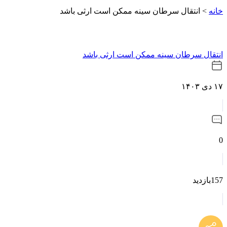
خانه
>
انتقال سرطان سینه ممکن است ارثی باشد
انتقال سرطان سینه ممکن است ارثی باشد
۱۷ دی ۱۴۰۳
0
157بازدید