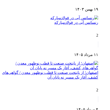
۱۹ بهمن ۱۴۰۳
رنسانس آبی در فولادمبارکه
2
۱۱ مرداد ۱۴۰۵
اصفهان؛ از پایتخت صنعت تا قطب نوظهور معدن / گواهی‌های
کشف، آغاز یک مسیر نه پایان آن
2
۴ مرداد ۱۴۰۵