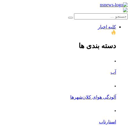
کلیه اخبار
دسته بندی ها
.
آب
.
آلودگی هوای کلان‌شهرها
.
استارتاپ