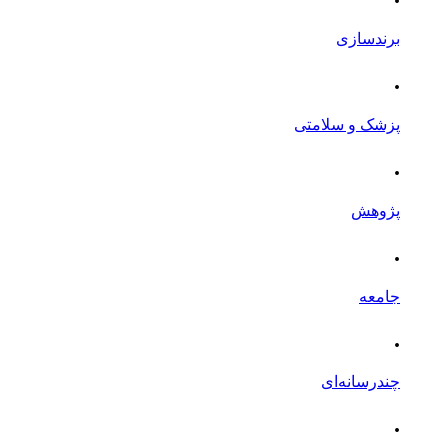
برندسازی
.
پزشک و سلامتی
.
پژوهش
.
جامعه
.
چندرسانه‌ای
.