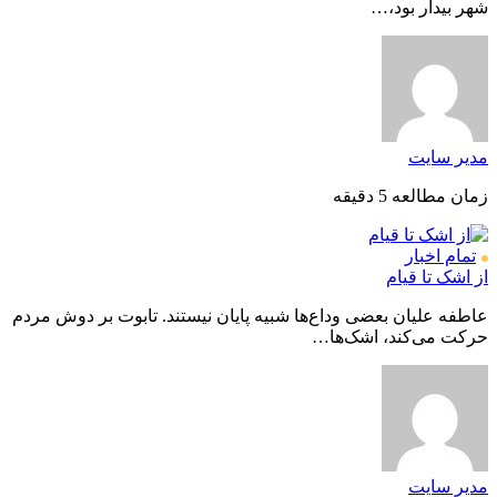
شهر بیدار بود،…
مدیر سایت
زمان مطالعه 5 دقیقه
تمام اخبار
از اشک تا قیام
عاطفه علیان بعضی وداع‌ها شبیه پایان نیستند. تابوت بر دوش مردم
حرکت می‌کند، اشک‌ها…
مدیر سایت