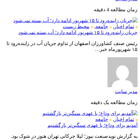
زمان مطالعه 4 دقیقه
تمام اخبار
,
جامعه
,
محیط زیست
جریان زاینده‌رود تا ۱۵ شهریور ادامه دارد؛ آب بسته نمی‌شود
رئیس صنف کشاورزان اصفهان از تداوم جریان آب در زاینده‌رود تا
۱۵ شهریورماه خبر…
مدیر سایت
زمان مطالعه یک دقیقه
تمام اخبار
,
جامعه
آمدیم برای وداع؛ با عهدی سنگین‌تر بازگشتیم
به گزارش نویدصنعت نیوز؛ لیلا جرکانی تهران هنوز در شوک بود.