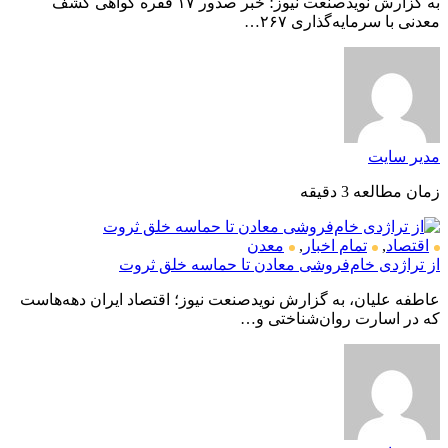
به گزارش نویدصنعت نیوز؛ خبر صدور ۱۷ فقره گواهی کشف
معدنی با سرمایه‌گذاری ۲۶۷…
مدیر سایت
زمان مطالعه 3 دقیقه
اقتصاد
,
تمام اخبار
,
معدن
از تراژدی خام‌فروشی معادن تا حماسه خلق ثروت
عاطفه علیان، به گزارش نویدصنعت نیوز؛ اقتصاد ایران دهه‌هاست
که در اسارت روان‌شناختی و…