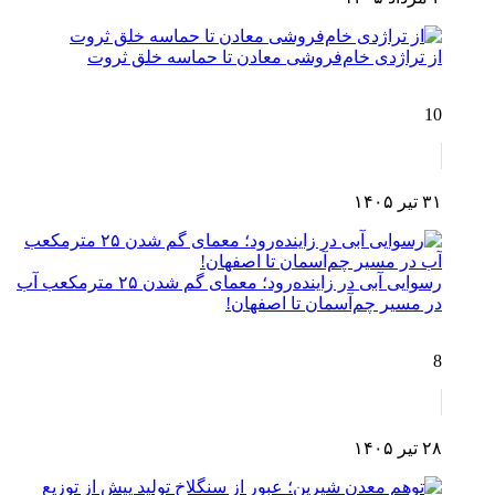
از تراژدی خام‌فروشی معادن تا حماسه خلق ثروت
10
۳۱ تیر ۱۴۰۵
رسوایی آبی در زاینده‌رود؛ معمای گم شدن ۲۵ مترمکعب آب
در مسیر چم‌آسمان تا اصفهان!
8
۲۸ تیر ۱۴۰۵