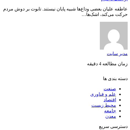
عاطفه علیان بعضی وداع‌ها شبیه پایان نیستند. تابوت بر دوش مردم
حرکت می‌کند، اشک‌ها…
مدیر سایت
زمان مطالعه 4 دقیقه
دسته بندی ها
صنعت
علم و فناوری
اقتصاد
محیط زیست
جامعه
معدن
دسترسی سریع