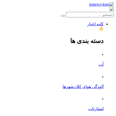
کلیه اخبار
دسته بندی ها
.
آب
.
آلودگی هوای کلان‌شهرها
.
استارتاپ