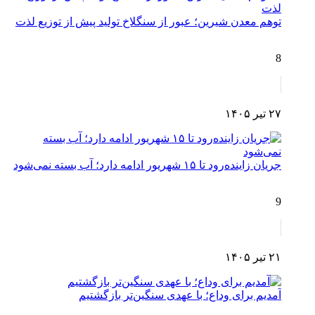
توهم معدن شیرین؛ عبور از سنگلاخ تولید پیش از توزیع لذت
8
۲۷ تیر ۱۴۰۵
جریان زاینده‌رود تا ۱۵ شهریور ادامه دارد؛ آب بسته نمی‌شود
9
۲۱ تیر ۱۴۰۵
آمدیم برای وداع؛ با عهدی سنگین‌تر بازگشتیم