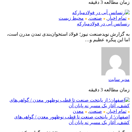
زمان مطالعه 3 دقیقه
تمام اخبار
,
صنعت
,
محیط زیست
رنسانس آبی در فولادمبارکه
به گزارش نویدصنعت نیوز؛ فولاد استخوان‌بندی تمدن مدرن است،
اما این پیکره عظیم و…
مدیر سایت
زمان مطالعه 3 دقیقه
تمام اخبار
,
صنعت
,
معدن
اصفهان؛ از پایتخت صنعت تا قطب نوظهور معدن / گواهی‌های
کشف، آغاز یک مسیر نه پایان آن