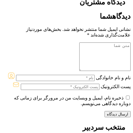
دیدگاه
مشتریان
دیدگاه
شما
نشانی ایمیل شما منتشر نخواهد شد.
بخش‌های موردنیاز
علامت‌گذاری شده‌اند
*
نام و نام خانوادگی
پست الکترونیک
ذخیره نام، ایمیل و وبسایت من در مرورگر برای زمانی که
دوباره دیدگاهی می‌نویسم.
منتخب
سردبیر