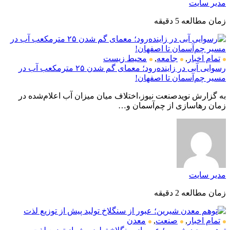
مدیر سایت
زمان مطالعه 5 دقیقه
تمام اخبار
,
جامعه
,
محیط زیست
رسوایی آبی در زاینده‌رود؛ معمای گم شدن ۲۵ مترمکعب آب در
مسیر چم‌آسمان تا اصفهان!
به گزارش نویدصنعت نیوز،اختلاف میان میزان آب اعلام‌شده در
زمان رهاسازی از چم‌آسمان و…
مدیر سایت
زمان مطالعه 2 دقیقه
تمام اخبار
,
صنعت
,
معدن