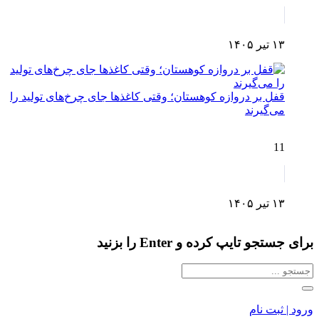
۱۳ تیر ۱۴۰۵
قفل بر دروازه کوهستان؛ وقتی کاغذها جای چرخ‌های تولید را
می‌گیرند
11
۱۳ تیر ۱۴۰۵
برای جستجو تایپ کرده و Enter را بزنید
ورود | ثبت نام