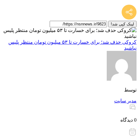
لینک کپی شد!
کروکی حذف شد؛ برای خسارت تا ۵۳ میلیون تومان منتظر پلیس
نباشید
توسط
مدیر سایت
0 دیدگاه