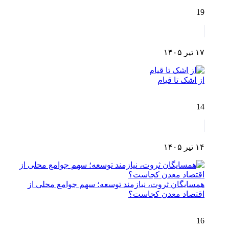
19
۱۷ تیر ۱۴۰۵
از اشک تا قیام
14
۱۴ تیر ۱۴۰۵
همسایگان ثروت، نیازمند توسعه؛ سهم جوامع محلی از
اقتصاد معدن کجاست؟
16