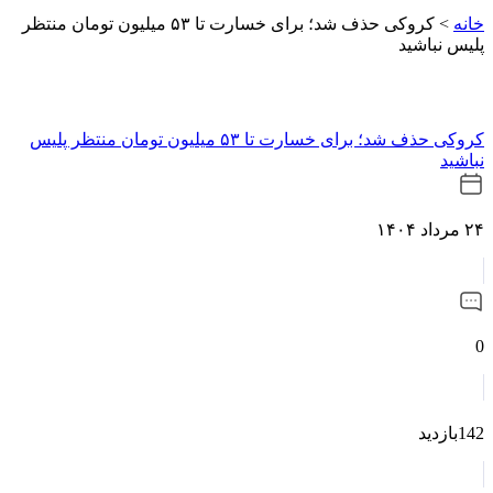
خانه
>
کروکی حذف شد؛ برای خسارت تا ۵۳ میلیون تومان منتظر
پلیس نباشید
کروکی حذف شد؛ برای خسارت تا ۵۳ میلیون تومان منتظر پلیس
نباشید
۲۴ مرداد ۱۴۰۴
0
142بازدید