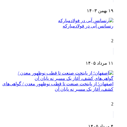
۱۹ بهمن ۱۴۰۳
رنسانس آبی در فولادمبارکه
2
۱۱ مرداد ۱۴۰۵
اصفهان؛ از پایتخت صنعت تا قطب نوظهور معدن / گواهی‌های
کشف، آغاز یک مسیر نه پایان آن
2
۴ مرداد ۱۴۰۵