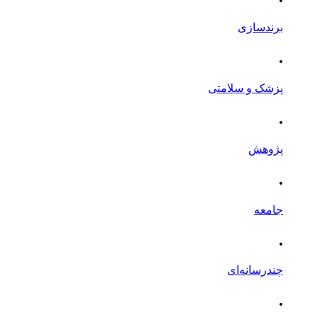
برندسازی
.
پزشک و سلامتی
.
پژوهش
.
جامعه
.
چندرسانه‌ای
.