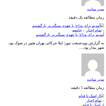
مدیر سایت
زمان مطالعه یک دقیقه
تمام اخبار
,
جامعه
آمدیم برای وداع؛ با عهدی سنگین‌تر بازگشتیم
به گزارش نویدصنعت نیوز؛ لیلا جرکانی تهران هنوز در شوک بود.
شهر بیدار بود،…
مدیر سایت
زمان مطالعه 5 دقیقه
تمام اخبار
از اشک تا قیام