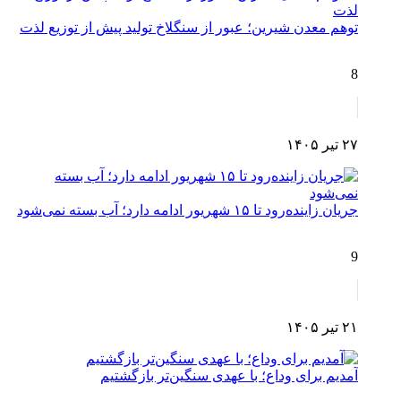
توهم معدن شیرین؛ عبور از سنگلاخ تولید پیش از توزیع لذت
8
۲۷ تیر ۱۴۰۵
جریان زاینده‌رود تا ۱۵ شهریور ادامه دارد؛ آب بسته نمی‌شود
9
۲۱ تیر ۱۴۰۵
آمدیم برای وداع؛ با عهدی سنگین‌تر بازگشتیم