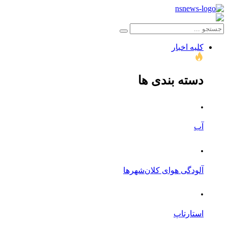
کلیه اخبار
دسته بندی ها
.
آب
.
آلودگی هوای کلان‌شهرها
.
استارتاپ