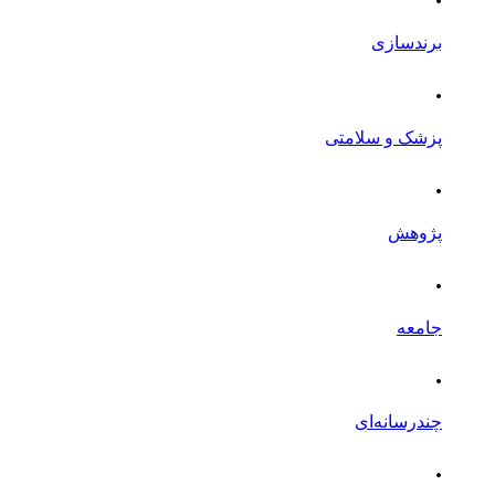
برندسازی
.
پزشک و سلامتی
.
پژوهش
.
جامعه
.
چندرسانه‌ای
.