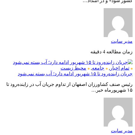
کشور شود» و در امتداد…
مدیر سایت
زمان مطالعه 4 دقیقه
تمام اخبار
,
جامعه
,
محیط زیست
جریان زاینده‌رود تا ۱۵ شهریور ادامه دارد؛ آب بسته نمی‌شود
رئیس صنف کشاورزان اصفهان از تداوم جریان آب در زاینده‌رود تا
۱۵ شهریورماه خبر…
مدیر سایت