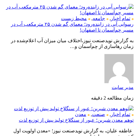
تمام اخبار
,
جامعه
,
محیط زیست
رسوایی آبی در زاینده‌رود؛ معمای گم شدن ۲۵ مترمکعب آب در
مسیر چم‌آسمان تا اصفهان!
به گزارش نویدصنعت نیوز،اختلاف میان میزان آب اعلام‌شده در
زمان رهاسازی از چم‌آسمان و…
مدیر سایت
زمان مطالعه 2 دقیقه
تمام اخبار
,
صنعت
,
معدن
توهم معدن شیرین؛ عبور از سنگلاخ تولید پیش از توزیع لذت
عاطفه علیان، به گزارش نویدصنعت نیوز؛ «معدن اولویت اول