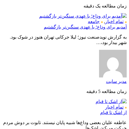
زمان مطالعه یک دقیقه
تمام اخبار
,
جامعه
آمدیم برای وداع؛ با عهدی سنگین‌تر بازگشتیم
به گزارش نویدصنعت نیوز؛ لیلا جرکانی تهران هنوز در شوک بود.
شهر بیدار بود،…
مدیر سایت
زمان مطالعه 5 دقیقه
تمام اخبار
از اشک تا قیام
عاطفه علیان بعضی وداع‌ها شبیه پایان نیستند. تابوت بر دوش مردم
حرکت می‌کند، اشک‌ها…