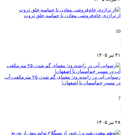
از تراژدی خام‌فروشی معادن تا حماسه خلق ثروت
10
۳۱ تیر ۱۴۰۵
رسوایی آبی در زاینده‌رود؛ معمای گم شدن ۲۵ مترمکعب آب
در مسیر چم‌آسمان تا اصفهان!
7
۲۸ تیر ۱۴۰۵