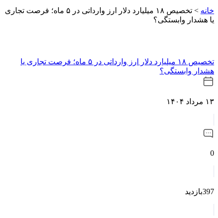
خانه
>
تخصیص ۱۸ میلیارد دلار ارز وارداتی در ۵ ماه؛ فرصت تجاری
یا هشدار وابستگی؟
تخصیص ۱۸ میلیارد دلار ارز وارداتی در ۵ ماه؛ فرصت تجاری یا
هشدار وابستگی؟
۱۳ مرداد ۱۴۰۴
0
397بازدید