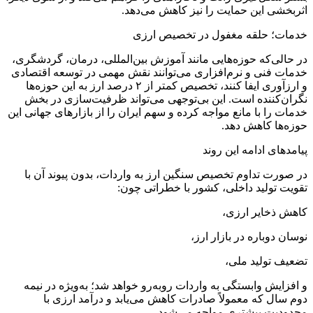
اثربخشی این حمایت را نیز کاهش می‌دهد.
خدمات؛ حلقه مغفول در تخصیص ارزی
در حالی‌که حوزه‌هایی مانند آموزش بین‌المللی، درمان، گردشگری،
خدمات فنی و نرم‌افزاری می‌توانند نقش مهمی در توسعه اقتصادی
و ارزآوری ایفا کنند، تخصیص کمتر از ۲ درصد ارز به این حوزه‌ها
نگران‌کننده است. این بی‌توجهی می‌تواند ظرفیت‌سازی در بخش
خدمات را با مانع مواجه کرده و سهم ایران را از بازارهای جهانی این
حوزه‌ها کاهش دهد.
پیامدهای ادامه این روند
در صورت تداوم تخصیص سنگین ارز به واردات، بدون پیوند آن با
تقویت تولید داخلی، کشور با خطراتی چون:
کاهش ذخایر ارزی،
نوسان دوباره در بازار ارز،
تضعیف تولید ملی،
و افزایش وابستگی به واردات روبه‌رو خواهد شد؛ به‌ویژه در نیمه
دوم سال که معمولاً صادرات کاهش می‌یابد و درآمد ارزی با
محدودیت بیشتری مواجه می‌شود.