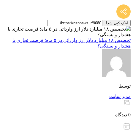
لینک کپی شد!
تخصیص ۱۸ میلیارد دلار ارز وارداتی در ۵ ماه؛ فرصت تجاری یا
هشدار وابستگی؟
توسط
مدیر سایت
0 دیدگاه