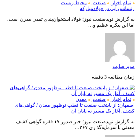
تمام اخبار
,
صنعت
,
محیط زیست
رنسانس آبی در فولادمبارکه
به گزارش نویدصنعت نیوز؛ فولاد استخوان‌بندی تمدن مدرن است،
اما این پیکره عظیم و…
مدیر سایت
زمان مطالعه 3 دقیقه
تمام اخبار
,
صنعت
,
معدن
اصفهان؛ از پایتخت صنعت تا قطب نوظهور معدن / گواهی‌های
کشف، آغاز یک مسیر نه پایان آن
به گزارش نویدصنعت نیوز؛ خبر صدور ۱۷ فقره گواهی کشف
معدنی با سرمایه‌گذاری ۲۶۷…