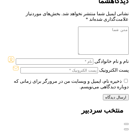
دیدگاه
شما
نشانی ایمیل شما منتشر نخواهد شد.
بخش‌های موردنیاز
علامت‌گذاری شده‌اند
*
نام و نام خانوادگی
پست الکترونیک
ذخیره نام، ایمیل و وبسایت من در مرورگر برای زمانی که
دوباره دیدگاهی می‌نویسم.
منتخب
سردبیر