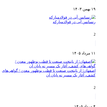
۱۹ بهمن ۱۴۰۳
رنسانس آبی در فولادمبارکه
2
۱۱ مرداد ۱۴۰۵
اصفهان؛ از پایتخت صنعت تا قطب نوظهور معدن / گواهی‌های
کشف، آغاز یک مسیر نه پایان آن
2
۴ مرداد ۱۴۰۵