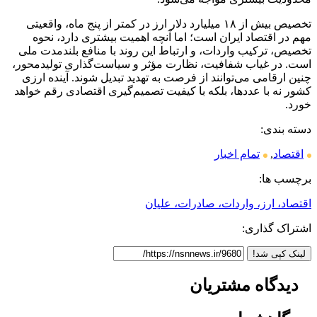
تخصیص بیش از ۱۸ میلیارد دلار ارز در کمتر از پنج ماه، واقعیتی
مهم در اقتصاد ایران است؛ اما آنچه اهمیت بیشتری دارد، نحوه
تخصیص، ترکیب واردات، و ارتباط این روند با منافع بلندمدت ملی
است. در غیاب شفافیت، نظارت مؤثر و سیاست‌گذاری تولیدمحور،
چنین ارقامی می‌توانند از فرصت به تهدید تبدیل شوند. آینده ارزی
کشور نه با عددها، بلکه با کیفیت تصمیم‌گیری اقتصادی رقم خواهد
خورد.
دسته بندی:
اقتصاد
,
تمام اخبار
برچسب ها:
اقتصاد، ارز، واردات، صادرات، علیان
اشتراک گذاری:
لینک کپی شد!
دیدگاه
مشتریان