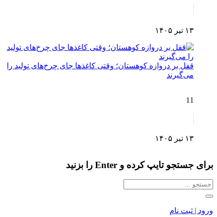
۱۳ تیر ۱۴۰۵
قفل بر دروازه کوهستان؛ وقتی کاغذها جای چرخ‌های تولید را
می‌گیرند
11
۱۳ تیر ۱۴۰۵
برای جستجو تایپ کرده و Enter را بزنید
ورود | ثبت نام