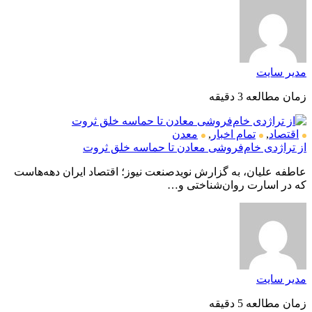
مدیر سایت
زمان مطالعه 3 دقیقه
اقتصاد
,
تمام اخبار
,
معدن
از تراژدی خام‌فروشی معادن تا حماسه خلق ثروت
عاطفه علیان، به گزارش نویدصنعت نیوز؛ اقتصاد ایران دهه‌هاست
که در اسارت روان‌شناختی و…
مدیر سایت
زمان مطالعه 5 دقیقه