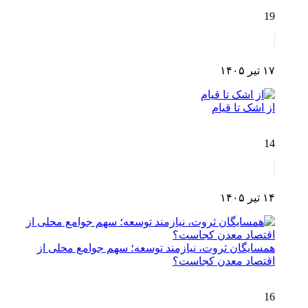
19
۱۷ تیر ۱۴۰۵
از اشک تا قیام
14
۱۴ تیر ۱۴۰۵
همسایگان ثروت، نیازمند توسعه؛ سهم جوامع محلی از
اقتصاد معدن کجاست؟
16