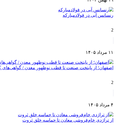
رنسانس آبی در فولادمبارکه
2
۱۱ مرداد ۱۴۰۵
اصفهان؛ از پایتخت صنعت تا قطب نوظهور معدن / گواهی‌های کش
2
۴ مرداد ۱۴۰۵
از تراژدی خام‌فروشی معادن تا حماسه خلق ثروت