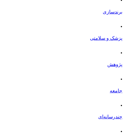
برندسازی
.
پزشک و سلامتی
.
پژوهش
.
جامعه
.
چندرسانه‌ای
.