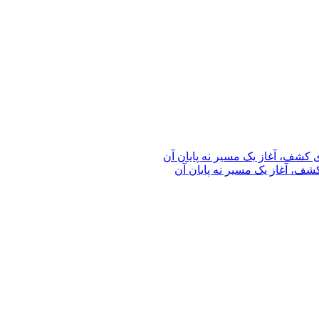
ف، آغاز یک مسیر نه پایان آن