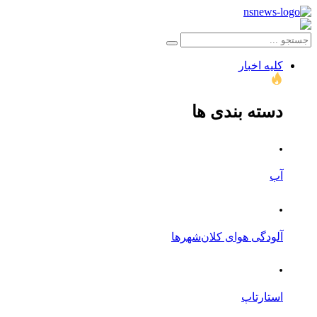
کلیه اخبار
دسته بندی ها
.
آب
.
آلودگی هوای کلان‌شهرها
.
استارتاپ