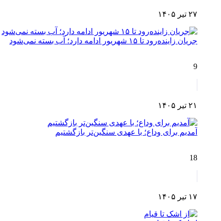
۲۷ تیر ۱۴۰۵
جریان زاینده‌رود تا ۱۵ شهریور ادامه دارد؛ آب بسته نمی‌شود
9
۲۱ تیر ۱۴۰۵
آمدیم برای وداع؛ با عهدی سنگین‌تر بازگشتیم
18
۱۷ تیر ۱۴۰۵