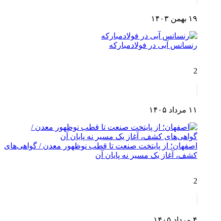
۱۹ بهمن ۱۴۰۳
رنسانس آبی در فولادمبارکه
2
۱۱ مرداد ۱۴۰۵
اصفهان؛ از پایتخت صنعت تا قطب نوظهور معدن / گواهی‌های
کشف، آغاز یک مسیر نه پایان آن
2
۴ مرداد ۱۴۰۵