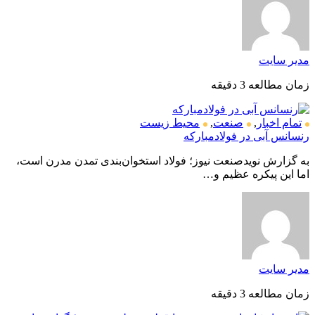
مدیر سایت
زمان مطالعه 3 دقیقه
تمام اخبار
,
صنعت
,
محیط زیست
رنسانس آبی در فولادمبارکه
به گزارش نویدصنعت نیوز؛ فولاد استخوان‌بندی تمدن مدرن است،
اما این پیکره عظیم و…
مدیر سایت
زمان مطالعه 3 دقیقه