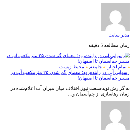
مدیر سایت
زمان مطالعه 5 دقیقه
تمام اخبار
,
جامعه
,
محیط زیست
رسوایی آبی در زاینده‌رود؛ معمای گم شدن ۲۵ مترمکعب آب در
مسیر چم‌آسمان تا اصفهان!
به گزارش نویدصنعت نیوز،اختلاف میان میزان آب اعلام‌شده در
زمان رهاسازی از چم‌آسمان و…