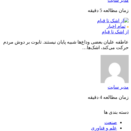
مدیر سایت
زمان مطالعه 5 دقیقه
تمام اخبار
از اشک تا قیام
عاطفه علیان بعضی وداع‌ها شبیه پایان نیستند. تابوت بر دوش مردم
حرکت می‌کند، اشک‌ها…
مدیر سایت
زمان مطالعه 4 دقیقه
دسته بندی ها
صنعت
علم و فناوری