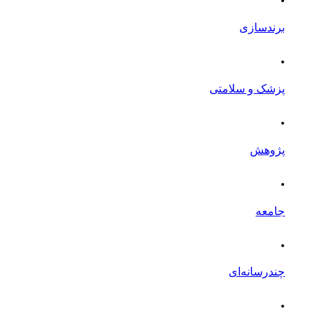
برندسازی
.
پزشک و سلامتی
.
پژوهش
.
جامعه
.
چندرسانه‌ای
.