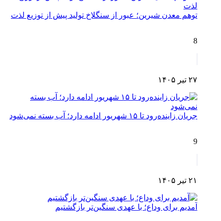
توهم معدن شیرین؛ عبور از سنگلاخ تولید پیش از توزیع لذت
8
۲۷ تیر ۱۴۰۵
جریان زاینده‌رود تا ۱۵ شهریور ادامه دارد؛ آب بسته نمی‌شود
9
۲۱ تیر ۱۴۰۵
آمدیم برای وداع؛ با عهدی سنگین‌تر بازگشتیم