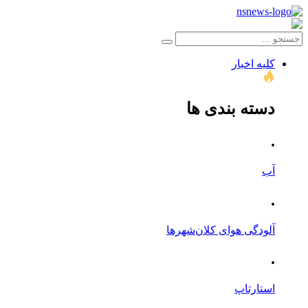
کلیه اخبار
دسته بندی ها
.
آب
.
آلودگی هوای کلان‌شهرها
.
استارتاپ