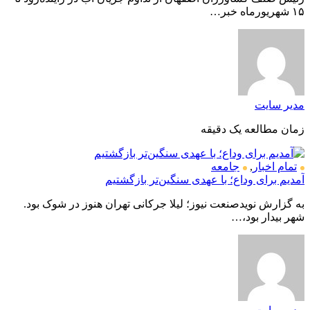
۱۵ شهریورماه خبر…
مدیر سایت
زمان مطالعه یک دقیقه
تمام اخبار
,
جامعه
آمدیم برای وداع؛ با عهدی سنگین‌تر بازگشتیم
به گزارش نویدصنعت نیوز؛ لیلا جرکانی تهران هنوز در شوک بود.
شهر بیدار بود،…