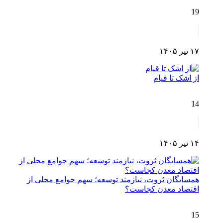
19
۱۷ تیر ۱۴۰۵
از اشک تا قیام
14
۱۴ تیر ۱۴۰۵
همسایگان ثروت، نیازمند توسعه؛ سهم جوامع محلی از
اقتصاد معدن کجاست؟
15