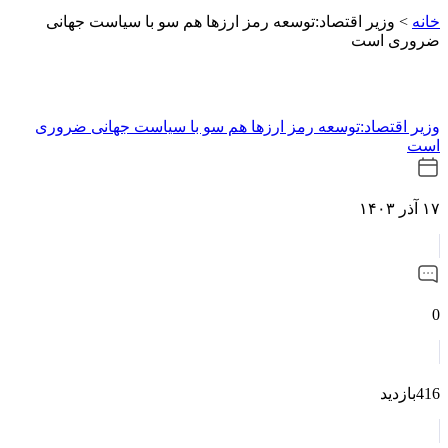
خانه
>
وزیر اقتصاد:توسعه رمز ارزها هم سو با سیاست جهانی
ضروری است
وزیر اقتصاد:توسعه رمز ارزها هم سو با سیاست جهانی ضروری
است
۱۷ آذر ۱۴۰۳
0
416بازدید