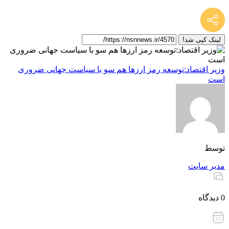
لینک کپی شد!
وزیر اقتصاد:توسعه رمز ارزها هم سو با سیاست جهانی ضروری
است
توسط
مدیر سایت
0 دیدگاه