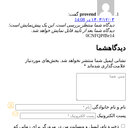
provend
گفت:
۱۴۰۳/۱۲/۰۳ در 14:08
دیدگاه شما منتظر بررسی است. این یک پیش‌نمایش است؛
دیدگاه شما بعد از تأیید قابل نمایش خواهد شد.
0CNFQPfBe14
دیدگاه
شما
نشانی ایمیل شما منتشر نخواهد شد.
بخش‌های موردنیاز
علامت‌گذاری شده‌اند
*
نام و نام خانوادگی
پست الکترونیک
ذخیره نام، ایمیل و وبسایت من در مرورگر برای زمانی که