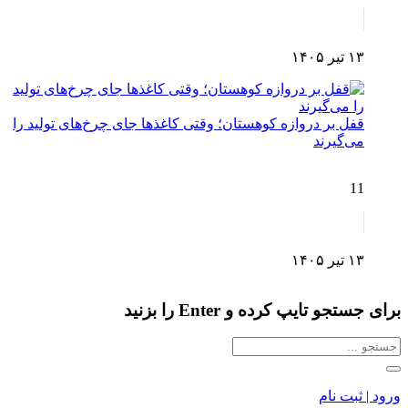
۱۳ تیر ۱۴۰۵
قفل بر دروازه کوهستان؛ وقتی کاغذها جای چرخ‌های تولید را
می‌گیرند
11
۱۳ تیر ۱۴۰۵
برای جستجو تایپ کرده و Enter را بزنید
ورود | ثبت نام