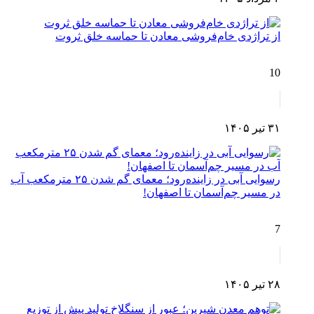
از تراژدی خام‌فروشی معادن تا حماسه خلق ثروت
10
۳۱ تیر ۱۴۰۵
رسوایی آبی در زاینده‌رود؛ معمای گم شدن ۲۵ مترمکعب آب
در مسیر چم‌آسمان تا اصفهان!
7
۲۸ تیر ۱۴۰۵