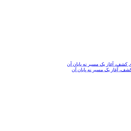
ف، آغاز یک مسیر نه پایان آن