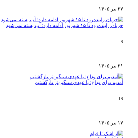
۲۷ تیر ۱۴۰۵
جریان زاینده‌رود تا ۱۵ شهریور ادامه دارد؛ آب بسته نمی‌شود
9
۲۱ تیر ۱۴۰۵
آمدیم برای وداع؛ با عهدی سنگین‌تر بازگشتیم
19
۱۷ تیر ۱۴۰۵