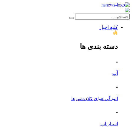
کلیه اخبار
دسته بندی ها
.
آب
.
آلودگی هوای کلان‌شهرها
.
استارتاپ