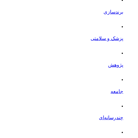
برندسازی
.
پزشک و سلامتی
.
پژوهش
.
جامعه
.
چندرسانه‌ای
.