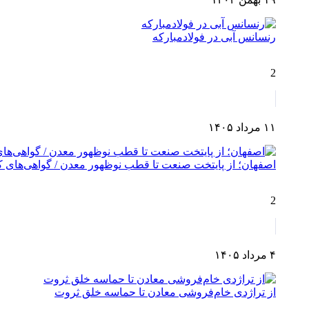
رنسانس آبی در فولادمبارکه
2
۱۱ مرداد ۱۴۰۵
اصفهان؛ از پایتخت صنعت تا قطب نوظهور معدن / گواهی‌های کش
2
۴ مرداد ۱۴۰۵
از تراژدی خام‌فروشی معادن تا حماسه خلق ثروت