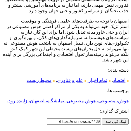
فناوری نقش مهمی دارند، اما نیاز به برنامه‌های آموزشی بیشتر و
جذب نخبگان از سراسر کشور و حتی جهان وجود دارد.
اصفهان با توجه به ظرفیت‌های علمی، فرهنگی و موقعیت
استراتژیک خود می‌تواند به یکی از مراکز اصلی هوش مصنوعی در
ایران و حتی خاورمیانه تبدیل شود. اما برای این کار، نیاز به
سیاست‌های هوشمندانه، سرمایه‌گذاری‌های کلان، و بهره‌گیری از
تکنولوژی‌های نوین دارد. تبدیل اصفهان به پایتخت هوش مصنوعی نه
تنها می‌تواند به حل بحران‌های زیست‌محیطی این شهر کمک کند،
بلکه می‌تواند زمینه‌ساز تحول اقتصادی و اجتماعی بزرگی برای آینده
این شهر باشد.
دسته بندی:
اقتصاد
,
تمام اخبار
,
علم و فناوری
,
محیط زیست
برچسب ها:
هوش، مصنوعی، هوش مصنوعی، نمایشگاه، اصفهان، زاینده رود،
اشتراک گذاری:
لینک کپی شد!