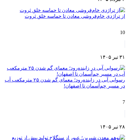
از تراژدی خام‌فروشی معادن تا حماسه خلق ثروت
10
۳۱ تیر ۱۴۰۵
رسوایی آبی در زاینده‌رود؛ معمای گم شدن ۲۵ مترمکعب آب
در مسیر چم‌آسمان تا اصفهان!
7
۲۸ تیر ۱۴۰۵