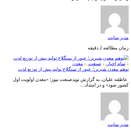
مدیر سایت
زمان مطالعه 2 دقیقه
تمام اخبار
,
صنعت
,
معدن
توهم معدن شیرین؛ عبور از سنگلاخ تولید پیش از توزیع لذت
عاطفه علیان، به گزارش نویدصنعت نیوز؛ «معدن اولویت اول
کشور شود» و در امتداد…
مدیر سایت