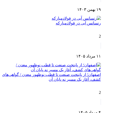
۱۹ بهمن ۱۴۰۳
رنسانس آبی در فولادمبارکه
2
۱۱ مرداد ۱۴۰۵
اصفهان؛ از پایتخت صنعت تا قطب نوظهور معدن / گواهی‌های
کشف، آغاز یک مسیر نه پایان آن
2
۴ مرداد ۱۴۰۵