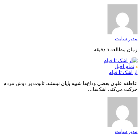
مدیر سایت
زمان مطالعه 5 دقیقه
تمام اخبار
از اشک تا قیام
عاطفه علیان بعضی وداع‌ها شبیه پایان نیستند. تابوت بر دوش مردم
حرکت می‌کند، اشک‌ها…
مدیر سایت