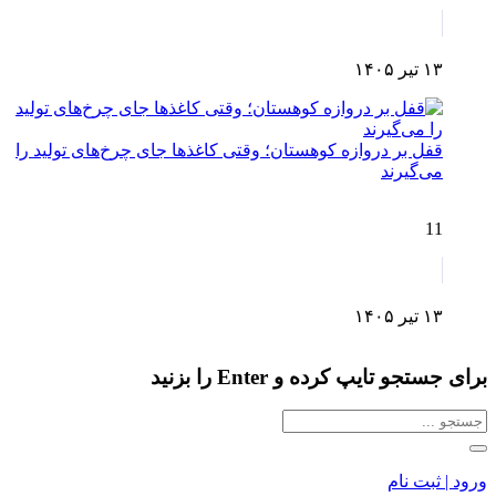
۱۳ تیر ۱۴۰۵
قفل بر دروازه کوهستان؛ وقتی کاغذها جای چرخ‌های تولید را
می‌گیرند
11
۱۳ تیر ۱۴۰۵
برای جستجو تایپ کرده و Enter را بزنید
ورود | ثبت نام