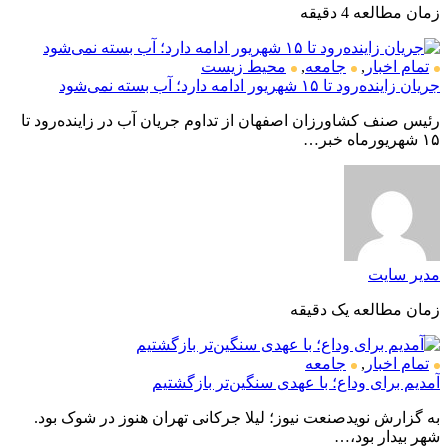
زمان مطالعه 4 دقیقه
تمام اخبار
,
جامعه
,
محیط زیست
جریان زاینده‌رود تا ۱۵ شهریور ادامه دارد؛ آب بسته نمی‌شود
رئیس صنف کشاورزان اصفهان از تداوم جریان آب در زاینده‌رود تا
۱۵ شهریورماه خبر…
مدیر سایت
زمان مطالعه یک دقیقه
تمام اخبار
,
جامعه
آمدیم برای وداع؛ با عهدی سنگین‌تر بازگشتیم
به گزارش نویدصنعت نیوز؛ لیلا جرکانی تهران هنوز در شوک بود.
شهر بیدار بود،…