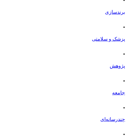
برندسازی
.
پزشک و سلامتی
.
پژوهش
.
جامعه
.
چندرسانه‌ای
.