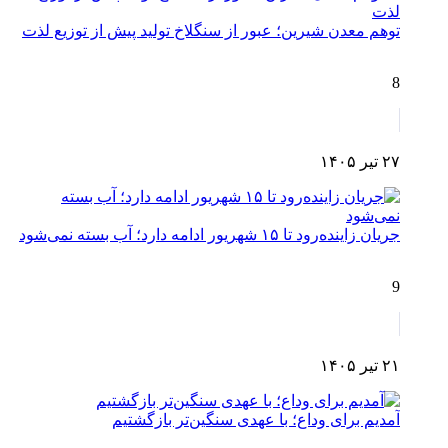
توهم معدن شیرین؛ عبور از سنگلاخ تولید پیش از توزیع لذت
8
۲۷ تیر ۱۴۰۵
جریان زاینده‌رود تا ۱۵ شهریور ادامه دارد؛ آب بسته نمی‌شود
9
۲۱ تیر ۱۴۰۵
آمدیم برای وداع؛ با عهدی سنگین‌تر بازگشتیم