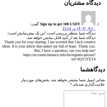
دیدگاه
مشتریان
Sign up to get 100 USDT
گفت:
۱۴۰۴/۰۹/۱۰ در 23:14
دیدگاه شما منتظر بررسی است. این یک پیش‌نمایش است؛
دیدگاه شما بعد از تأیید قابل نمایش خواهد شد.
Thank you for your sharing. I am worried that I lack creative
ideas. It is your article that makes me full of hope. Thank you.
But, I have a question, can you help me?
https://accounts.binance.info/hu/register-person?
ref=IQY5TET4
دیدگاه
شما
نشانی ایمیل شما منتشر نخواهد شد.
بخش‌های موردنیاز
علامت‌گذاری شده‌اند
*