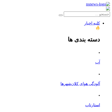
کلیه اخبار
دسته بندی ها
.
آب
.
آلودگی هوای کلان‌شهرها
.
استارتاپ