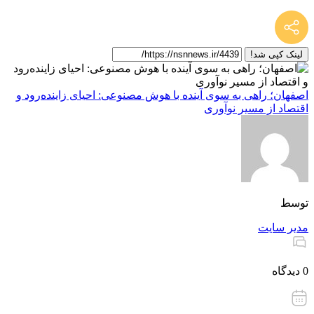
لینک کپی شد!
اصفهان؛ راهی به سوی آینده با هوش مصنوعی: احیای زاینده‌رود و
اقتصاد از مسیر نوآوری
توسط
مدیر سایت
0 دیدگاه