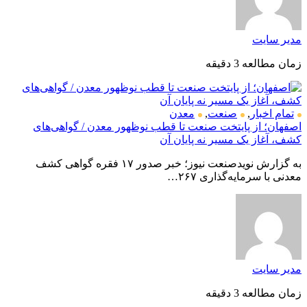
مدیر سایت
زمان مطالعه 3 دقیقه
تمام اخبار
,
صنعت
,
معدن
اصفهان؛ از پایتخت صنعت تا قطب نوظهور معدن / گواهی‌های
کشف، آغاز یک مسیر نه پایان آن
به گزارش نویدصنعت نیوز؛ خبر صدور ۱۷ فقره گواهی کشف
معدنی با سرمایه‌گذاری ۲۶۷…
مدیر سایت
زمان مطالعه 3 دقیقه