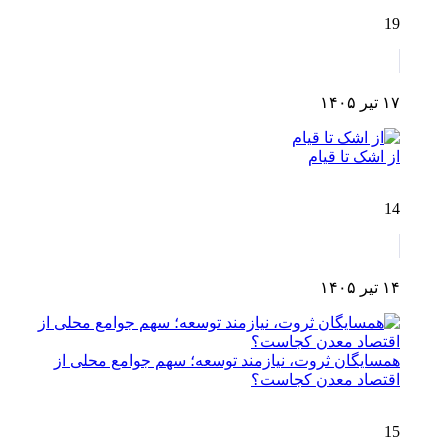
19
۱۷ تیر ۱۴۰۵
از اشک تا قیام
14
۱۴ تیر ۱۴۰۵
همسایگان ثروت، نیازمند توسعه؛ سهم جوامع محلی از
اقتصاد معدن کجاست؟
15