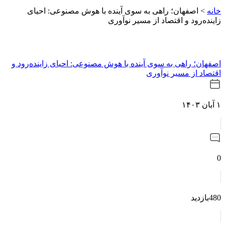
خانه
>
اصفهان؛ راهی به سوی آینده با هوش مصنوعی: احیای
زاینده‌رود و اقتصاد از مسیر نوآوری
اصفهان؛ راهی به سوی آینده با هوش مصنوعی: احیای زاینده‌رود و
اقتصاد از مسیر نوآوری
۱ آبان ۱۴۰۳
0
480بازدید