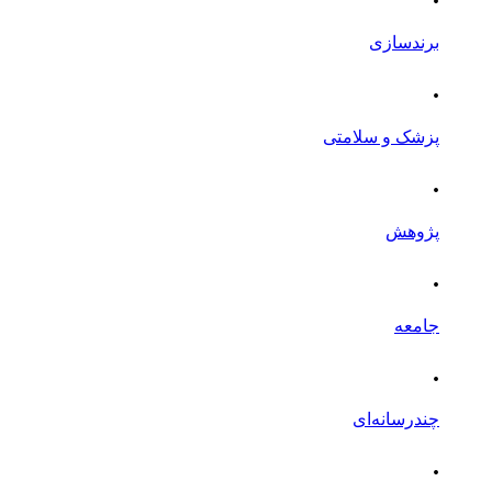
برندسازی
.
پزشک و سلامتی
.
پژوهش
.
جامعه
.
چندرسانه‌ای
.