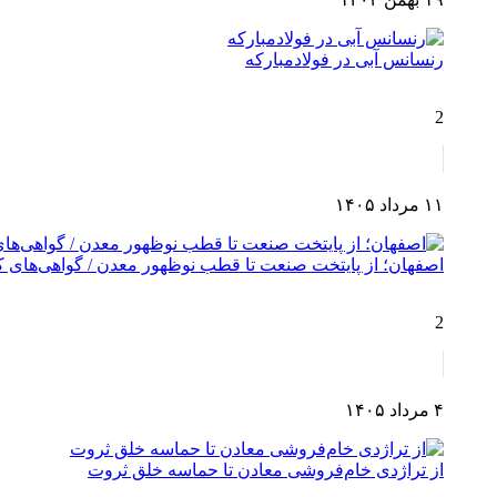
رنسانس آبی در فولادمبارکه
2
۱۱ مرداد ۱۴۰۵
اصفهان؛ از پایتخت صنعت تا قطب نوظهور معدن / گواهی‌های کش
2
۴ مرداد ۱۴۰۵
از تراژدی خام‌فروشی معادن تا حماسه خلق ثروت