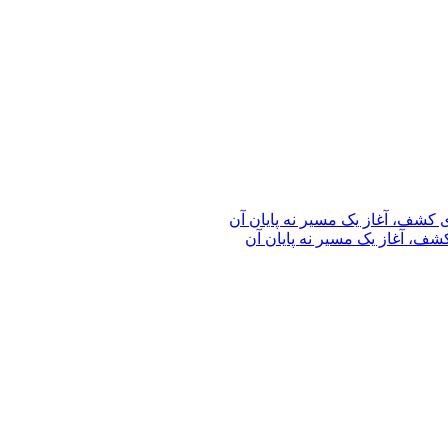
ف، آغاز یک مسیر نه پایان آن