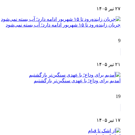
۲۷ تیر ۱۴۰۵
جریان زاینده‌رود تا ۱۵ شهریور ادامه دارد؛ آب بسته نمی‌شود
9
۲۱ تیر ۱۴۰۵
آمدیم برای وداع؛ با عهدی سنگین‌تر بازگشتیم
19
۱۷ تیر ۱۴۰۵