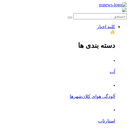
کلیه اخبار
دسته بندی ها
.
آب
.
آلودگی هوای کلان‌شهرها
.
استارتاپ