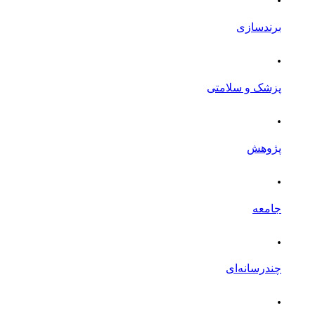
برندسازی
.
پزشک و سلامتی
.
پژوهش
.
جامعه
.
چندرسانه‌ای
.