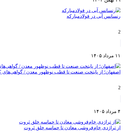
رنسانس آبی در فولادمبارکه
2
۱۱ مرداد ۱۴۰۵
اصفهان؛ از پایتخت صنعت تا قطب نوظهور معدن / گواهی‌های کش
2
۴ مرداد ۱۴۰۵
از تراژدی خام‌فروشی معادن تا حماسه خلق ثروت