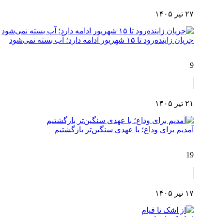
۲۷ تیر ۱۴۰۵
جریان زاینده‌رود تا ۱۵ شهریور ادامه دارد؛ آب بسته نمی‌شود
9
۲۱ تیر ۱۴۰۵
آمدیم برای وداع؛ با عهدی سنگین‌تر بازگشتیم
19
۱۷ تیر ۱۴۰۵