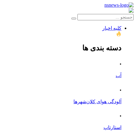
کلیه اخبار
دسته بندی ها
.
آب
.
آلودگی هوای کلان‌شهرها
.
استارتاپ