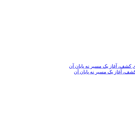
ف، آغاز یک مسیر نه پایان آن