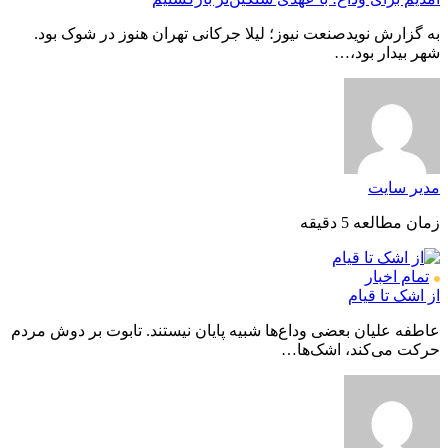
به گزارش نویدصنعت نیوز؛ لیلا جرکانی تهران هنوز در شوک بود.
شهر بیدار بود،…
مدیر سایت
زمان مطالعه 5 دقیقه
تمام اخبار
از اشک تا قیام
عاطفه علیان بعضی وداع‌ها شبیه پایان نیستند. تابوت بر دوش مردم
حرکت می‌کند، اشک‌ها…