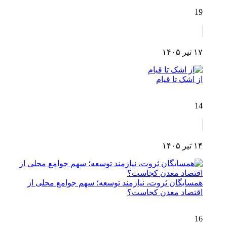
19
۱۷ تیر ۱۴۰۵
از اشک تا قیام
14
۱۴ تیر ۱۴۰۵
همسایگان ثروت، نیازمند توسعه؛ سهم جوامع محلی از
اقتصاد معدن کجاست؟
16