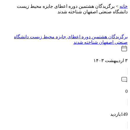
خانه
>
برگزیدگان هشتمین دوره اعطای جایزه محیط زیست
دانشگاه صنعتی اصفهان شناخته شدند
برگزیدگان هشتمین دوره اعطای جایزه محیط زیست دانشگاه
صنعتی اصفهان شناخته شدند
۳ اردیبهشت ۱۴۰۳
0
149بازدید