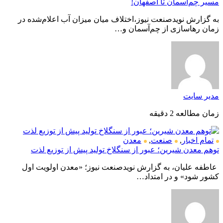
مسیر چم‌آسمان تا اصفهان!
به گزارش نویدصنعت نیوز،اختلاف میان میزان آب اعلام‌شده در
زمان رهاسازی از چم‌آسمان و…
مدیر سایت
زمان مطالعه 2 دقیقه
تمام اخبار
,
صنعت
,
معدن
توهم معدن شیرین؛ عبور از سنگلاخ تولید پیش از توزیع لذت
عاطفه علیان، به گزارش نویدصنعت نیوز؛ «معدن اولویت اول
کشور شود» و در امتداد…