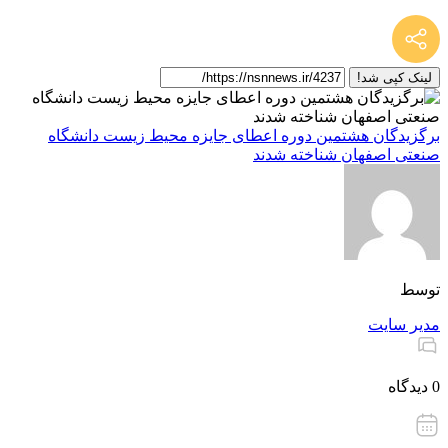
لینک کپی شد!
برگزیدگان هشتمین دوره اعطای جایزه محیط زیست دانشگاه
صنعتی اصفهان شناخته شدند
توسط
مدیر سایت
0 دیدگاه