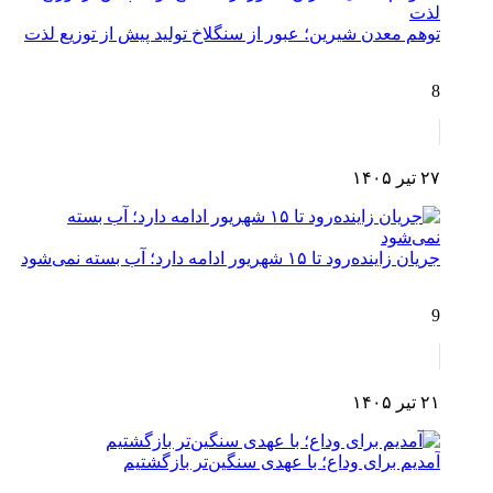
توهم معدن شیرین؛ عبور از سنگلاخ تولید پیش از توزیع لذت
8
۲۷ تیر ۱۴۰۵
جریان زاینده‌رود تا ۱۵ شهریور ادامه دارد؛ آب بسته نمی‌شود
9
۲۱ تیر ۱۴۰۵
آمدیم برای وداع؛ با عهدی سنگین‌تر بازگشتیم