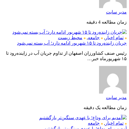
مدیر سایت
زمان مطالعه 4 دقیقه
تمام اخبار
,
جامعه
,
محیط زیست
جریان زاینده‌رود تا ۱۵ شهریور ادامه دارد؛ آب بسته نمی‌شود
رئیس صنف کشاورزان اصفهان از تداوم جریان آب در زاینده‌رود تا
۱۵ شهریورماه خبر…
مدیر سایت
زمان مطالعه یک دقیقه
تمام اخبار
,
جامعه
آمدیم برای وداع؛ با عهدی سنگین‌تر بازگشتیم