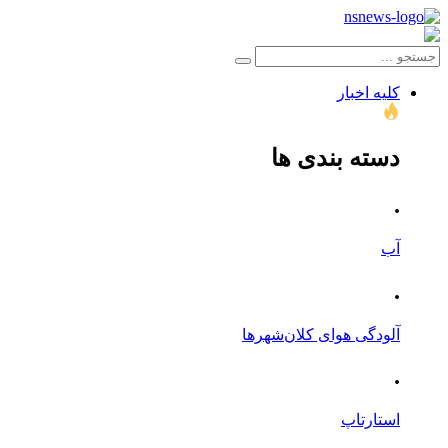
کلیه اخبار
دسته بندی ها
.
آب
.
آلودگی هوای کلان‌شهرها
.
استارتاپ