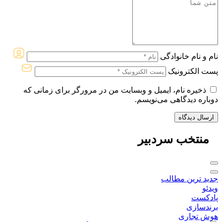
نام و نام خانوادگی
پست الکترونیک
ذخیره نام، ایمیل و وبسایت من در مرورگر برای زمانی که
دوباره دیدگاهی می‌نویسم.
منتخب
سردبیر
جدید ترین مطالب
ویدئو
پادکست
برندسازی
هوش تجاری