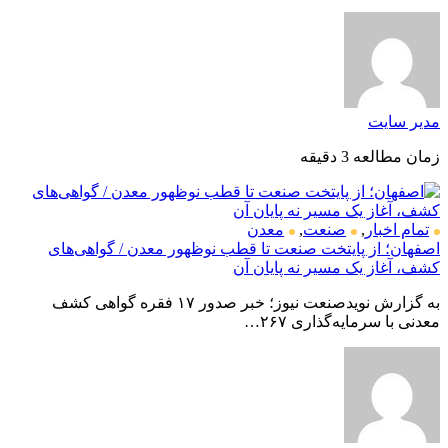
مدیر سایت
زمان مطالعه 3 دقیقه
تمام اخبار
,
صنعت
,
معدن
اصفهان؛ از پایتخت صنعت تا قطب نوظهور معدن / گواهی‌های
کشف، آغاز یک مسیر نه پایان آن
به گزارش نویدصنعت نیوز؛ خبر صدور ۱۷ فقره گواهی کشف
معدنی با سرمایه‌گذاری ۲۶۷…