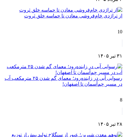
از تراژدی خام‌فروشی معادن تا حماسه خلق ثروت
10
۳۱ تیر ۱۴۰۵
رسوایی آبی در زاینده‌رود؛ معمای گم شدن ۲۵ مترمکعب آب
در مسیر چم‌آسمان تا اصفهان!
8
۲۸ تیر ۱۴۰۵