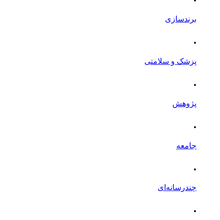
برندسازی
.
پزشک و سلامتی
.
پژوهش
.
جامعه
.
چندرسانه‌ای
.