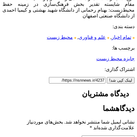
مقام شایسته تقدیر بخش فرهنگ‌سازی در زمینه حفظ
محیط‌زیست: بهنام رحمانی از دانشگاه شهید بهشتی و کیمیا احمدی
از دانشگاه صنعتی اصفهان
دسته بندی:
تمام اخبار
,
علم و فناوری
,
محیط زیست
برچسب ها:
جایزه محیط زیست
اشتراک گذاری:
لینک کپی شد!
دیدگاه
مشتریان
دیدگاه
شما
نشانی ایمیل شما منتشر نخواهد شد.
بخش‌های موردنیاز
علامت‌گذاری شده‌اند
*