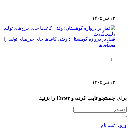
۱۳ تیر ۱۴۰۵
قفل بر دروازه کوهستان؛ وقتی کاغذها جای چرخ‌های تولید را
می‌گیرند
11
۱۳ تیر ۱۴۰۵
برای جستجو تایپ کرده و Enter را بزنید
ورود | ثبت نام