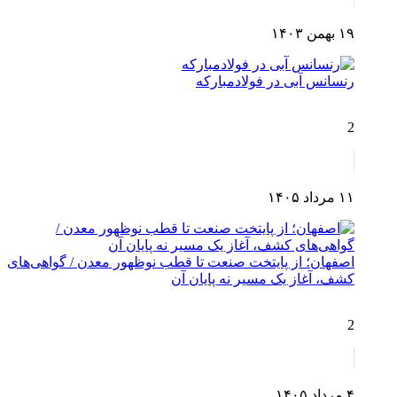
۱۹ بهمن ۱۴۰۳
رنسانس آبی در فولادمبارکه
2
۱۱ مرداد ۱۴۰۵
اصفهان؛ از پایتخت صنعت تا قطب نوظهور معدن / گواهی‌های
کشف، آغاز یک مسیر نه پایان آن
2
۴ مرداد ۱۴۰۵