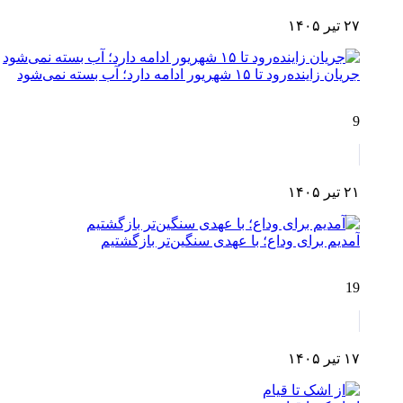
۲۷ تیر ۱۴۰۵
جریان زاینده‌رود تا ۱۵ شهریور ادامه دارد؛ آب بسته نمی‌شود
9
۲۱ تیر ۱۴۰۵
آمدیم برای وداع؛ با عهدی سنگین‌تر بازگشتیم
19
۱۷ تیر ۱۴۰۵