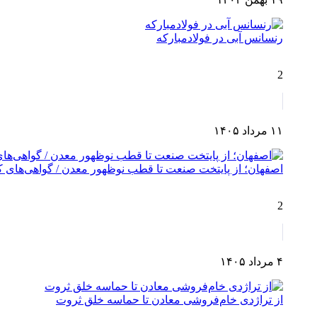
رنسانس آبی در فولادمبارکه
2
۱۱ مرداد ۱۴۰۵
اصفهان؛ از پایتخت صنعت تا قطب نوظهور معدن / گواهی‌های کش
2
۴ مرداد ۱۴۰۵
از تراژدی خام‌فروشی معادن تا حماسه خلق ثروت