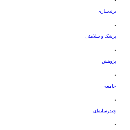
برندسازی
.
پزشک و سلامتی
.
پژوهش
.
جامعه
.
چندرسانه‌ای
.