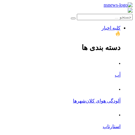
کلیه اخبار
دسته بندی ها
.
آب
.
آلودگی هوای کلان‌شهرها
.
استارتاپ