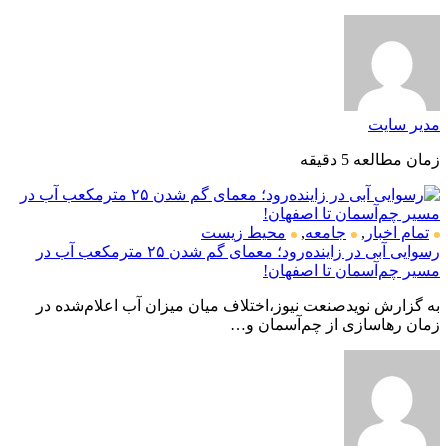
مدیر سایت
زمان مطالعه 5 دقیقه
تمام اخبار
,
جامعه
,
محیط زیست
رسوایی آبی در زاینده‌رود؛ معمای گم شدن ۲۵ مترمکعب آب در
مسیر چم‌آسمان تا اصفهان!
به گزارش نویدصنعت نیوز،اختلاف میان میزان آب اعلام‌شده در
زمان رهاسازی از چم‌آسمان و…