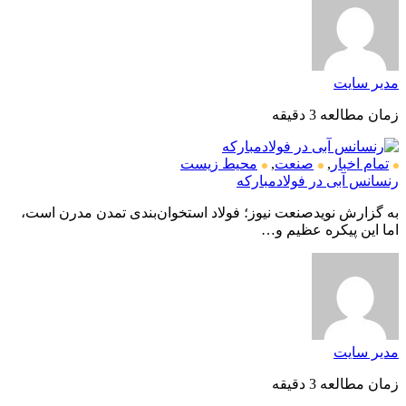
مدیر سایت
زمان مطالعه 3 دقیقه
تمام اخبار
,
صنعت
,
محیط زیست
رنسانس آبی در فولادمبارکه
به گزارش نویدصنعت نیوز؛ فولاد استخوان‌بندی تمدن مدرن است،
اما این پیکره عظیم و…
مدیر سایت
زمان مطالعه 3 دقیقه