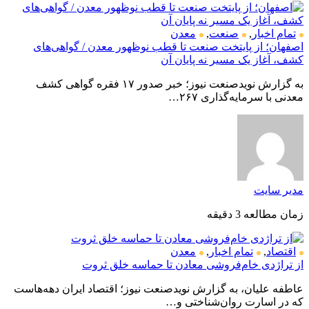
تمام اخبار
,
صنعت
,
معدن
اصفهان؛ از پایتخت صنعت تا قطب نوظهور معدن / گواهی‌های
کشف، آغاز یک مسیر نه پایان آن
به گزارش نویدصنعت نیوز؛ خبر صدور ۱۷ فقره گواهی کشف
معدنی با سرمایه‌گذاری ۲۶۷…
مدیر سایت
زمان مطالعه 3 دقیقه
اقتصاد
,
تمام اخبار
,
معدن
از تراژدی خام‌فروشی معادن تا حماسه خلق ثروت
عاطفه علیان، به گزارش نویدصنعت نیوز؛ اقتصاد ایران دهه‌هاست
که در اسارت روان‌شناختی و…