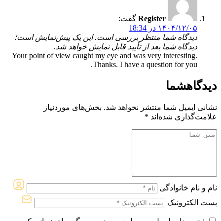
Register
گفت:
۱۴۰۴/۱۲/۰۵ در 18:34
دیدگاه شما منتظر بررسی است. این یک پیش‌نمایش است؛
دیدگاه شما بعد از تأیید قابل نمایش خواهد شد.
Your point of view caught my eye and was very interesting.
Thanks. I have a question for you.
دیدگاه
شما
نشانی ایمیل شما منتشر نخواهد شد.
بخش‌های موردنیاز
علامت‌گذاری شده‌اند
*
نام و نام خانوادگی
پست الکترونیک