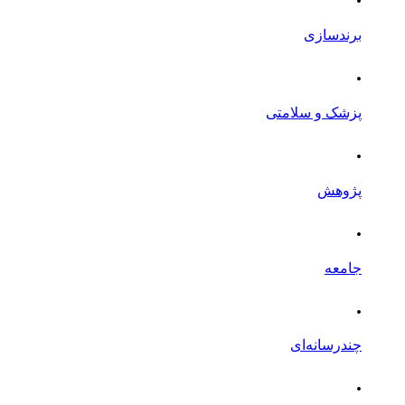
برندسازی
.
پزشک و سلامتی
.
پژوهش
.
جامعه
.
چندرسانه‌ای
.