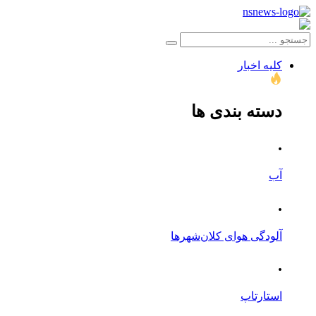
کلیه اخبار
دسته بندی ها
.
آب
.
آلودگی هوای کلان‌شهرها
.
استارتاپ