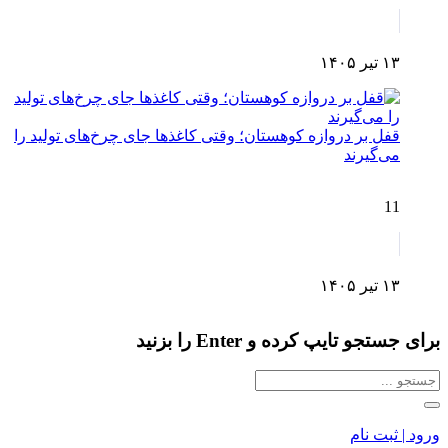
۱۳ تیر ۱۴۰۵
قفل بر دروازه کوهستان؛ وقتی کاغذها جای چرخ‌های تولید را
می‌گیرند
11
۱۳ تیر ۱۴۰۵
برای جستجو تایپ کرده و Enter را بزنید
ورود | ثبت نام