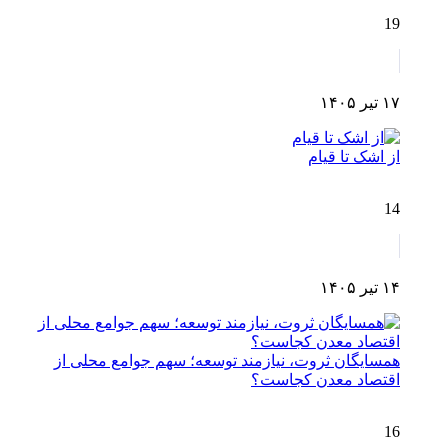
19
۱۷ تیر ۱۴۰۵
از اشک تا قیام
14
۱۴ تیر ۱۴۰۵
همسایگان ثروت، نیازمند توسعه؛ سهم جوامع محلی از
اقتصاد معدن کجاست؟
16