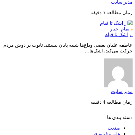
مدیر سایت
زمان مطالعه 5 دقیقه
تمام اخبار
از اشک تا قیام
عاطفه علیان بعضی وداع‌ها شبیه پایان نیستند. تابوت بر دوش مردم
حرکت می‌کند، اشک‌ها…
مدیر سایت
زمان مطالعه 4 دقیقه
دسته بندی ها
صنعت
علم و فناوری