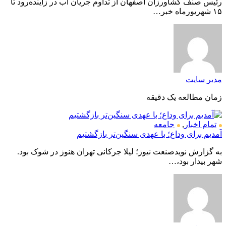
رئیس صنف کشاورزان اصفهان از تداوم جریان آب در زاینده‌رود تا
۱۵ شهریورماه خبر…
مدیر سایت
زمان مطالعه یک دقیقه
تمام اخبار
,
جامعه
آمدیم برای وداع؛ با عهدی سنگین‌تر بازگشتیم
به گزارش نویدصنعت نیوز؛ لیلا جرکانی تهران هنوز در شوک بود.
شهر بیدار بود،…