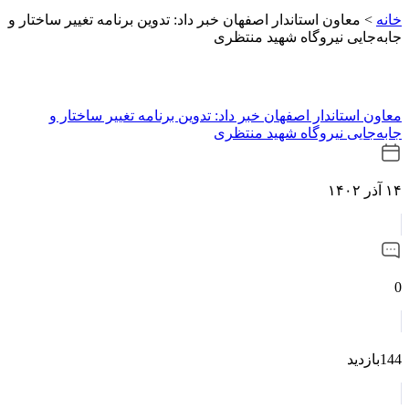
خانه
>
معاون استاندار اصفهان خبر داد: تدوین برنامه تغییر ساختار و
جابه‌جایی نیروگاه شهید منتظری
معاون استاندار اصفهان خبر داد: تدوین برنامه تغییر ساختار و
جابه‌جایی نیروگاه شهید منتظری
۱۴ آذر ۱۴۰۲
0
144بازدید