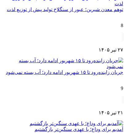
توهم معدن شیرین؛ عبور از سنگلاخ تولید پیش از توزیع لذت
8
۲۷ تیر ۱۴۰۵
جریان زاینده‌رود تا ۱۵ شهریور ادامه دارد؛ آب بسته نمی‌شود
9
۲۱ تیر ۱۴۰۵
آمدیم برای وداع؛ با عهدی سنگین‌تر بازگشتیم