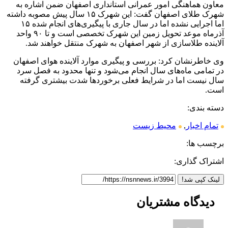
معاون هماهنگی امور عمرانی استانداری اصفهان ضمن اشاره به
شهرک طلای اصفهان گفت: این شهرک ۱۵ سال پیش مصوبه داشته
اما اجرایی نشده اما در سال جاری با پیگیری‌های انجام شده ۱۵
آذرماه موعد تحویل زمین این شهرک تخصصی است و تا ۹۰ واحد
آلاینده طلاسازی از شهر اصفهان به شهرک منتقل خواهند شد.
وی خاطرنشان کرد: بررسی و پیگیری موارد آلاینده هوای اصفهان
در تمامی ماه‌های سال انجام می‌شود و تنها محدود به فصل سرد
سال نیست اما در شرایط فعلی برخوردها شدت بیشتری گرفته
است.
دسته بندی:
تمام اخبار
,
محیط زیست
برچسب ها:
اشتراک گذاری:
لینک کپی شد!
دیدگاه
مشتریان