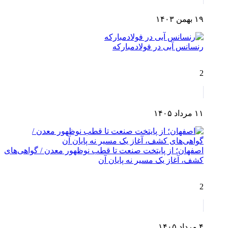
۱۹ بهمن ۱۴۰۳
رنسانس آبی در فولادمبارکه
2
۱۱ مرداد ۱۴۰۵
اصفهان؛ از پایتخت صنعت تا قطب نوظهور معدن / گواهی‌های
کشف، آغاز یک مسیر نه پایان آن
2
۴ مرداد ۱۴۰۵