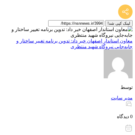
لینک کپی شد!
معاون استاندار اصفهان خبر داد: تدوین برنامه تغییر ساختار و
جابه‌جایی نیروگاه شهید منتظری
توسط
مدیر سایت
0 دیدگاه