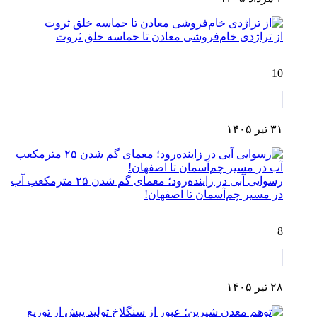
از تراژدی خام‌فروشی معادن تا حماسه خلق ثروت
10
۳۱ تیر ۱۴۰۵
رسوایی آبی در زاینده‌رود؛ معمای گم شدن ۲۵ مترمکعب آب
در مسیر چم‌آسمان تا اصفهان!
8
۲۸ تیر ۱۴۰۵