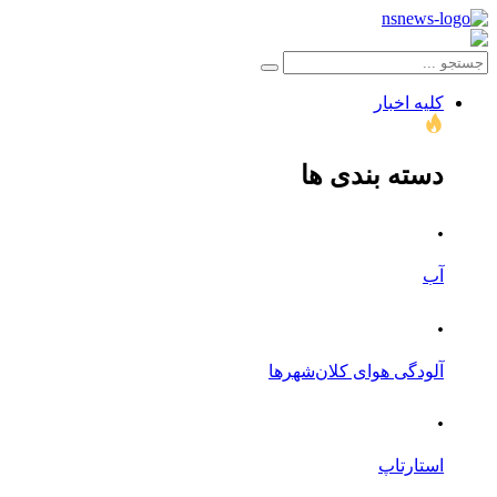
کلیه اخبار
دسته بندی ها
.
آب
.
آلودگی هوای کلان‌شهرها
.
استارتاپ