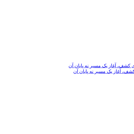
ف، آغاز یک مسیر نه پایان آن