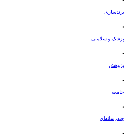
برندسازی
.
پزشک و سلامتی
.
پژوهش
.
جامعه
.
چندرسانه‌ای
.