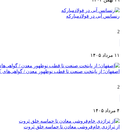
رنسانس آبی در فولادمبارکه
2
۱۱ مرداد ۱۴۰۵
اصفهان؛ از پایتخت صنعت تا قطب نوظهور معدن / گواهی‌های کش
2
۴ مرداد ۱۴۰۵
از تراژدی خام‌فروشی معادن تا حماسه خلق ثروت