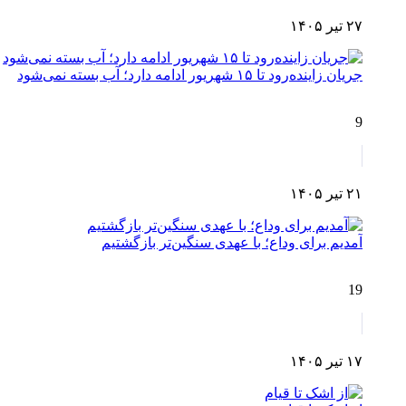
۲۷ تیر ۱۴۰۵
جریان زاینده‌رود تا ۱۵ شهریور ادامه دارد؛ آب بسته نمی‌شود
9
۲۱ تیر ۱۴۰۵
آمدیم برای وداع؛ با عهدی سنگین‌تر بازگشتیم
19
۱۷ تیر ۱۴۰۵