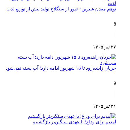
توهم معدن شیرین؛ عبور از سنگلاخ تولید پیش از توزیع لذت
8
۲۷ تیر ۱۴۰۵
جریان زاینده‌رود تا ۱۵ شهریور ادامه دارد؛ آب بسته نمی‌شود
9
۲۱ تیر ۱۴۰۵
آمدیم برای وداع؛ با عهدی سنگین‌تر بازگشتیم