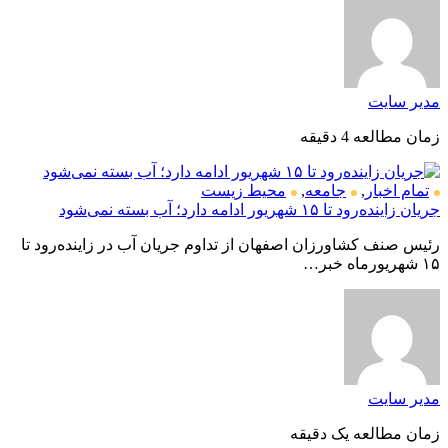
مدیر سایت
زمان مطالعه 4 دقیقه
تمام اخبار
,
جامعه
,
محیط زیست
جریان زاینده‌رود تا ۱۵ شهریور ادامه دارد؛ آب بسته نمی‌شود
رئیس صنف کشاورزان اصفهان از تداوم جریان آب در زاینده‌رود تا
۱۵ شهریورماه خبر…
مدیر سایت
زمان مطالعه یک دقیقه