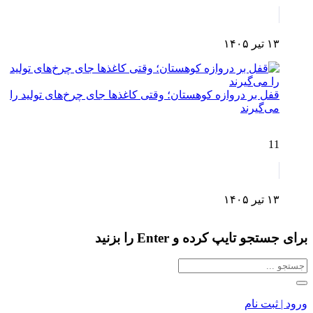
۱۳ تیر ۱۴۰۵
قفل بر دروازه کوهستان؛ وقتی کاغذها جای چرخ‌های تولید را
می‌گیرند
11
۱۳ تیر ۱۴۰۵
برای جستجو تایپ کرده و Enter را بزنید
ورود | ثبت نام