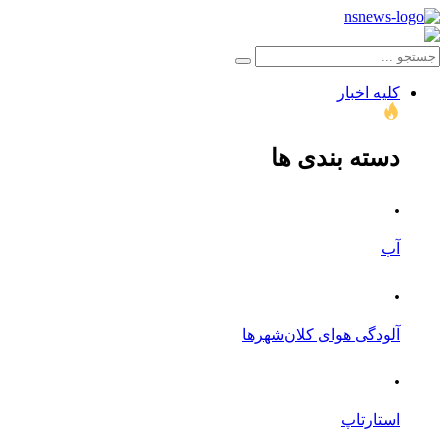
کلیه اخبار
دسته بندی ها
.
آب
.
آلودگی هوای کلان‌شهرها
.
استارتاپ