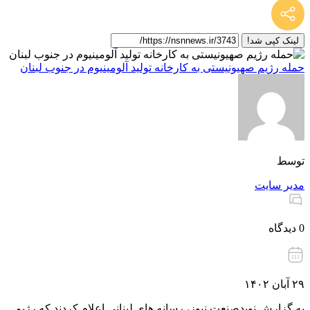
لینک کپی شد!
حمله رژیم صهیونیستی به کارخانه تولید آلومینیوم در جنوب لبنان
توسط
مدیر سایت
0 دیدگاه
۲۹ آبان ۱۴۰۲
به گزارش نویدصنعت نیوز، رسانه های لبنانی اعلام کردند که رژیم