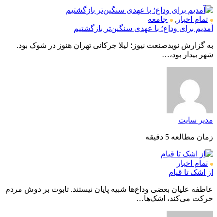
تمام اخبار
,
جامعه
آمدیم برای وداع؛ با عهدی سنگین‌تر بازگشتیم
به گزارش نویدصنعت نیوز؛ لیلا جرکانی تهران هنوز در شوک بود.
شهر بیدار بود،…
مدیر سایت
زمان مطالعه 5 دقیقه
تمام اخبار
از اشک تا قیام
عاطفه علیان بعضی وداع‌ها شبیه پایان نیستند. تابوت بر دوش مردم
حرکت می‌کند، اشک‌ها…