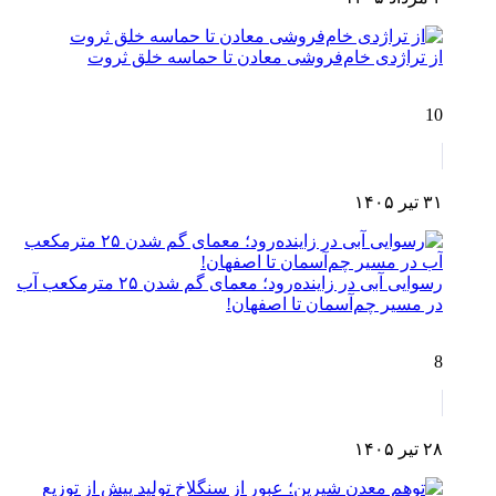
از تراژدی خام‌فروشی معادن تا حماسه خلق ثروت
10
۳۱ تیر ۱۴۰۵
رسوایی آبی در زاینده‌رود؛ معمای گم شدن ۲۵ مترمکعب آب
در مسیر چم‌آسمان تا اصفهان!
8
۲۸ تیر ۱۴۰۵