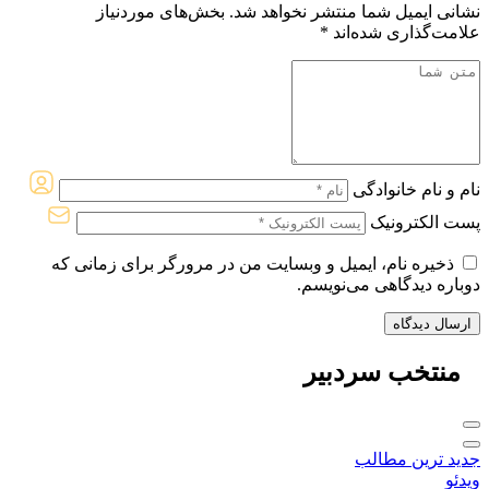
نشانی ایمیل شما منتشر نخواهد شد.
بخش‌های موردنیاز
علامت‌گذاری شده‌اند
*
نام و نام خانوادگی
پست الکترونیک
ذخیره نام، ایمیل و وبسایت من در مرورگر برای زمانی که
دوباره دیدگاهی می‌نویسم.
منتخب
سردبیر
جدید ترین مطالب
ویدئو