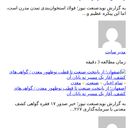
به گزارش نویدصنعت نیوز؛ فولاد استخوان‌بندی تمدن مدرن است،
اما این پیکره عظیم و…
مدیر سایت
زمان مطالعه 3 دقیقه
تمام اخبار
,
صنعت
,
معدن
اصفهان؛ از پایتخت صنعت تا قطب نوظهور معدن / گواهی‌های
کشف، آغاز یک مسیر نه پایان آن
به گزارش نویدصنعت نیوز؛ خبر صدور ۱۷ فقره گواهی کشف
معدنی با سرمایه‌گذاری ۲۶۷…