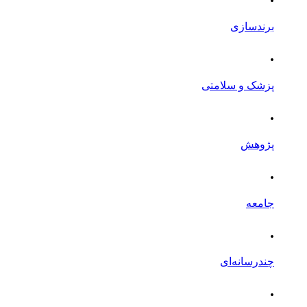
برندسازی
.
پزشک و سلامتی
.
پژوهش
.
جامعه
.
چندرسانه‌ای
.