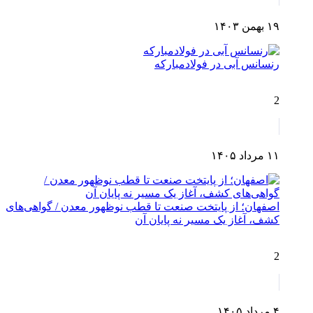
۱۹ بهمن ۱۴۰۳
رنسانس آبی در فولادمبارکه
2
۱۱ مرداد ۱۴۰۵
اصفهان؛ از پایتخت صنعت تا قطب نوظهور معدن / گواهی‌های
کشف، آغاز یک مسیر نه پایان آن
2
۴ مرداد ۱۴۰۵