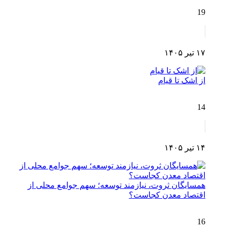
19
۱۷ تیر ۱۴۰۵
از اشک تا قیام
14
۱۴ تیر ۱۴۰۵
همسایگان ثروت، نیازمند توسعه؛ سهم جوامع محلی از
اقتصاد معدن کجاست؟
16