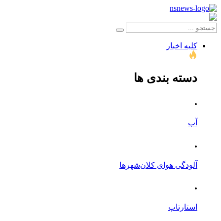
کلیه اخبار
دسته بندی ها
.
آب
.
آلودگی هوای کلان‌شهرها
.
استارتاپ