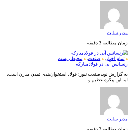
مدیر سایت
زمان مطالعه 3 دقیقه
تمام اخبار
,
صنعت
,
محیط زیست
رنسانس آبی در فولادمبارکه
به گزارش نویدصنعت نیوز؛ فولاد استخوان‌بندی تمدن مدرن است،
اما این پیکره عظیم و…
مدیر سایت
زمان مطالعه 3 دقیقه