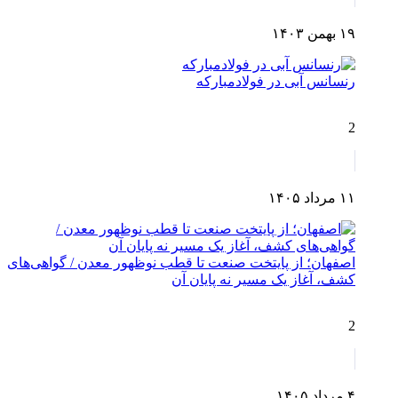
۱۹ بهمن ۱۴۰۳
رنسانس آبی در فولادمبارکه
2
۱۱ مرداد ۱۴۰۵
اصفهان؛ از پایتخت صنعت تا قطب نوظهور معدن / گواهی‌های
کشف، آغاز یک مسیر نه پایان آن
2
۴ مرداد ۱۴۰۵