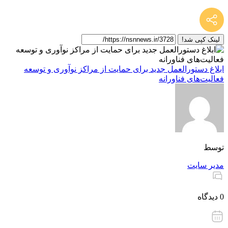
لینک کپی شد!
ابلاغ دستورالعمل جدید برای حمایت از مراکز نوآوری و توسعه
فعالیت‌های فناورانه
توسط
مدیر سایت
0 دیدگاه