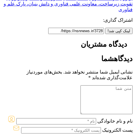
تقویت زیرساخت، معاونت علمی فناوری و دانش بنیان، پارک علم و
فناوری
اشتراک گذاری:
لینک کپی شد!
دیدگاه
مشتریان
دیدگاه
شما
نشانی ایمیل شما منتشر نخواهد شد.
بخش‌های موردنیاز
علامت‌گذاری شده‌اند
*
نام و نام خانوادگی
پست الکترونیک