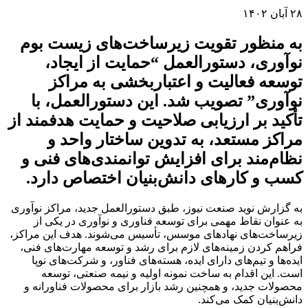
۲۸ آبان ۱۴۰۲
به منظور تقویت زیرساخت‌های زیست بوم
نوآوری، دستورالعمل “حمایت از ایجاد،
توسعه فعالیت و اعتباربخشی به مراکز
نوآوری” تصویب شد. این دستورالعمل، با
تأکید بر ارزیابی صلاحیت و حمایت هدفمند از
مراکز مستعد، به تدوین ساختار واحد و
نظام‌مند برای افزایش توانمندی‌های فنی و
کسب و کارهای دانش‌بنیان اختصاص دارد.
به گزارش نوید صنعت نیوز، طبق دستورالعمل جدید، مراکز نوآوری
به عنوان نقاط مهمی برای توسعه فناوری و نوآوری در یکی از
زیرساخت‌های نهادهای موسس، تأسیس می‌شوند. هدف این مراکز،
فراهم کردن زمینه‌های لازم برای رشد و توسعه مهارت‌های فنی،
ایده‌ها و تیم‌های دارای ایده، هسته‌های فناور، و شرکت‌های نوپا
است. این اقدام به ساخت نمونه اولیه و نیمه صنعتی، توسعه
محصولات جدید، و همچنین رشد بازار برای محصولات فناورانه و
دانش‌بنیان کمک می‌کند.