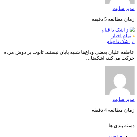
مدیر سایت
زمان مطالعه 5 دقیقه
تمام اخبار
از اشک تا قیام
عاطفه علیان بعضی وداع‌ها شبیه پایان نیستند. تابوت بر دوش مردم
حرکت می‌کند، اشک‌ها…
مدیر سایت
زمان مطالعه 4 دقیقه
دسته بندی ها
صنعت