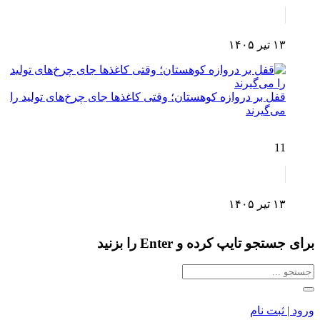
۱۳ تیر ۱۴۰۵
قفل بر دروازه کوهستان؛ وقتی کاغذها جای چرخ‌های تولید را
می‌گیرند
11
۱۳ تیر ۱۴۰۵
برای جستجو تایپ کرده و Enter را بزنید
ورود | ثبت نام