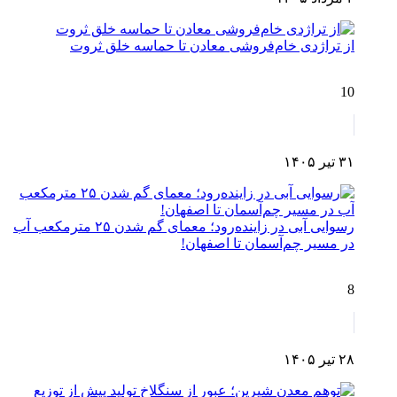
از تراژدی خام‌فروشی معادن تا حماسه خلق ثروت
10
۳۱ تیر ۱۴۰۵
رسوایی آبی در زاینده‌رود؛ معمای گم شدن ۲۵ مترمکعب آب
در مسیر چم‌آسمان تا اصفهان!
8
۲۸ تیر ۱۴۰۵