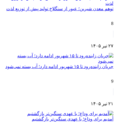
توهم معدن شیرین؛ عبور از سنگلاخ تولید پیش از توزیع لذت
8
۲۷ تیر ۱۴۰۵
جریان زاینده‌رود تا ۱۵ شهریور ادامه دارد؛ آب بسته نمی‌شود
9
۲۱ تیر ۱۴۰۵
آمدیم برای وداع؛ با عهدی سنگین‌تر بازگشتیم