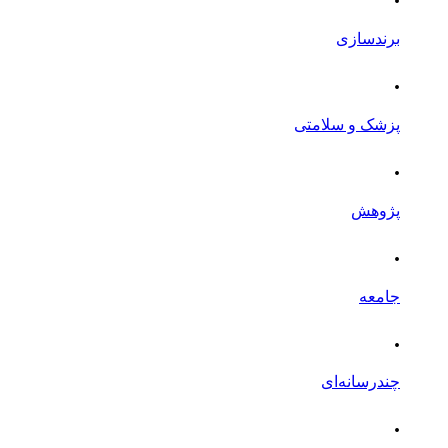
برندسازی
.
پزشک و سلامتی
.
پژوهش
.
جامعه
.
چندرسانه‌ای
.