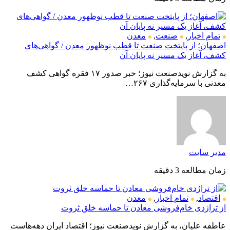
تمام اخبار
,
صنعت
,
معدن
اصفهان؛ از پایتخت صنعت تا قطب نوظهور معدن / گواهی‌های
کشف، آغاز یک مسیر نه پایان آن
به گزارش نویدصنعت نیوز؛ خبر صدور ۱۷ فقره گواهی کشف
معدنی با سرمایه‌گذاری ۲۶۷…
مدیر سایت
زمان مطالعه 3 دقیقه
اقتصاد
,
تمام اخبار
,
معدن
از تراژدی خام‌فروشی معادن تا حماسه خلق ثروت
عاطفه علیان، به گزارش نویدصنعت نیوز؛ اقتصاد ایران دهه‌هاست