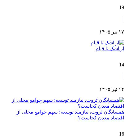
19
۱۷ تیر ۱۴۰۵
از اشک تا قیام
14
۱۴ تیر ۱۴۰۵
همسایگان ثروت، نیازمند توسعه؛ سهم جوامع محلی از
اقتصاد معدن کجاست؟
16