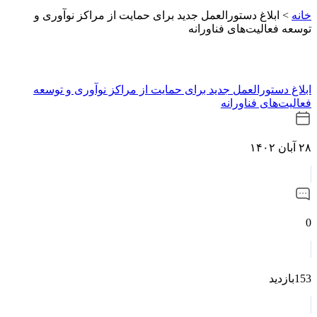
خانه
>
ابلاغ دستورالعمل جدید برای حمایت از مراکز نوآوری و
توسعه فعالیت‌های فناورانه
ابلاغ دستورالعمل جدید برای حمایت از مراکز نوآوری و توسعه
فعالیت‌های فناورانه
۲۸ آبان ۱۴۰۲
0
153بازدید