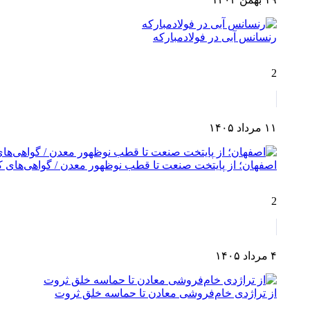
رنسانس آبی در فولادمبارکه
2
۱۱ مرداد ۱۴۰۵
اصفهان؛ از پایتخت صنعت تا قطب نوظهور معدن / گواهی‌های کش
2
۴ مرداد ۱۴۰۵
از تراژدی خام‌فروشی معادن تا حماسه خلق ثروت