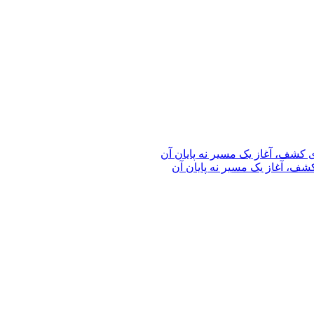
ف، آغاز یک مسیر نه پایان آن