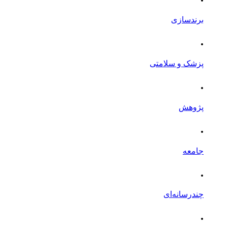
برندسازی
.
پزشک و سلامتی
.
پژوهش
.
جامعه
.
چندرسانه‌ای
.