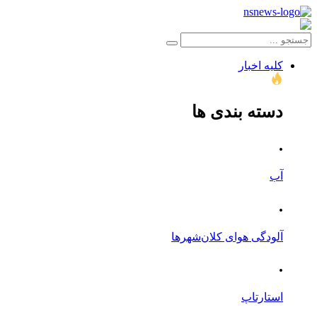
کلیه اخبار
دسته بندی ها
.
آب
.
آلودگی هوای کلان‌شهرها
.
استارتاپ