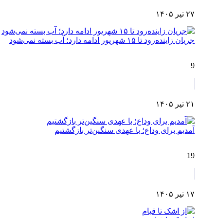
۲۷ تیر ۱۴۰۵
جریان زاینده‌رود تا ۱۵ شهریور ادامه دارد؛ آب بسته نمی‌شود
9
۲۱ تیر ۱۴۰۵
آمدیم برای وداع؛ با عهدی سنگین‌تر بازگشتیم
19
۱۷ تیر ۱۴۰۵