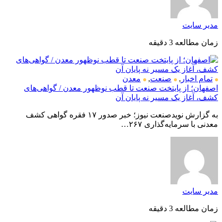
مدیر سایت
زمان مطالعه 3 دقیقه
تمام اخبار
,
صنعت
,
معدن
اصفهان؛ از پایتخت صنعت تا قطب نوظهور معدن / گواهی‌های
کشف، آغاز یک مسیر نه پایان آن
به گزارش نویدصنعت نیوز؛ خبر صدور ۱۷ فقره گواهی کشف
معدنی با سرمایه‌گذاری ۲۶۷…
مدیر سایت
زمان مطالعه 3 دقیقه