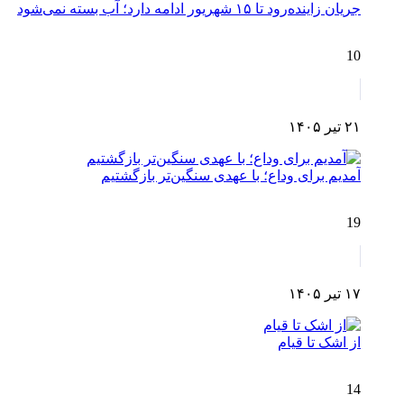
جریان زاینده‌رود تا ۱۵ شهریور ادامه دارد؛ آب بسته نمی‌شود
10
۲۱ تیر ۱۴۰۵
آمدیم برای وداع؛ با عهدی سنگین‌تر بازگشتیم
19
۱۷ تیر ۱۴۰۵
از اشک تا قیام
14