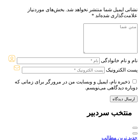
نشانی ایمیل شما منتشر نخواهد شد.
بخش‌های موردنیاز
علامت‌گذاری شده‌اند
*
نام و نام خانوادگی
پست الکترونیک
ذخیره نام، ایمیل و وبسایت من در مرورگر برای زمانی که
دوباره دیدگاهی می‌نویسم.
منتخب
سردبیر
جدید ترین مطالب