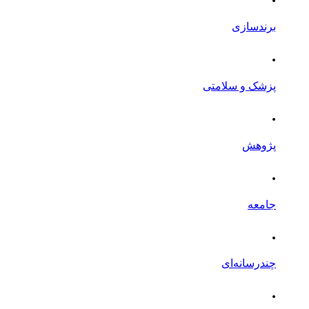
برندسازی
.
پزشک و سلامتی
.
پژوهش
.
جامعه
.
چندرسانه‌ای
.