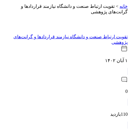
خانه
>
تقویت ارتباط صنعت و دانشگاه نیازمند قراردادها و
گرانت‌های پژوهشی
تقویت ارتباط صنعت و دانشگاه نیازمند قراردادها و گرانت‌های
پژوهشی
۱ آبان ۱۴۰۲
0
110بازدید