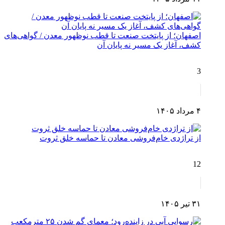
اصفهان؛ از پایتخت صنعت تا قطب نوظهور معدن / گواهی‌های
کشف، آغاز یک مسیر نه پایان آن
3
۴ مرداد ۱۴۰۵
از تراژدی خام‌فروشی معادن تا حماسه خلق ثروت
12
۳۱ تیر ۱۴۰۵