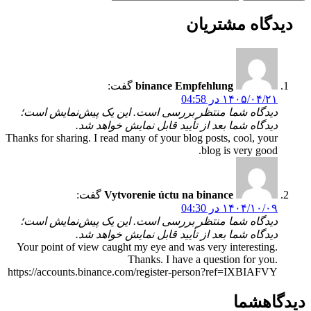
دیدگاه
مشتریان
binance Empfehlung
گفت:
۱۴۰۵/۰۴/۲۱ در 04:58
دیدگاه شما منتظر بررسی است. این یک پیش‌نمایش است؛
دیدگاه شما بعد از تأیید قابل نمایش خواهد شد.
Thanks for sharing. I read many of your blog posts, cool, your
blog is very good.
Vytvorenie úctu na binance
گفت:
۱۴۰۴/۱۰/۰۹ در 04:30
دیدگاه شما منتظر بررسی است. این یک پیش‌نمایش است؛
دیدگاه شما بعد از تأیید قابل نمایش خواهد شد.
Your point of view caught my eye and was very interesting.
Thanks. I have a question for you.
https://accounts.binance.com/register-person?ref=IXBIAFVY
دیدگاه
شما