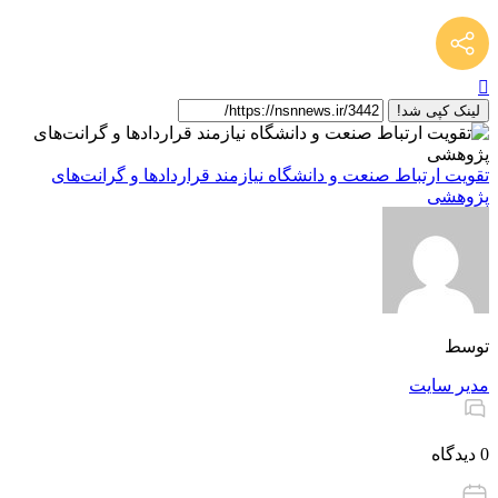
لینک کپی شد!
تقویت ارتباط صنعت و دانشگاه نیازمند قراردادها و گرانت‌های
پژوهشی
توسط
مدیر سایت
0 دیدگاه