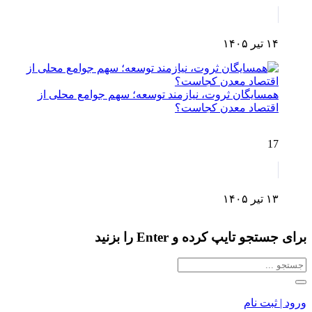
۱۴ تیر ۱۴۰۵
همسایگان ثروت، نیازمند توسعه؛ سهم جوامع محلی از
اقتصاد معدن کجاست؟
17
۱۳ تیر ۱۴۰۵
برای جستجو تایپ کرده و Enter را بزنید
ورود | ثبت نام