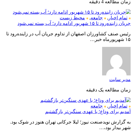
زمان مطالعه 4 دقیقه
تمام اخبار
,
جامعه
,
محیط زیست
جریان زاینده‌رود تا ۱۵ شهریور ادامه دارد؛ آب بسته نمی‌شود
رئیس صنف کشاورزان اصفهان از تداوم جریان آب در زاینده‌رود تا
۱۵ شهریورماه خبر…
مدیر سایت
زمان مطالعه یک دقیقه
تمام اخبار
,
جامعه
آمدیم برای وداع؛ با عهدی سنگین‌تر بازگشتیم
به گزارش نویدصنعت نیوز؛ لیلا جرکانی تهران هنوز در شوک بود.
شهر بیدار بود،…