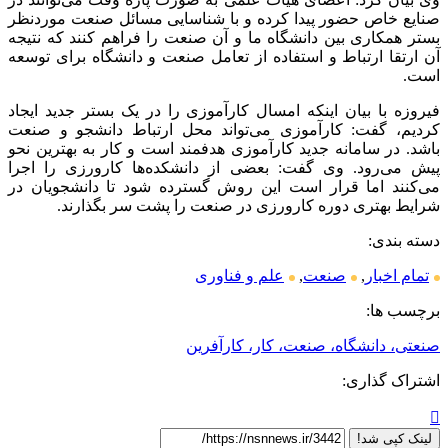
صنایع خاص حضور پیدا کرده و با شناسایی مسائل صنعت موردنظر
بستر همکاری بین دانشگاه ما و آن صنعت را فراهم کنند که نتیجه
آن ارتقا ارتباط و استفاده از تعامل صنعت و دانشگاه برای توسعه
است.
فیروزه با بیان اینکه امسال کارآموزی را در یک بستر جدید ایجاد
کردیم، گفت: کارآموزی می‌تواند محل ارتباط دانشجو و صنعت
باشد. در سامانه جدید کارآموزی هدفمند است و کار به بهترین نحو
پیش می‌رود. وی گفت: بعضی از دانشکده‌ها کارورزی را اجرا
می‌کنند اما قرار است این روش گسترده شود تا دانشجویان در
شرایط بهتری دوره کارورزی در صنعت را پشت سر بگذارند.
دسته بندی:
تمام اخبار
,
صنعت
,
علم و فناوری
برچسب ها:
صنعتی، دانشگاه، صنعت، کار، کارآفرین
اشتراک گذاری:
لینک کپی شد!