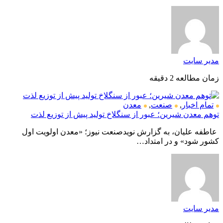
مدیر سایت
زمان مطالعه 2 دقیقه
تمام اخبار
,
صنعت
,
معدن
توهم معدن شیرین؛ عبور از سنگلاخ تولید پیش از توزیع لذت
عاطفه علیان، به گزارش نویدصنعت نیوز؛ «معدن اولویت اول
کشور شود» و در امتداد…
مدیر سایت