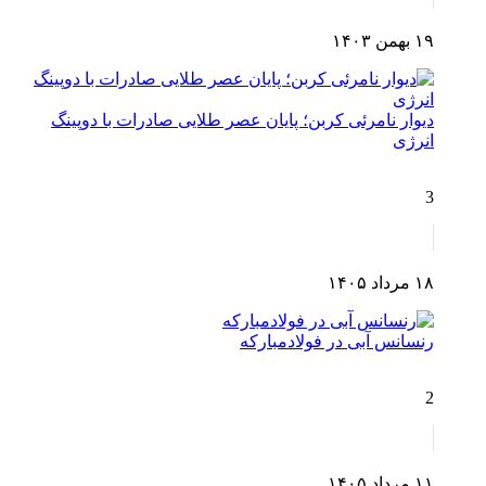
۱۹ بهمن ۱۴۰۳
دیوار نامرئی کربن؛ پایان عصر طلایی صادرات با دوپینگ
انرژی
3
۱۸ مرداد ۱۴۰۵
رنسانس آبی در فولادمبارکه
2
۱۱ مرداد ۱۴۰۵