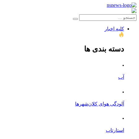
کلیه اخبار
دسته بندی ها
.
آب
.
آلودگی هوای کلان‌شهرها
.
استارتاپ