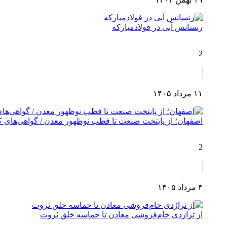
رنسانس آبی در فولادمبارکه
2
۱۱ مرداد ۱۴۰۵
اصفهان؛ از پایتخت صنعت تا قطب نوظهور معدن / گواهی‌های کش
2
۴ مرداد ۱۴۰۵
از تراژدی خام‌فروشی معادن تا حماسه خلق ثروت