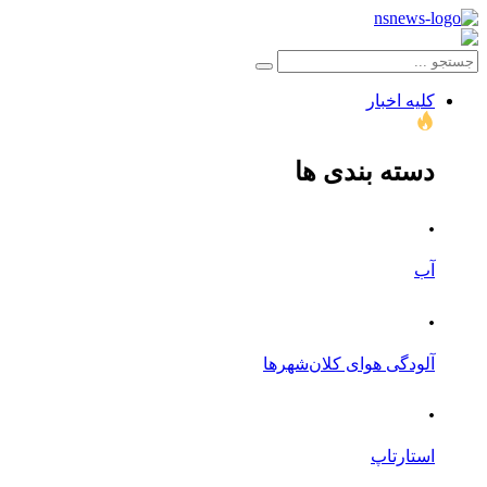
کلیه اخبار
دسته بندی ها
.
آب
.
آلودگی هوای کلان‌شهرها
.
استارتاپ