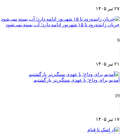
۲۷ تیر ۱۴۰۵
جریان زاینده‌رود تا ۱۵ شهریور ادامه دارد؛ آب بسته نمی‌شود
9
۲۱ تیر ۱۴۰۵
آمدیم برای وداع؛ با عهدی سنگین‌تر بازگشتیم
19
۱۷ تیر ۱۴۰۵