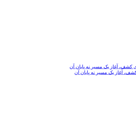
ف، آغاز یک مسیر نه پایان آن