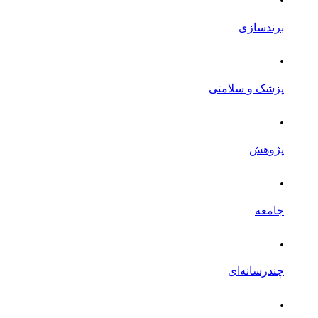
برندسازی
.
پزشک و سلامتی
.
پژوهش
.
جامعه
.
چندرسانه‌ای
.