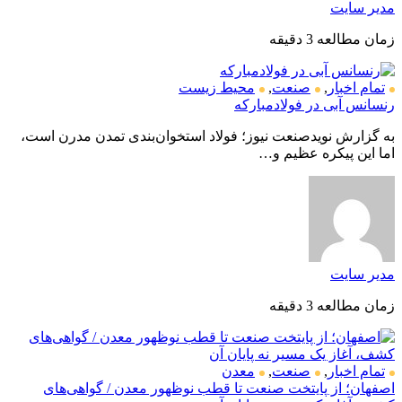
مدیر سایت
زمان مطالعه 3 دقیقه
تمام اخبار
,
صنعت
,
محیط زیست
رنسانس آبی در فولادمبارکه
به گزارش نویدصنعت نیوز؛ فولاد استخوان‌بندی تمدن مدرن است،
اما این پیکره عظیم و…
مدیر سایت
زمان مطالعه 3 دقیقه
تمام اخبار
,
صنعت
,
معدن
اصفهان؛ از پایتخت صنعت تا قطب نوظهور معدن / گواهی‌های