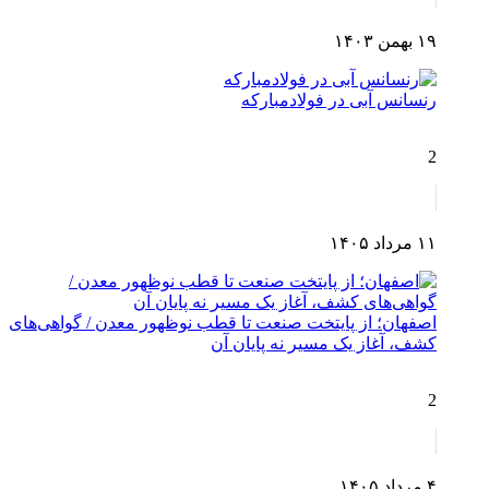
۱۹ بهمن ۱۴۰۳
رنسانس آبی در فولادمبارکه
2
۱۱ مرداد ۱۴۰۵
اصفهان؛ از پایتخت صنعت تا قطب نوظهور معدن / گواهی‌های
کشف، آغاز یک مسیر نه پایان آن
2
۴ مرداد ۱۴۰۵