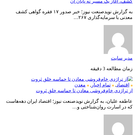
کشف، آغاز یک مسیر نه پایان آن
به گزارش نویدصنعت نیوز؛ خبر صدور ۱۷ فقره گواهی کشف
معدنی با سرمایه‌گذاری ۲۶۷…
مدیر سایت
زمان مطالعه 3 دقیقه
اقتصاد
,
تمام اخبار
,
معدن
از تراژدی خام‌فروشی معادن تا حماسه خلق ثروت
عاطفه علیان، به گزارش نویدصنعت نیوز؛ اقتصاد ایران دهه‌هاست
که در اسارت روان‌شناختی و…