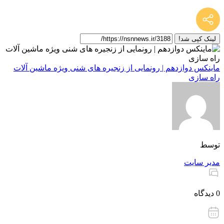
لینک کپی شد!
ماینکس دوازدهم | رونمایی از زنجیره های شنی ویژه ماشین آلات
راه سازی
توسط
مدیر سایت
0 دیدگاه