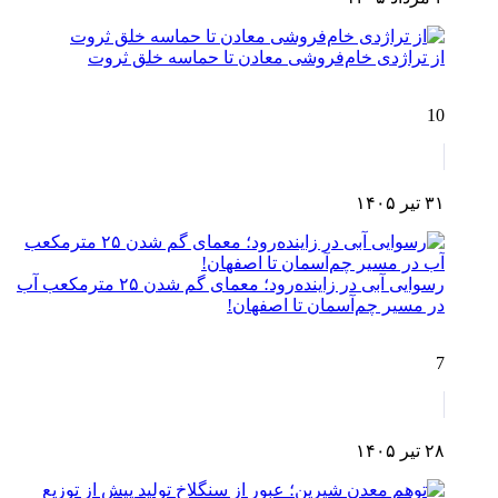
از تراژدی خام‌فروشی معادن تا حماسه خلق ثروت
10
۳۱ تیر ۱۴۰۵
رسوایی آبی در زاینده‌رود؛ معمای گم شدن ۲۵ مترمکعب آب
در مسیر چم‌آسمان تا اصفهان!
7
۲۸ تیر ۱۴۰۵