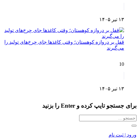
۱۳ تیر ۱۴۰۵
قفل بر دروازه کوهستان؛ وقتی کاغذها جای چرخ‌های تولید را
می‌گیرند
10
۱۳ تیر ۱۴۰۵
برای جستجو تایپ کرده و Enter را بزنید
ورود | ثبت نام