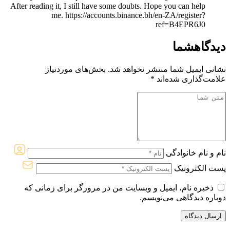
After reading it, I still have some doubts. Hope you can help
me. https://accounts.binance.bh/en-ZA/register?
ref=B4EPR6J0
دیدگاه
شما
نشانی ایمیل شما منتشر نخواهد شد.
بخش‌های موردنیاز
علامت‌گذاری شده‌اند
*
نام و نام خانوادگی
پست الکترونیک
ذخیره نام، ایمیل و وبسایت من در مرورگر برای زمانی که
دوباره دیدگاهی می‌نویسم.