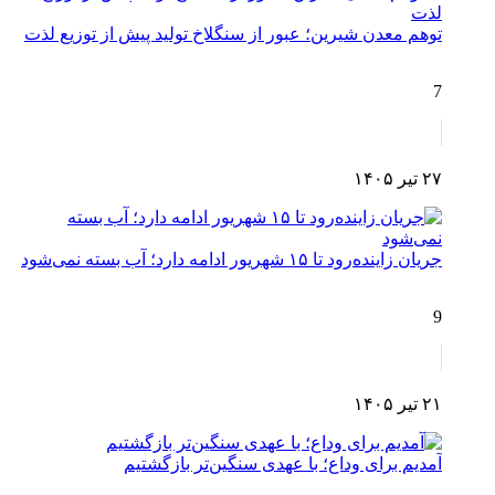
توهم معدن شیرین؛ عبور از سنگلاخ تولید پیش از توزیع لذت
7
۲۷ تیر ۱۴۰۵
جریان زاینده‌رود تا ۱۵ شهریور ادامه دارد؛ آب بسته نمی‌شود
9
۲۱ تیر ۱۴۰۵
آمدیم برای وداع؛ با عهدی سنگین‌تر بازگشتیم