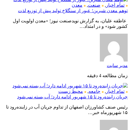
تمام اخبار
,
صنعت
,
معدن
توهم معدن شیرین؛ عبور از سنگلاخ تولید پیش از توزیع لذت
عاطفه علیان، به گزارش نویدصنعت نیوز؛ «معدن اولویت اول
کشور شود» و در امتداد…
مدیر سایت
زمان مطالعه 4 دقیقه
تمام اخبار
,
جامعه
,
محیط زیست
جریان زاینده‌رود تا ۱۵ شهریور ادامه دارد؛ آب بسته نمی‌شود
رئیس صنف کشاورزان اصفهان از تداوم جریان آب در زاینده‌رود تا
۱۵ شهریورماه خبر…