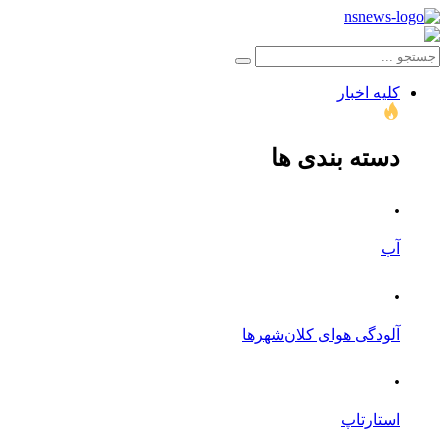
کلیه اخبار
دسته بندی ها
.
آب
.
آلودگی هوای کلان‌شهرها
.
استارتاپ