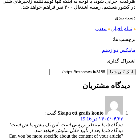
ظرفیت اجرایی شود، با توجه به اینکه تنها تولیدکننده زنجیرهای شنی
در کشور هستیم، زمینه اشتغال ۴۰۰ نفر فراهم خواهد شد.
دسته بندی:
تمام اخبار
,
معدن
برچسب ها:
ماینکس دوازدهم
اشتراک گذاری:
لینک کپی شد!
دیدگاه
مشتریان
Skapa ett gratis konto
گفت:
۱۴۰۵/۰۴/۲۳ در 19:16
دیدگاه شما منتظر بررسی است. این یک پیش‌نمایش است؛
دیدگاه شما بعد از تأیید قابل نمایش خواهد شد.
Can you be more specific about the content of your article?