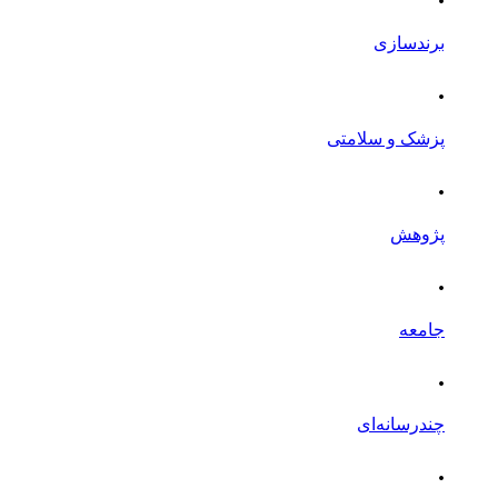
برندسازی
.
پزشک و سلامتی
.
پژوهش
.
جامعه
.
چندرسانه‌ای
.