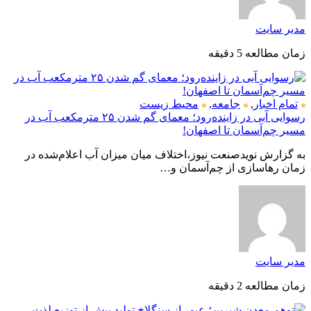
مدیر سایت
زمان مطالعه 5 دقیقه
تمام اخبار
,
جامعه
,
محیط زیست
رسوایی آبی در زاینده‌رود؛ معمای گم شدن ۲۵ مترمکعب آب در
مسیر چم‌آسمان تا اصفهان!
به گزارش نویدصنعت نیوز،اختلاف میان میزان آب اعلام‌شده در
زمان رهاسازی از چم‌آسمان و…
مدیر سایت
زمان مطالعه 2 دقیقه