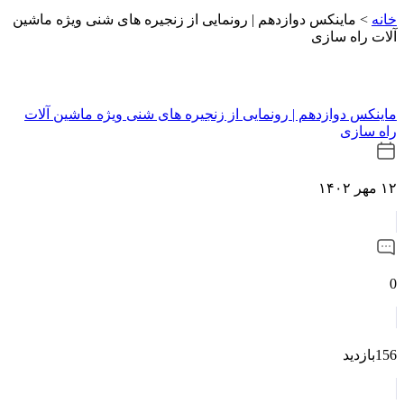
خانه
>
ماینکس دوازدهم | رونمایی از زنجیره های شنی ویژه ماشین
آلات راه سازی
ماینکس دوازدهم | رونمایی از زنجیره های شنی ویژه ماشین آلات
راه سازی
۱۲ مهر ۱۴۰۲
0
156بازدید