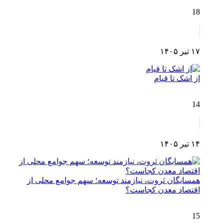
18
۱۷ تیر ۱۴۰۵
از اشک تا قیام
14
۱۴ تیر ۱۴۰۵
همسایگان ثروت، نیازمند توسعه؛ سهم جوامع محلی از
اقتصاد معدن کجاست؟
15