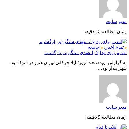
مدیر سایت
زمان مطالعه یک دقیقه
تمام اخبار
,
جامعه
آمدیم برای وداع؛ با عهدی سنگین‌تر بازگشتیم
به گزارش نویدصنعت نیوز؛ لیلا جرکانی تهران هنوز در شوک بود.
شهر بیدار بود،…
مدیر سایت
زمان مطالعه 5 دقیقه