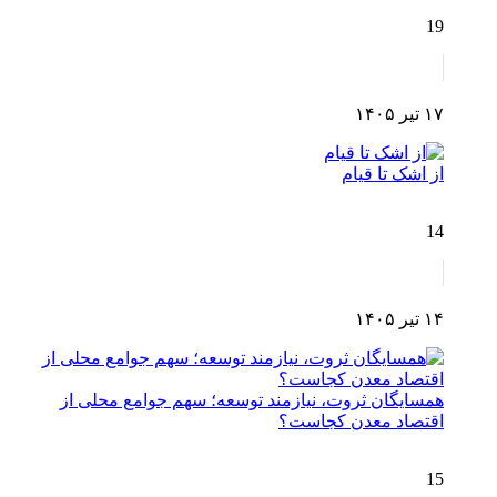
19
۱۷ تیر ۱۴۰۵
از اشک تا قیام
14
۱۴ تیر ۱۴۰۵
همسایگان ثروت، نیازمند توسعه؛ سهم جوامع محلی از
اقتصاد معدن کجاست؟
15