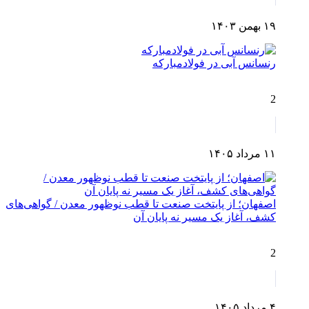
۱۹ بهمن ۱۴۰۳
رنسانس آبی در فولادمبارکه
2
۱۱ مرداد ۱۴۰۵
اصفهان؛ از پایتخت صنعت تا قطب نوظهور معدن / گواهی‌های
کشف، آغاز یک مسیر نه پایان آن
2
۴ مرداد ۱۴۰۵