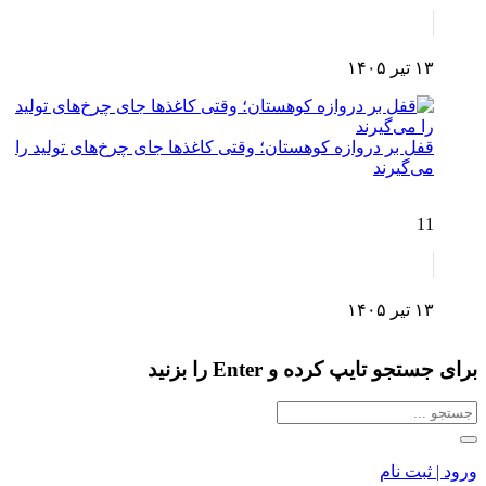
۱۳ تیر ۱۴۰۵
قفل بر دروازه کوهستان؛ وقتی کاغذها جای چرخ‌های تولید را
می‌گیرند
11
۱۳ تیر ۱۴۰۵
برای جستجو تایپ کرده و Enter را بزنید
ورود | ثبت نام