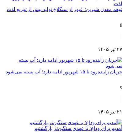
توهم معدن شیرین؛ عبور از سنگلاخ تولید پیش از توزیع لذت
8
۲۷ تیر ۱۴۰۵
جریان زاینده‌رود تا ۱۵ شهریور ادامه دارد؛ آب بسته نمی‌شود
9
۲۱ تیر ۱۴۰۵
آمدیم برای وداع؛ با عهدی سنگین‌تر بازگشتیم