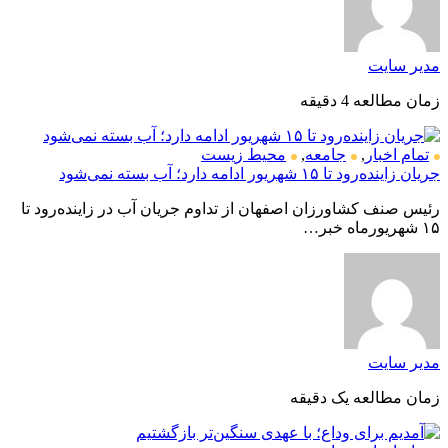
مدیر سایت
زمان مطالعه 4 دقیقه
تمام اخبار
,
جامعه
,
محیط زیست
جریان زاینده‌رود تا ۱۵ شهریور ادامه دارد؛ آب بسته نمی‌شود
رئیس صنف کشاورزان اصفهان از تداوم جریان آب در زاینده‌رود تا
۱۵ شهریورماه خبر…
مدیر سایت
زمان مطالعه یک دقیقه