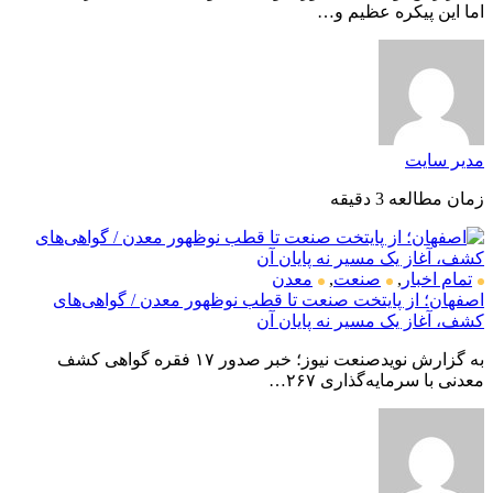
اما این پیکره عظیم و…
مدیر سایت
زمان مطالعه 3 دقیقه
تمام اخبار
,
صنعت
,
معدن
اصفهان؛ از پایتخت صنعت تا قطب نوظهور معدن / گواهی‌های
کشف، آغاز یک مسیر نه پایان آن
به گزارش نویدصنعت نیوز؛ خبر صدور ۱۷ فقره گواهی کشف
معدنی با سرمایه‌گذاری ۲۶۷…