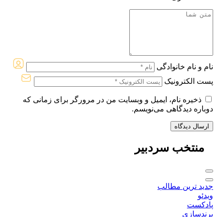
نام و نام خانوادگی
پست الکترونیک
ذخیره نام، ایمیل و وبسایت من در مرورگر برای زمانی که
دوباره دیدگاهی می‌نویسم.
منتخب
سردبیر
جدید ترین مطالب
ویدئو
پادکست
برندسازی