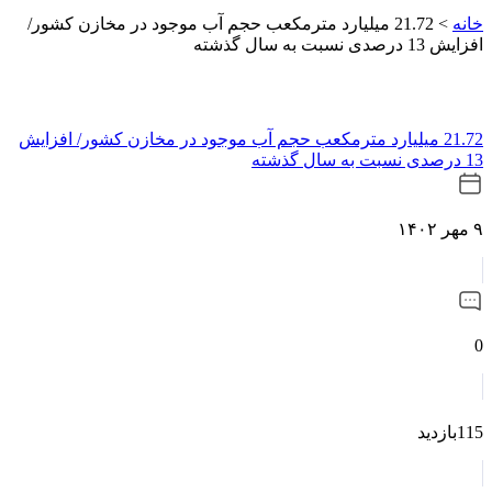
خانه
>
21.72 میلیارد مترمکعب حجم آب موجود در مخازن کشور/
افزایش 13 درصدی نسبت به سال گذشته
21.72 میلیارد مترمکعب حجم آب موجود در مخازن کشور/ افزایش
13 درصدی نسبت به سال گذشته
۹ مهر ۱۴۰۲
0
115بازدید