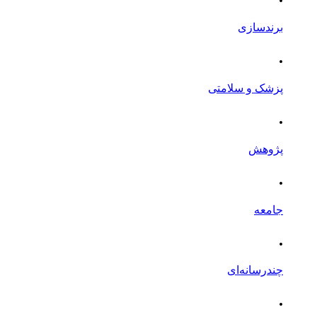
برندسازی
.
پزشک و سلامتی
.
پژوهش
.
جامعه
.
چندرسانه‌ای
.