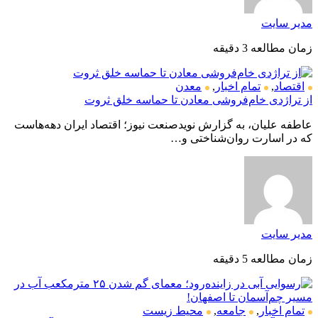
مدیر سایت
زمان مطالعه 3 دقیقه
اقتصاد
,
تمام اخبار
,
معدن
از تراژدی خام‌فروشی معادن تا حماسه خلق ثروت
عاطفه علیان، به گزارش نویدصنعت نیوز؛ اقتصاد ایران دهه‌هاست
که در اسارت روان‌شناختی و…
مدیر سایت
زمان مطالعه 5 دقیقه
تمام اخبار
,
جامعه
,
محیط زیست