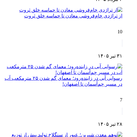
از تراژدی خام‌فروشی معادن تا حماسه خلق ثروت
10
۳۱ تیر ۱۴۰۵
رسوایی آبی در زاینده‌رود؛ معمای گم شدن ۲۵ مترمکعب آب
در مسیر چم‌آسمان تا اصفهان!
7
۲۸ تیر ۱۴۰۵