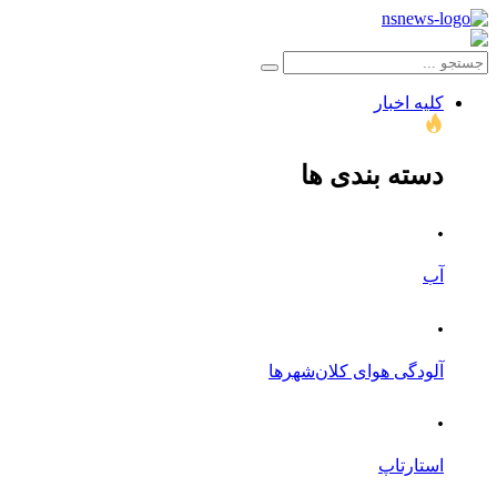
کلیه اخبار
دسته بندی ها
.
آب
.
آلودگی هوای کلان‌شهرها
.
استارتاپ