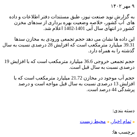
۹ مهر ۱۴۰۲
به گزارش نوید صنعت نیوز، طبق مستندات دفتر اطلاعات و داده
های آب کشور، خلاصه وضعیت بهره برداری از سدهای مخزن
کشور در انتهای سال آبی 1401-1402 اعلام شد.
این داده ها نشان می دهد حجم تجمعی ورودی به مخازن سدها
39.31 میلیارد مترمکعب است که افزایش 28 درصدی نسبت به سال
گذشته را به همراه دارد.
حجم تجمعی خروجی 36.6 میلیارد مترمکعب است که با افزایش 19
درصدی نسبت به سال قبل است.
حجم آب موجود در مخازن 21.72 میلیارد مترمکعب است که با
افزایش 13 درصدی نسبت به سال قبل مواجه است و درصد
پرشدگی 44 درصد است.
دسته بندی:
تمام اخبار
,
محیط زیست
برچسب ها: