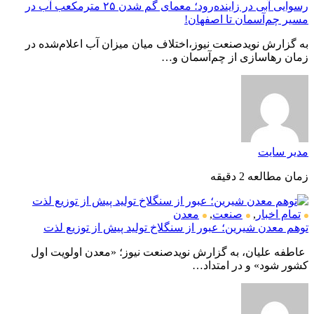
رسوایی آبی در زاینده‌رود؛ معمای گم شدن ۲۵ مترمکعب آب در
مسیر چم‌آسمان تا اصفهان!
به گزارش نویدصنعت نیوز،اختلاف میان میزان آب اعلام‌شده در
زمان رهاسازی از چم‌آسمان و…
مدیر سایت
زمان مطالعه 2 دقیقه
تمام اخبار
,
صنعت
,
معدن
توهم معدن شیرین؛ عبور از سنگلاخ تولید پیش از توزیع لذت
عاطفه علیان، به گزارش نویدصنعت نیوز؛ «معدن اولویت اول
کشور شود» و در امتداد…