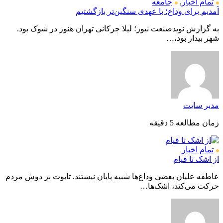
تمام اخبار
,
جامعه
آمدیم برای وداع؛ با عهدی سنگین‌تر بازگشتیم
به گزارش نویدصنعت نیوز؛ لیلا جرکانی تهران هنوز در شوک بود.
شهر بیدار بود،…
مدیر سایت
زمان مطالعه 5 دقیقه
تمام اخبار
از اشک تا قیام
عاطفه علیان بعضی وداع‌ها شبیه پایان نیستند. تابوت بر دوش مردم
حرکت می‌کند، اشک‌ها…