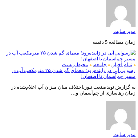
مدیر سایت
زمان مطالعه 5 دقیقه
تمام اخبار
,
جامعه
,
محیط زیست
رسوایی آبی در زاینده‌رود؛ معمای گم شدن ۲۵ مترمکعب آب در
مسیر چم‌آسمان تا اصفهان!
به گزارش نویدصنعت نیوز،اختلاف میان میزان آب اعلام‌شده در
زمان رهاسازی از چم‌آسمان و…
مدیر سایت