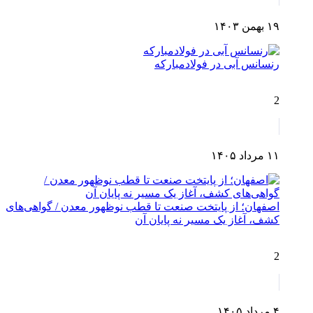
۱۹ بهمن ۱۴۰۳
رنسانس آبی در فولادمبارکه
2
۱۱ مرداد ۱۴۰۵
اصفهان؛ از پایتخت صنعت تا قطب نوظهور معدن / گواهی‌های
کشف، آغاز یک مسیر نه پایان آن
2
۴ مرداد ۱۴۰۵