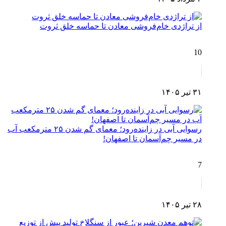
از تراژدی خام‌فروشی معادن تا حماسه خلق ثروت
10
۳۱ تیر ۱۴۰۵
رسوایی آبی در زاینده‌رود؛ معمای گم شدن ۲۵ مترمکعب آب
در مسیر چم‌آسمان تا اصفهان!
7
۲۸ تیر ۱۴۰۵