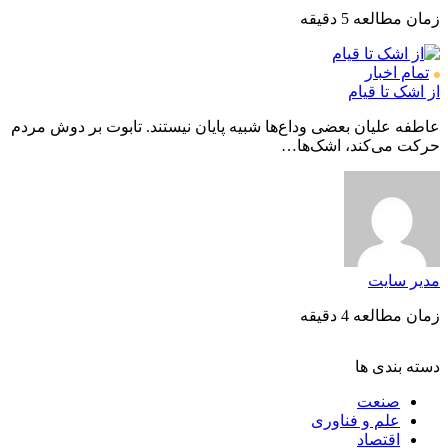
زمان مطالعه 5 دقیقه
تمام اخبار
از اشک تا قیام
عاطفه علیان بعضی وداع‌ها شبیه پایان نیستند. تابوت بر دوش مردم
حرکت می‌کند، اشک‌ها…
مدیر سایت
زمان مطالعه 4 دقیقه
دسته بندی ها
صنعت
علم و فناوری
اقتصاد