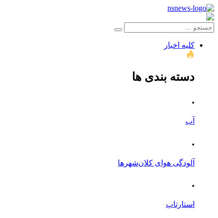
کلیه اخبار
دسته بندی ها
.
آب
.
آلودگی هوای کلان‌شهرها
.
استارتاپ