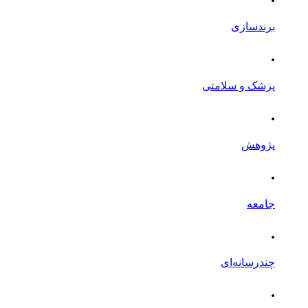
برندسازی
.
پزشک و سلامتی
.
پژوهش
.
جامعه
.
چندرسانه‌ای
.