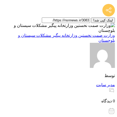
لینک کپی شد!
وزارت صمت نخستین وزارتخانه پیگیر مشکلات سیستان و
بلوچستان
توسط
مدیر سایت
0 دیدگاه