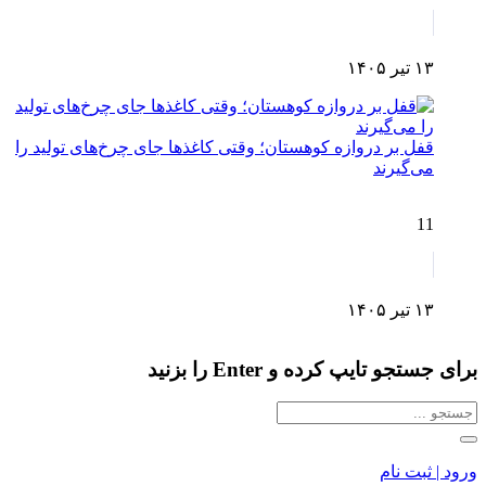
۱۳ تیر ۱۴۰۵
قفل بر دروازه کوهستان؛ وقتی کاغذها جای چرخ‌های تولید را
می‌گیرند
11
۱۳ تیر ۱۴۰۵
برای جستجو تایپ کرده و Enter را بزنید
ورود | ثبت نام