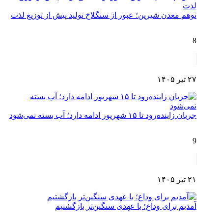
توهم معدن شیرین؛ عبور از سنگلاخ تولید پیش از توزیع لذت
8
۲۷ تیر ۱۴۰۵
جریان زاینده‌رود تا ۱۵ شهریور ادامه دارد؛ آب بسته نمی‌شود
9
۲۱ تیر ۱۴۰۵
آمدیم برای وداع؛ با عهدی سنگین‌تر بازگشتیم