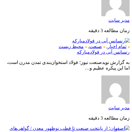
مدیر سایت
زمان مطالعه 3 دقیقه
تمام اخبار
,
صنعت
,
محیط زیست
رنسانس آبی در فولادمبارکه
به گزارش نویدصنعت نیوز؛ فولاد استخوان‌بندی تمدن مدرن است،
اما این پیکره عظیم و…
مدیر سایت
زمان مطالعه 3 دقیقه