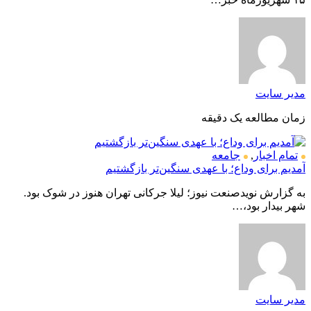
مدیر سایت
زمان مطالعه یک دقیقه
تمام اخبار
,
جامعه
آمدیم برای وداع؛ با عهدی سنگین‌تر بازگشتیم
به گزارش نویدصنعت نیوز؛ لیلا جرکانی تهران هنوز در شوک بود.
شهر بیدار بود،…
مدیر سایت