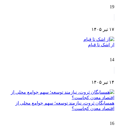
19
۱۷ تیر ۱۴۰۵
از اشک تا قیام
14
۱۴ تیر ۱۴۰۵
همسایگان ثروت، نیازمند توسعه؛ سهم جوامع محلی از
اقتصاد معدن کجاست؟
16