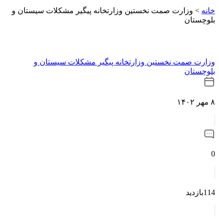
خانه
>
وزارت صمت نخستین وزارتخانه پیگیر مشکلات سیستان و
بلوچستان
وزارت صمت نخستین وزارتخانه پیگیر مشکلات سیستان و
بلوچستان
۸ مهر ۱۴۰۲
0
114بازدید