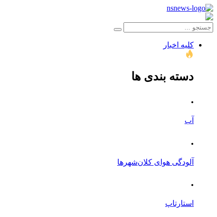
کلیه اخبار
دسته بندی ها
.
آب
.
آلودگی هوای کلان‌شهرها
.
استارتاپ