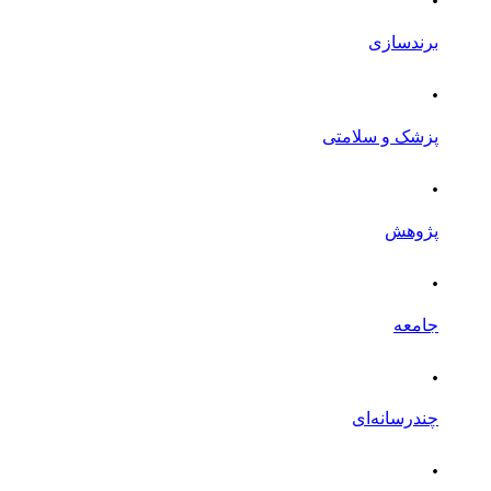
برندسازی
.
پزشک و سلامتی
.
پژوهش
.
جامعه
.
چندرسانه‌ای
.