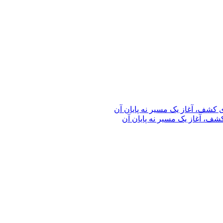
ف، آغاز یک مسیر نه پایان آن