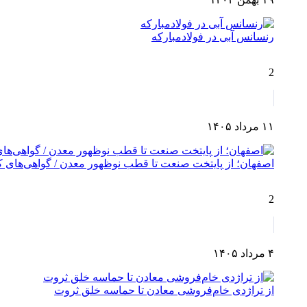
رنسانس آبی در فولادمبارکه
2
۱۱ مرداد ۱۴۰۵
اصفهان؛ از پایتخت صنعت تا قطب نوظهور معدن / گواهی‌های کش
2
۴ مرداد ۱۴۰۵
از تراژدی خام‌فروشی معادن تا حماسه خلق ثروت