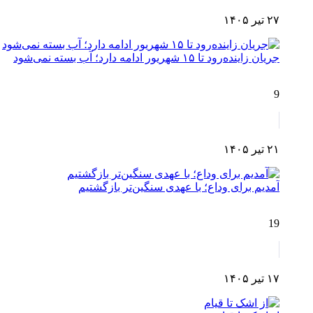
۲۷ تیر ۱۴۰۵
جریان زاینده‌رود تا ۱۵ شهریور ادامه دارد؛ آب بسته نمی‌شود
9
۲۱ تیر ۱۴۰۵
آمدیم برای وداع؛ با عهدی سنگین‌تر بازگشتیم
19
۱۷ تیر ۱۴۰۵