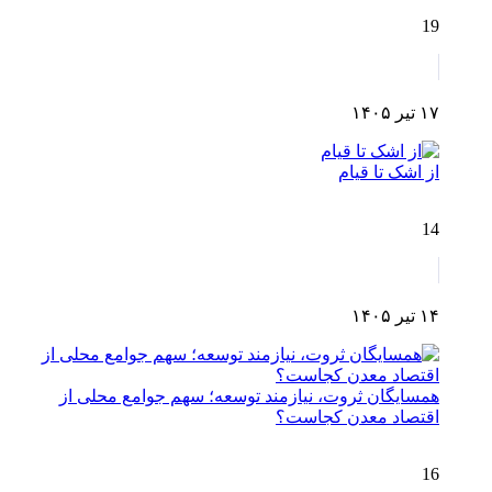
19
۱۷ تیر ۱۴۰۵
از اشک تا قیام
14
۱۴ تیر ۱۴۰۵
همسایگان ثروت، نیازمند توسعه؛ سهم جوامع محلی از
اقتصاد معدن کجاست؟
16