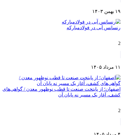
۱۹ بهمن ۱۴۰۳
رنسانس آبی در فولادمبارکه
2
۱۱ مرداد ۱۴۰۵
اصفهان؛ از پایتخت صنعت تا قطب نوظهور معدن / گواهی‌های
کشف، آغاز یک مسیر نه پایان آن
2
۴ مرداد ۱۴۰۵