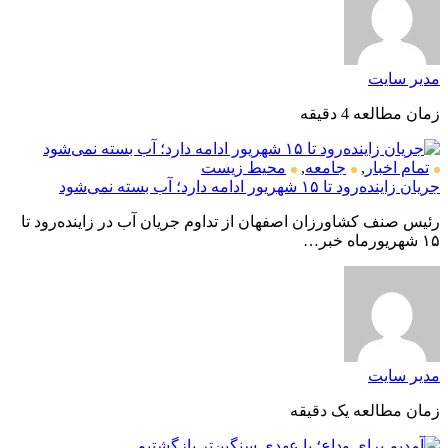
مدیر سایت
زمان مطالعه 4 دقیقه
تمام اخبار
,
جامعه
,
محیط زیست
جریان زاینده‌رود تا ۱۵ شهریور ادامه دارد؛ آب بسته نمی‌شود
رئیس صنف کشاورزان اصفهان از تداوم جریان آب در زاینده‌رود تا
۱۵ شهریورماه خبر…
مدیر سایت
زمان مطالعه یک دقیقه