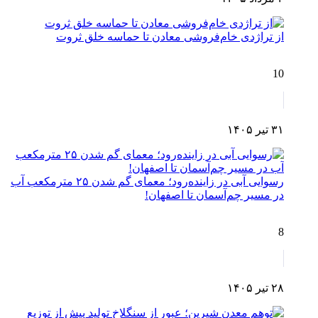
از تراژدی خام‌فروشی معادن تا حماسه خلق ثروت
10
۳۱ تیر ۱۴۰۵
رسوایی آبی در زاینده‌رود؛ معمای گم شدن ۲۵ مترمکعب آب
در مسیر چم‌آسمان تا اصفهان!
8
۲۸ تیر ۱۴۰۵