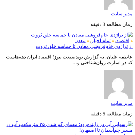
مدیر سایت
زمان مطالعه 3 دقیقه
اقتصاد
,
تمام اخبار
,
معدن
از تراژدی خام‌فروشی معادن تا حماسه خلق ثروت
عاطفه علیان، به گزارش نویدصنعت نیوز؛ اقتصاد ایران دهه‌هاست
که در اسارت روان‌شناختی و…
مدیر سایت
زمان مطالعه 5 دقیقه