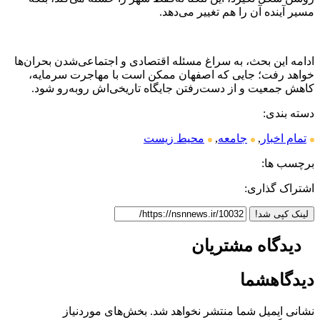
مسیر آینده آن را هم تغییر می‌دهد.
ادامه این بحث، به سراغ مسئله اقتصادی و اجتماعی‌شدن بحران‌ها
خواهد رفت؛ جایی که اصفهان ممکن است با مهاجرت سرمایه،
کاهش جمعیت و از دست‌رفتن جایگاه تاریخی‌اش روبه‌رو شود.
دسته بندی:
تمام اخبار
,
جامعه
,
محیط زیست
برچسب ها:
اشتراک گذاری:
لینک کپی شد!
دیدگاه
مشتریان
دیدگاه
شما
نشانی ایمیل شما منتشر نخواهد شد.
بخش‌های موردنیاز