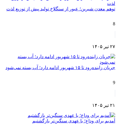
توهم معدن شیرین؛ عبور از سنگلاخ تولید پیش از توزیع لذت
8
۲۷ تیر ۱۴۰۵
جریان زاینده‌رود تا ۱۵ شهریور ادامه دارد؛ آب بسته نمی‌شود
9
۲۱ تیر ۱۴۰۵
آمدیم برای وداع؛ با عهدی سنگین‌تر بازگشتیم