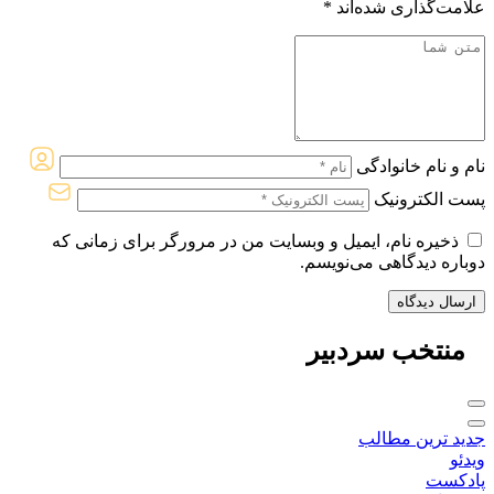
علامت‌گذاری شده‌اند
*
نام و نام خانوادگی
پست الکترونیک
ذخیره نام، ایمیل و وبسایت من در مرورگر برای زمانی که
دوباره دیدگاهی می‌نویسم.
منتخب
سردبیر
جدید ترین مطالب
ویدئو
پادکست