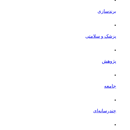
برندسازی
.
پزشک و سلامتی
.
پژوهش
.
جامعه
.
چندرسانه‌ای
.