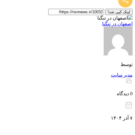
لینک کپی شد!
اصفهان در تنگنا
توسط
مدیر سایت
0 دیدگاه
۷ آذر ۱۴۰۴