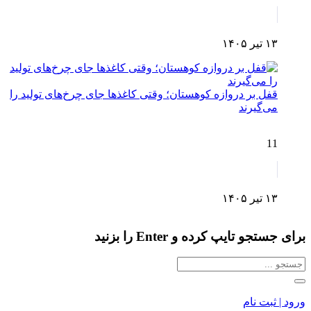
۱۳ تیر ۱۴۰۵
قفل بر دروازه کوهستان؛ وقتی کاغذها جای چرخ‌های تولید را
می‌گیرند
11
۱۳ تیر ۱۴۰۵
برای جستجو تایپ کرده و Enter را بزنید
ورود | ثبت نام