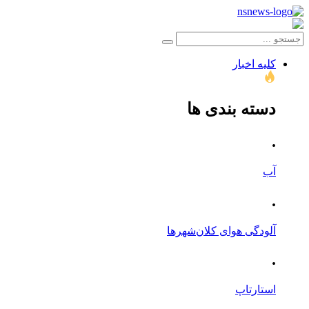
کلیه اخبار
دسته بندی ها
.
آب
.
آلودگی هوای کلان‌شهرها
.
استارتاپ