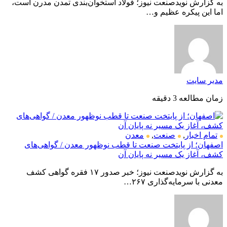
به گزارش نویدصنعت نیوز؛ فولاد استخوان‌بندی تمدن مدرن است،
اما این پیکره عظیم و…
مدیر سایت
زمان مطالعه 3 دقیقه
تمام اخبار
,
صنعت
,
معدن
اصفهان؛ از پایتخت صنعت تا قطب نوظهور معدن / گواهی‌های
کشف، آغاز یک مسیر نه پایان آن
به گزارش نویدصنعت نیوز؛ خبر صدور ۱۷ فقره گواهی کشف
معدنی با سرمایه‌گذاری ۲۶۷…