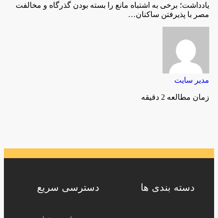
یادداشت؛ برخی به اشتباه مانع را بسته بودن گذرگاه و مخالفت
مصر با پذیرفتن ساکنان…
مدیر سایت
زمان مطالعه 2 دقیقه
دسته بندی ها
دسترسی سریع