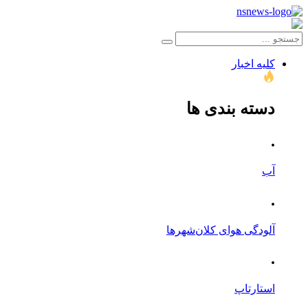
کلیه اخبار
دسته بندی ها
.
آب
.
آلودگی هوای کلان‌شهرها
.
استارتاپ