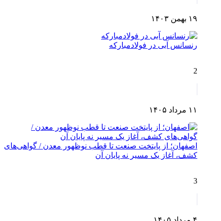
۱۹ بهمن ۱۴۰۳
رنسانس آبی در فولادمبارکه
2
۱۱ مرداد ۱۴۰۵
اصفهان؛ از پایتخت صنعت تا قطب نوظهور معدن / گواهی‌های
کشف، آغاز یک مسیر نه پایان آن
3
۴ مرداد ۱۴۰۵