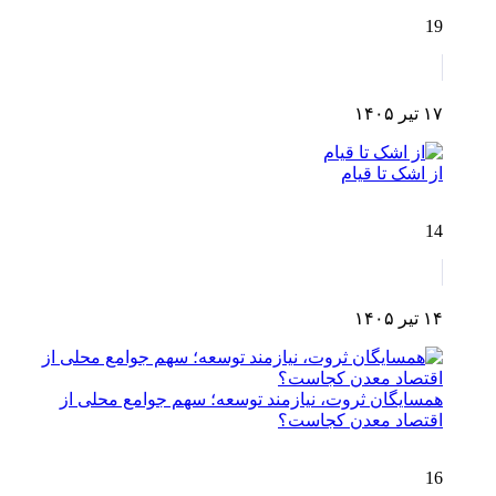
19
۱۷ تیر ۱۴۰۵
از اشک تا قیام
14
۱۴ تیر ۱۴۰۵
همسایگان ثروت، نیازمند توسعه؛ سهم جوامع محلی از
اقتصاد معدن کجاست؟
16