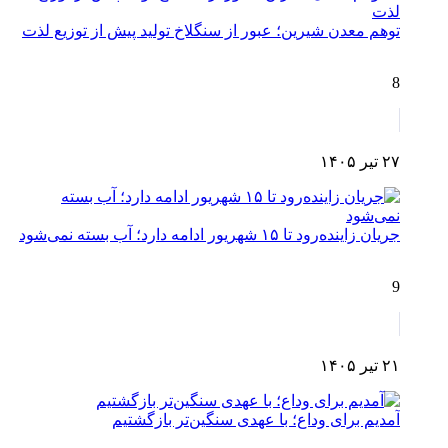
توهم معدن شیرین؛ عبور از سنگلاخ تولید پیش از توزیع لذت
8
۲۷ تیر ۱۴۰۵
جریان زاینده‌رود تا ۱۵ شهریور ادامه دارد؛ آب بسته نمی‌شود
9
۲۱ تیر ۱۴۰۵
آمدیم برای وداع؛ با عهدی سنگین‌تر بازگشتیم