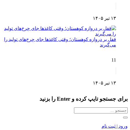
۱۳ تیر ۱۴۰۵
قفل بر دروازه کوهستان؛ وقتی کاغذها جای چرخ‌های تولید را
می‌گیرند
11
۱۳ تیر ۱۴۰۵
برای جستجو تایپ کرده و Enter را بزنید
ورود | ثبت نام