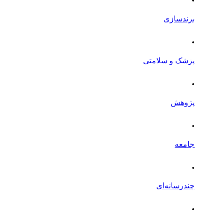
برندسازی
.
پزشک و سلامتی
.
پژوهش
.
جامعه
.
چندرسانه‌ای
.