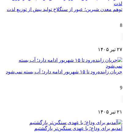
توهم معدن شیرین؛ عبور از سنگلاخ تولید پیش از توزیع لذت
8
۲۷ تیر ۱۴۰۵
جریان زاینده‌رود تا ۱۵ شهریور ادامه دارد؛ آب بسته نمی‌شود
9
۲۱ تیر ۱۴۰۵
آمدیم برای وداع؛ با عهدی سنگین‌تر بازگشتیم