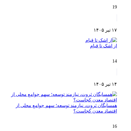
19
۱۷ تیر ۱۴۰۵
از اشک تا قیام
14
۱۴ تیر ۱۴۰۵
همسایگان ثروت، نیازمند توسعه؛ سهم جوامع محلی از
اقتصاد معدن کجاست؟
16