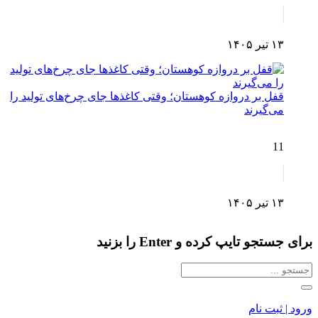
۱۳ تیر ۱۴۰۵
قفل بر دروازه کوهستان؛ وقتی کاغذها جای چرخ‌های تولید را
می‌گیرند
11
۱۳ تیر ۱۴۰۵
برای جستجو تایپ کرده و Enter را بزنید
ورود | ثبت نام