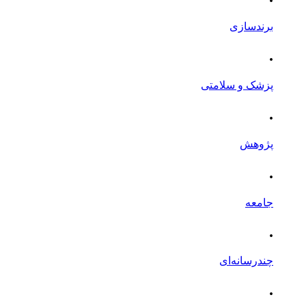
برندسازی
.
پزشک و سلامتی
.
پژوهش
.
جامعه
.
چندرسانه‌ای
.