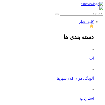
کلیه اخبار
دسته بندی ها
.
آب
.
آلودگی هوای کلان‌شهرها
.
استارتاپ