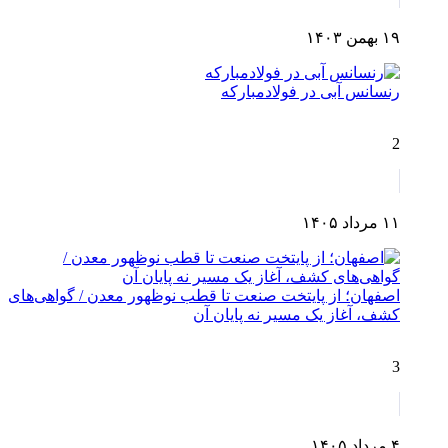
۱۹ بهمن ۱۴۰۳
رنسانس آبی در فولادمبارکه
2
۱۱ مرداد ۱۴۰۵
اصفهان؛ از پایتخت صنعت تا قطب نوظهور معدن / گواهی‌های
کشف، آغاز یک مسیر نه پایان آن
3
۴ مرداد ۱۴۰۵