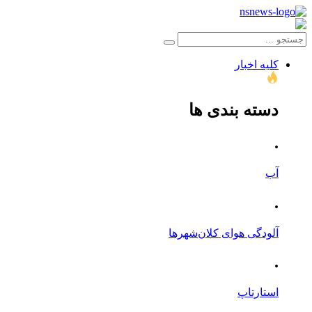
کلیه اخبار
دسته بندی ها
.
آب
.
آلودگی هوای کلان‌شهرها
.
استارتاپ