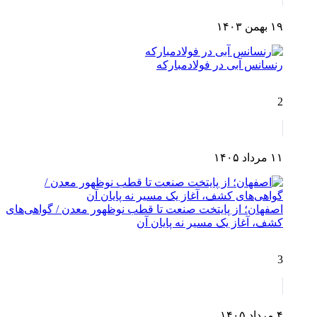
۱۹ بهمن ۱۴۰۳
رنسانس آبی در فولادمبارکه
2
۱۱ مرداد ۱۴۰۵
اصفهان؛ از پایتخت صنعت تا قطب نوظهور معدن / گواهی‌های
کشف، آغاز یک مسیر نه پایان آن
3
۴ مرداد ۱۴۰۵