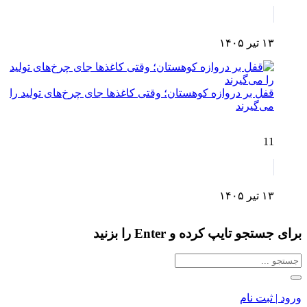
۱۳ تیر ۱۴۰۵
قفل بر دروازه کوهستان؛ وقتی کاغذها جای چرخ‌های تولید را
می‌گیرند
11
۱۳ تیر ۱۴۰۵
برای جستجو تایپ کرده و Enter را بزنید
ورود | ثبت نام