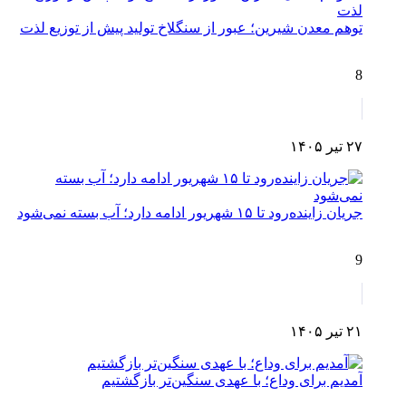
توهم معدن شیرین؛ عبور از سنگلاخ تولید پیش از توزیع لذت
8
۲۷ تیر ۱۴۰۵
جریان زاینده‌رود تا ۱۵ شهریور ادامه دارد؛ آب بسته نمی‌شود
9
۲۱ تیر ۱۴۰۵
آمدیم برای وداع؛ با عهدی سنگین‌تر بازگشتیم