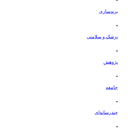
برندسازی
.
پزشک و سلامتی
.
پژوهش
.
جامعه
.
چندرسانه‌ای
.