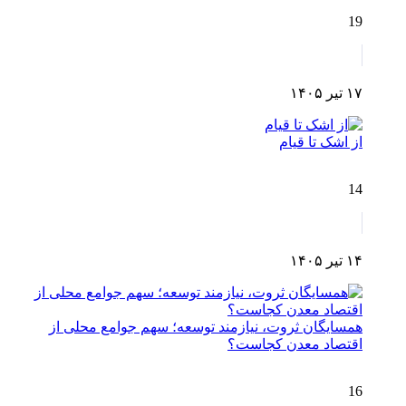
19
۱۷ تیر ۱۴۰۵
از اشک تا قیام
14
۱۴ تیر ۱۴۰۵
همسایگان ثروت، نیازمند توسعه؛ سهم جوامع محلی از
اقتصاد معدن کجاست؟
16