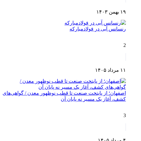
۱۹ بهمن ۱۴۰۳
رنسانس آبی در فولادمبارکه
2
۱۱ مرداد ۱۴۰۵
اصفهان؛ از پایتخت صنعت تا قطب نوظهور معدن / گواهی‌های
کشف، آغاز یک مسیر نه پایان آن
3
۴ مرداد ۱۴۰۵