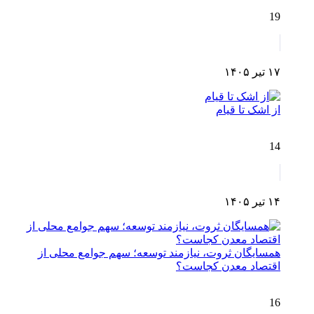
19
۱۷ تیر ۱۴۰۵
از اشک تا قیام
14
۱۴ تیر ۱۴۰۵
همسایگان ثروت، نیازمند توسعه؛ سهم جوامع محلی از
اقتصاد معدن کجاست؟
16