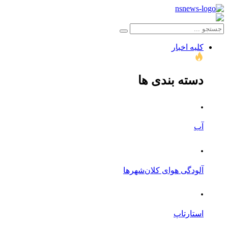
کلیه اخبار
دسته بندی ها
.
آب
.
آلودگی هوای کلان‌شهرها
.
استارتاپ