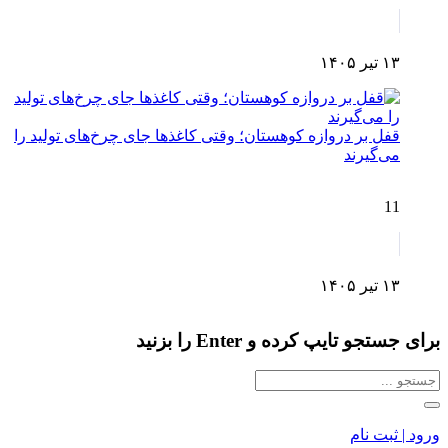
۱۳ تیر ۱۴۰۵
قفل بر دروازه کوهستان؛ وقتی کاغذها جای چرخ‌های تولید را
می‌گیرند
11
۱۳ تیر ۱۴۰۵
برای جستجو تایپ کرده و Enter را بزنید
ورود | ثبت نام