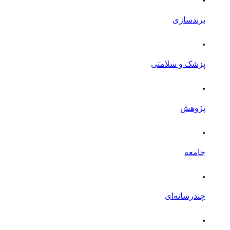
برندسازی
.
پزشک و سلامتی
.
پژوهش
.
جامعه
.
چندرسانه‌ای
.