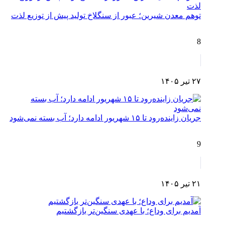
توهم معدن شیرین؛ عبور از سنگلاخ تولید پیش از توزیع لذت
8
۲۷ تیر ۱۴۰۵
جریان زاینده‌رود تا ۱۵ شهریور ادامه دارد؛ آب بسته نمی‌شود
9
۲۱ تیر ۱۴۰۵
آمدیم برای وداع؛ با عهدی سنگین‌تر بازگشتیم