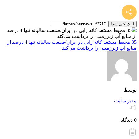
لینک کپی شد!
35 محیط مستعد کانه زایی در ایران/صنعت سالیانه تنها 4 درصد از
منابع آب زیرزمینی را برداشت می‌کند
توسط
مدیر سایت
0 دیدگاه