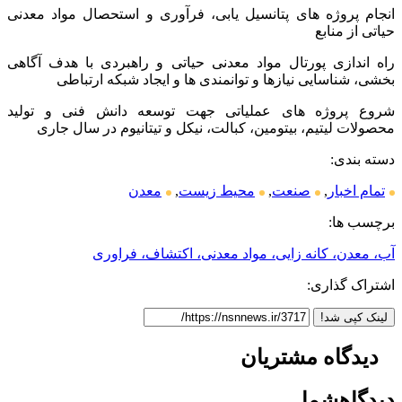
انجام پروژه های پتانسیل یابی، فرآوری و استحصال مواد معدنی
حیاتی از منابع
راه اندازی پورتال مواد معدنی حیاتی و راهبردی با هدف آگاهی
بخشی، شناسایی نیازها و توانمندی ها و ایجاد شبکه ارتباطی
شروع پروژه های عملیاتی جهت توسعه دانش فنی و تولید
محصولات لیتیم، بیتومین، کبالت، نیکل و تیتانیوم در سال جاری
دسته بندی:
تمام اخبار
,
صنعت
,
محیط زیست
,
معدن
برچسب ها:
آب، معدن، کانه زایی، مواد معدنی، اکتشاف، فراوری
اشتراک گذاری:
لینک کپی شد!
دیدگاه
مشتریان
دیدگاه
شما