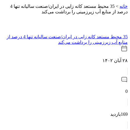
خانه
>
35 محیط مستعد کانه زایی در ایران/صنعت سالیانه تنها 4
درصد از منابع آب زیرزمینی را برداشت می‌کند
35 محیط مستعد کانه زایی در ایران/صنعت سالیانه تنها 4 درصد از
منابع آب زیرزمینی را برداشت می‌کند
۲۸ آبان ۱۴۰۲
0
169بازدید