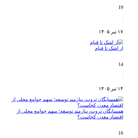
19
۱۷ تیر ۱۴۰۵
از اشک تا قیام
14
۱۴ تیر ۱۴۰۵
همسایگان ثروت، نیازمند توسعه؛ سهم جوامع محلی از
اقتصاد معدن کجاست؟
16