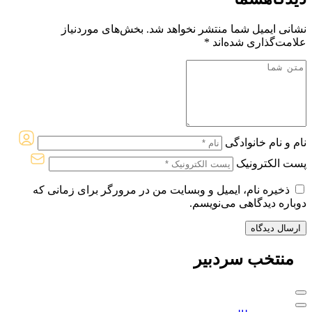
نشانی ایمیل شما منتشر نخواهد شد.
بخش‌های موردنیاز
علامت‌گذاری شده‌اند
*
نام و نام خانوادگی
پست الکترونیک
ذخیره نام، ایمیل و وبسایت من در مرورگر برای زمانی که
دوباره دیدگاهی می‌نویسم.
منتخب
سردبیر