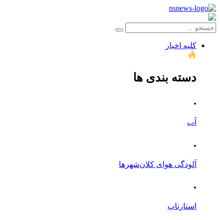
کلیه اخبار
دسته بندی ها
.
آب
.
آلودگی هوای کلان‌شهرها
.
استارتاپ