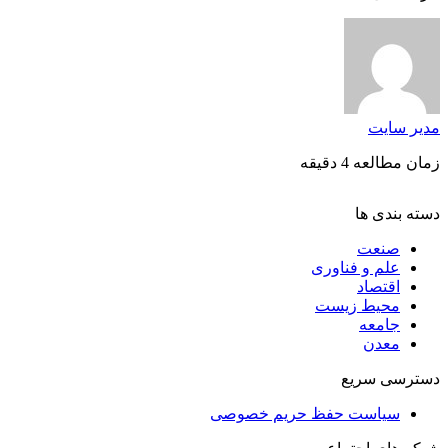
مدیر سایت
زمان مطالعه 4 دقیقه
دسته بندی ها
صنعت
علم و فناوری
اقتصاد
محیط زیست
جامعه
معدن
دسترسی سریع
سیاست حفظ حریم خصوصی