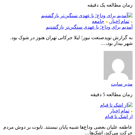
زمان مطالعه یک دقیقه
تمام اخبار
,
جامعه
آمدیم برای وداع؛ با عهدی سنگین‌تر بازگشتیم
به گزارش نویدصنعت نیوز؛ لیلا جرکانی تهران هنوز در شوک بود.
شهر بیدار بود،…
مدیر سایت
زمان مطالعه 5 دقیقه
تمام اخبار
از اشک تا قیام
عاطفه علیان بعضی وداع‌ها شبیه پایان نیستند. تابوت بر دوش مردم
حرکت می‌کند، اشک‌ها…