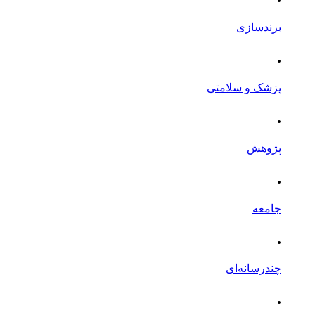
برندسازی
.
پزشک و سلامتی
.
پژوهش
.
جامعه
.
چندرسانه‌ای
.