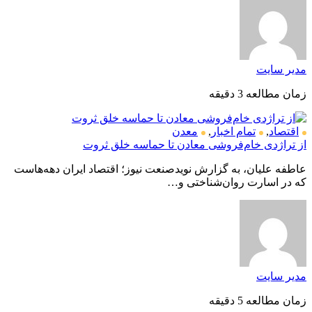
مدیر سایت
زمان مطالعه 3 دقیقه
اقتصاد
,
تمام اخبار
,
معدن
از تراژدی خام‌فروشی معادن تا حماسه خلق ثروت
عاطفه علیان، به گزارش نویدصنعت نیوز؛ اقتصاد ایران دهه‌هاست
که در اسارت روان‌شناختی و…
مدیر سایت
زمان مطالعه 5 دقیقه