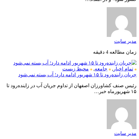
مدیر سایت
زمان مطالعه 4 دقیقه
تمام اخبار
,
جامعه
,
محیط زیست
جریان زاینده‌رود تا ۱۵ شهریور ادامه دارد؛ آب بسته نمی‌شود
رئیس صنف کشاورزان اصفهان از تداوم جریان آب در زاینده‌رود تا
۱۵ شهریورماه خبر…
مدیر سایت