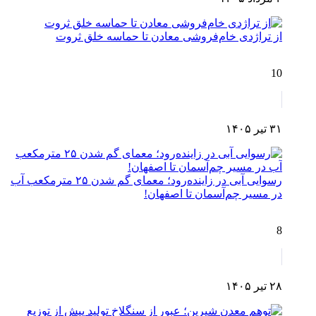
از تراژدی خام‌فروشی معادن تا حماسه خلق ثروت
10
۳۱ تیر ۱۴۰۵
رسوایی آبی در زاینده‌رود؛ معمای گم شدن ۲۵ مترمکعب آب
در مسیر چم‌آسمان تا اصفهان!
8
۲۸ تیر ۱۴۰۵