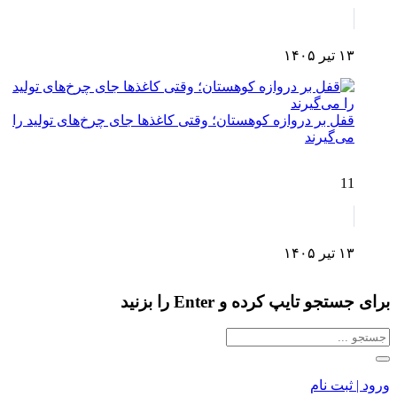
۱۳ تیر ۱۴۰۵
قفل بر دروازه کوهستان؛ وقتی کاغذها جای چرخ‌های تولید را
می‌گیرند
11
۱۳ تیر ۱۴۰۵
برای جستجو تایپ کرده و Enter را بزنید
ورود | ثبت نام