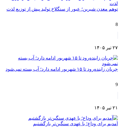
توهم معدن شیرین؛ عبور از سنگلاخ تولید پیش از توزیع لذت
8
۲۷ تیر ۱۴۰۵
جریان زاینده‌رود تا ۱۵ شهریور ادامه دارد؛ آب بسته نمی‌شود
9
۲۱ تیر ۱۴۰۵
آمدیم برای وداع؛ با عهدی سنگین‌تر بازگشتیم