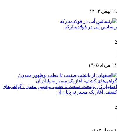
۱۹ بهمن ۱۴۰۳
رنسانس آبی در فولادمبارکه
2
۱۱ مرداد ۱۴۰۵
اصفهان؛ از پایتخت صنعت تا قطب نوظهور معدن / گواهی‌های
کشف، آغاز یک مسیر نه پایان آن
2
۴ مرداد ۱۴۰۵