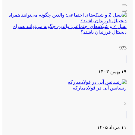
نسل Z و شبکه‌های اجتماعی: والدین چگونه می‌توانند همراه
دیجیتال فرزندان باشند؟
973
۱۹ بهمن ۱۴۰۳
رنسانس آبی در فولادمبارکه
2
۱۱ مرداد ۱۴۰۵