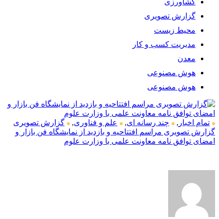
کشاورزی
گزارش تصویری
محیط زیست
مدیریت کسب و کار
معدن
هوش مصنوعی
هوش مصنوعی
تمام اخبار
,
چند رسانه ای
,
علم و فناوری
,
گزارش تصویری
گزارش تصویری مراسم افتتاحیه و بازدید از نمایشگاه فن بازار و
امضای توافق نامه معاونت علمی با وزارت علوم