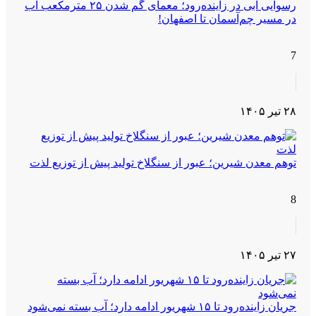
رسوایی آبی در زاینده‌رود؛ معمای گم شدن ۲۵ مترمکعب آب
در مسیر چم‌آسمان تا اصفهان!
7
۲۸ تیر ۱۴۰۵
توهم معدن شیرین؛ عبور از سنگلاخ تولید پیش از توزیع لذت
8
۲۷ تیر ۱۴۰۵
جریان زاینده‌رود تا ۱۵ شهریور ادامه دارد؛ آب بسته نمی‌شود