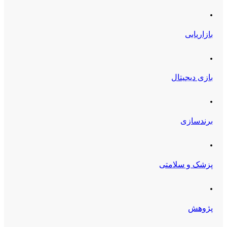
.
بازاریابی
.
بازی دیجیتال
.
برندسازی
.
پزشک و سلامتی
.
پژوهش