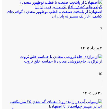
اصفهان؛ از پایتخت صنعت تا قطب نوظهور معدن / گواهی‌های
کشف، آغاز یک مسیر نه پایان آن
2
۴ مرداد ۱۴۰۵
از تراژدی خام‌فروشی معادن تا حماسه خلق ثروت
10
۳۱ تیر ۱۴۰۵