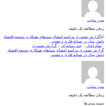
مدیر سایت
زمان مطالعه یک دقیقه
تمام اخبار
,
چند رسانه ای
,
گزارش تصویری
گزارش تصویری مراسم امضای سندهای همکاری توسعه اقتصاد
دانش بنیان در صنایع فلزی و معدنی
مدیر سایت
زمان مطالعه یک دقیقه
دسته بندی ها