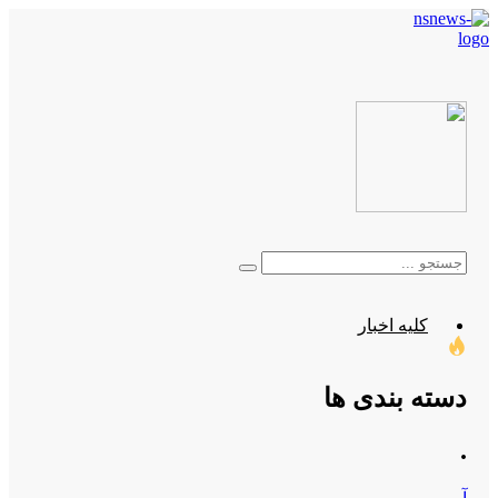
کلیه اخبار
دسته بندی ها
.