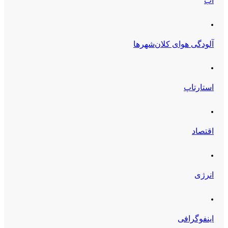
آب
.
آلودگی هوای کلان‌شهرها
.
استارتاپ
.
اقتصاد
.
انرژی
.
اینفوگرافی