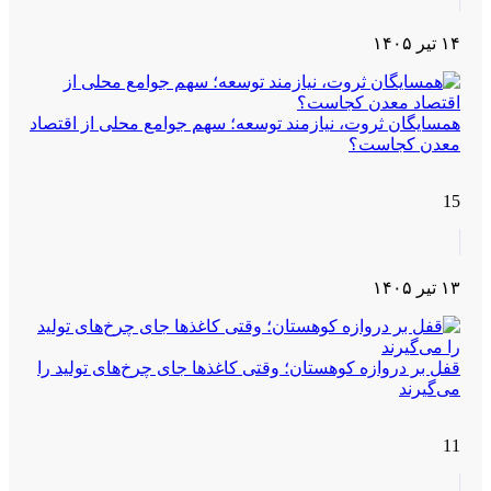
۱۴ تیر ۱۴۰۵
همسایگان ثروت، نیازمند توسعه؛ سهم جوامع محلی از اقتصاد
معدن کجاست؟
15
۱۳ تیر ۱۴۰۵
قفل بر دروازه کوهستان؛ وقتی کاغذها جای چرخ‌های تولید را
می‌گیرند
11