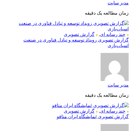
مدیر سایت
زمان مطالعه یک دقیقه
چند رسانه ای
,
گزارش تصویری
گزارش تصویری رویداد توسعه و تبادل فناوری در صنعت
اسباب‌بازی
مدیر سایت
زمان مطالعه یک دقیقه
چند رسانه ای
,
گزارش تصویری
گزارش تصویری |نمایشگاه ایران متافو