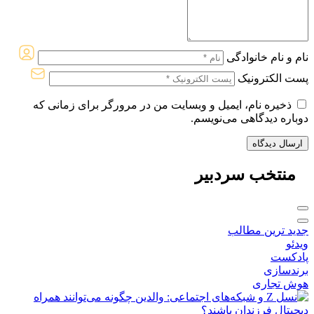
نام و نام خانوادگی
پست الکترونیک
ذخیره نام، ایمیل و وبسایت من در مرورگر برای زمانی که
دوباره دیدگاهی می‌نویسم.
منتخب
سردبیر
جدید ترین مطالب
ویدئو
پادکست
برندسازی
هوش تجاری