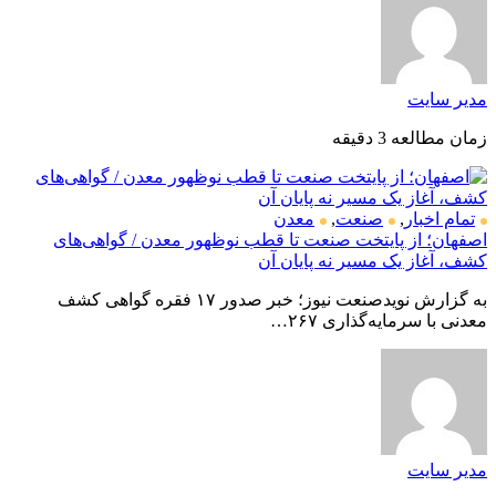
مدیر سایت
زمان مطالعه 3 دقیقه
تمام اخبار
,
صنعت
,
معدن
اصفهان؛ از پایتخت صنعت تا قطب نوظهور معدن / گواهی‌های
کشف، آغاز یک مسیر نه پایان آن
به گزارش نویدصنعت نیوز؛ خبر صدور ۱۷ فقره گواهی کشف
معدنی با سرمایه‌گذاری ۲۶۷…
مدیر سایت