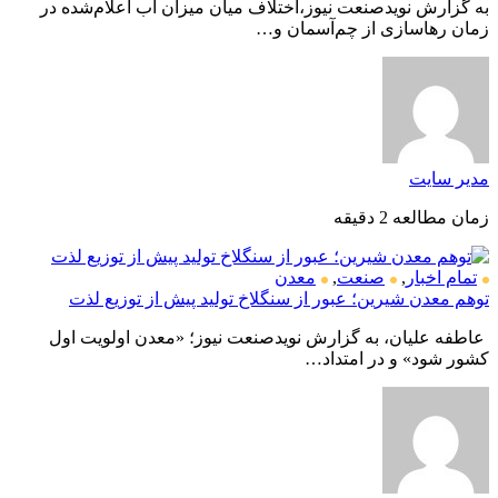
به گزارش نویدصنعت نیوز،اختلاف میان میزان آب اعلام‌شده در
زمان رهاسازی از چم‌آسمان و…
مدیر سایت
زمان مطالعه 2 دقیقه
تمام اخبار
,
صنعت
,
معدن
توهم معدن شیرین؛ عبور از سنگلاخ تولید پیش از توزیع لذت
عاطفه علیان، به گزارش نویدصنعت نیوز؛ «معدن اولویت اول
کشور شود» و در امتداد…