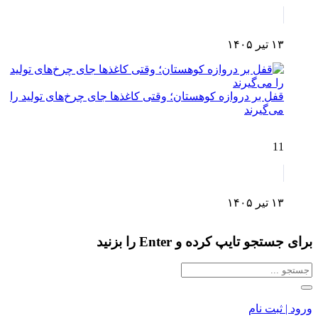
۱۳ تیر ۱۴۰۵
قفل بر دروازه کوهستان؛ وقتی کاغذها جای چرخ‌های تولید را
می‌گیرند
11
۱۳ تیر ۱۴۰۵
برای جستجو تایپ کرده و Enter را بزنید
ورود | ثبت نام