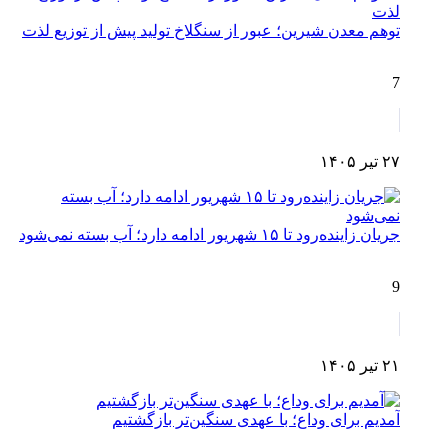
توهم معدن شیرین؛ عبور از سنگلاخ تولید پیش از توزیع لذت
7
۲۷ تیر ۱۴۰۵
جریان زاینده‌رود تا ۱۵ شهریور ادامه دارد؛ آب بسته نمی‌شود
9
۲۱ تیر ۱۴۰۵
آمدیم برای وداع؛ با عهدی سنگین‌تر بازگشتیم