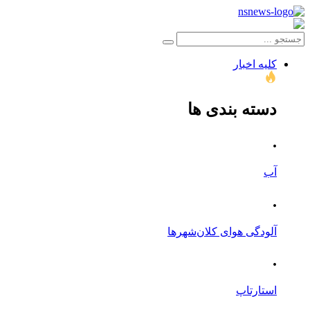
کلیه اخبار
دسته بندی ها
.
آب
.
آلودگی هوای کلان‌شهرها
.
استارتاپ