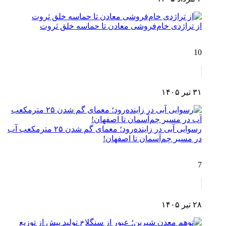
از تراژدی خام‌فروشی معادن تا حماسه خلق ثروت
10
۳۱ تیر ۱۴۰۵
رسوایی آبی در زاینده‌رود؛ معمای گم شدن ۲۵ مترمکعب آب
در مسیر چم‌آسمان تا اصفهان!
7
۲۸ تیر ۱۴۰۵