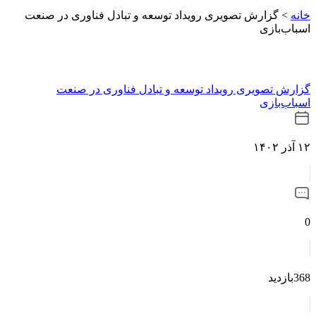
خانه
>
گزارش تصویری رویداد توسعه و تبادل فناوری در صنعت
اسباب‌بازی
گزارش تصویری رویداد توسعه و تبادل فناوری در صنعت
اسباب‌بازی
۱۲ آذر ۱۴۰۲
0
368بازدید