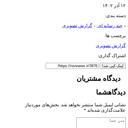
۱۲ آذر ۱۴۰۲
دسته بندی:
چند رسانه ای
,
گزارش تصویری
برچسب ها:
گزارش تصویری
اشتراک گذاری:
لینک کپی شد!
دیدگاه
مشتریان
دیدگاه
شما
نشانی ایمیل شما منتشر نخواهد شد.
بخش‌های موردنیاز
علامت‌گذاری شده‌اند
*