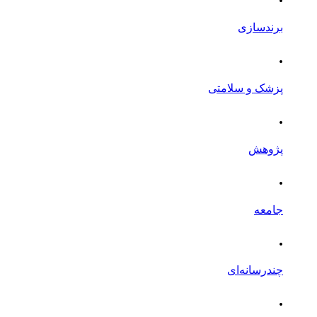
برندسازی
.
پزشک و سلامتی
.
پژوهش
.
جامعه
.
چندرسانه‌ای
.