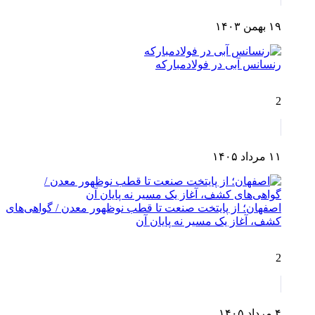
۱۹ بهمن ۱۴۰۳
رنسانس آبی در فولادمبارکه
2
۱۱ مرداد ۱۴۰۵
اصفهان؛ از پایتخت صنعت تا قطب نوظهور معدن / گواهی‌های
کشف، آغاز یک مسیر نه پایان آن
2
۴ مرداد ۱۴۰۵