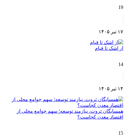
19
۱۷ تیر ۱۴۰۵
از اشک تا قیام
14
۱۴ تیر ۱۴۰۵
همسایگان ثروت، نیازمند توسعه؛ سهم جوامع محلی از
اقتصاد معدن کجاست؟
15