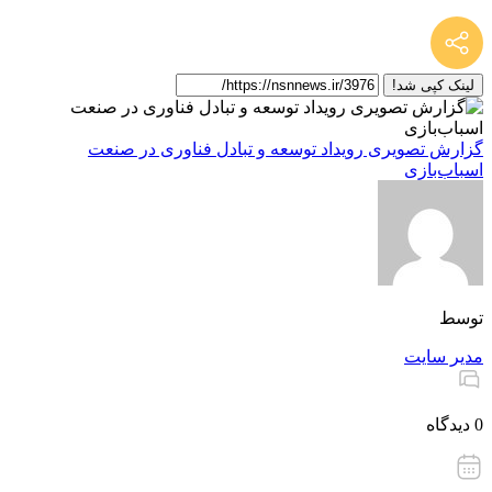
لینک کپی شد!
گزارش تصویری رویداد توسعه و تبادل فناوری در صنعت
اسباب‌بازی
توسط
مدیر سایت
0 دیدگاه