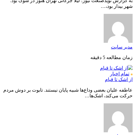
به گزارش نویدصنعت نیوز؛ لیلا جرکانی تهران هنوز در شوک بود.
شهر بیدار بود،…
مدیر سایت
زمان مطالعه 5 دقیقه
تمام اخبار
از اشک تا قیام
عاطفه علیان بعضی وداع‌ها شبیه پایان نیستند. تابوت بر دوش مردم
حرکت می‌کند، اشک‌ها…