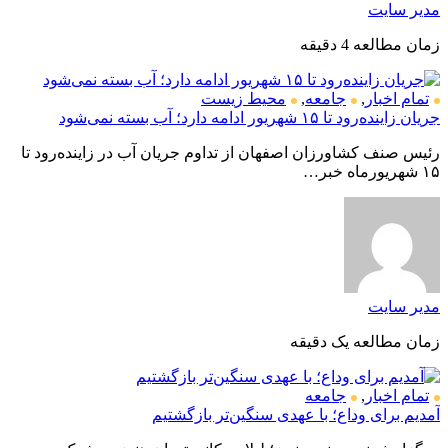
مدیر سایت
زمان مطالعه 4 دقیقه
تمام اخبار
,
جامعه
,
محیط زیست
جریان زاینده‌رود تا ۱۵ شهریور ادامه دارد؛ آب بسته نمی‌شود
رئیس صنف کشاورزان اصفهان از تداوم جریان آب در زاینده‌رود تا
۱۵ شهریورماه خبر…
مدیر سایت
زمان مطالعه یک دقیقه
تمام اخبار
,
جامعه
آمدیم برای وداع؛ با عهدی سنگین‌تر بازگشتیم