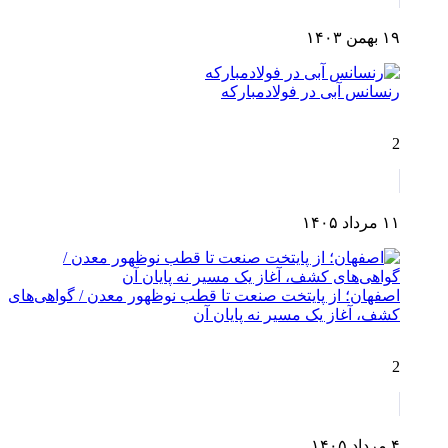
۱۹ بهمن ۱۴۰۳
رنسانس آبی در فولادمبارکه
2
۱۱ مرداد ۱۴۰۵
اصفهان؛ از پایتخت صنعت تا قطب نوظهور معدن / گواهی‌های
کشف، آغاز یک مسیر نه پایان آن
2
۴ مرداد ۱۴۰۵