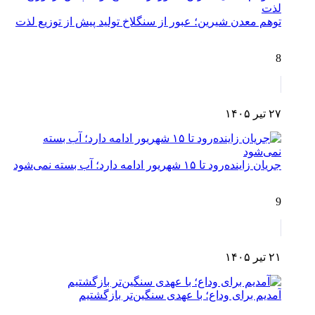
توهم معدن شیرین؛ عبور از سنگلاخ تولید پیش از توزیع لذت
8
۲۷ تیر ۱۴۰۵
جریان زاینده‌رود تا ۱۵ شهریور ادامه دارد؛ آب بسته نمی‌شود
9
۲۱ تیر ۱۴۰۵
آمدیم برای وداع؛ با عهدی سنگین‌تر بازگشتیم