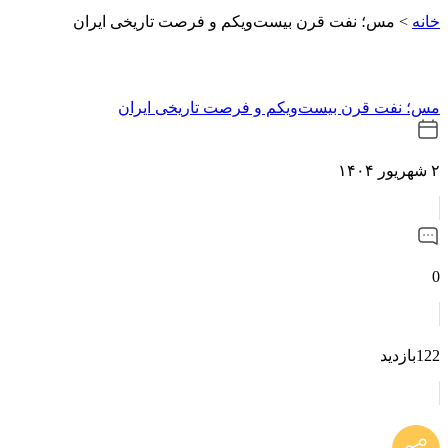
خانه
>
مس؛ نفت قرن بیست‌ویکم و فرصت تاریخی ایران
مس؛ نفت قرن بیست‌ویکم و فرصت تاریخی ایران
۲ شهریور ۱۴۰۴
0
122بازدید