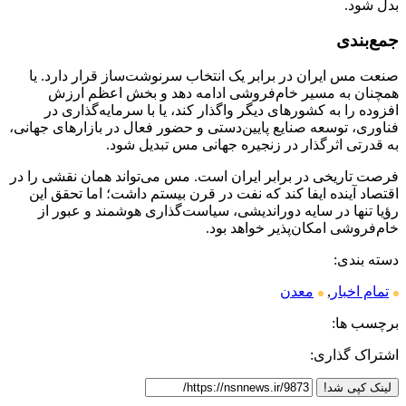
بدل شود.
جمع‌بندی
صنعت مس ایران در برابر یک انتخاب سرنوشت‌ساز قرار دارد. یا
همچنان به مسیر خام‌فروشی ادامه دهد و بخش اعظم ارزش
افزوده را به کشورهای دیگر واگذار کند، یا با سرمایه‌گذاری در
فناوری، توسعه صنایع پایین‌دستی و حضور فعال در بازارهای جهانی،
به قدرتی اثرگذار در زنجیره جهانی مس تبدیل شود.
فرصت تاریخی در برابر ایران است. مس می‌تواند همان نقشی را در
اقتصاد آینده ایفا کند که نفت در قرن بیستم داشت؛ اما تحقق این
رؤیا تنها در سایه دوراندیشی، سیاست‌گذاری هوشمند و عبور از
خام‌فروشی امکان‌پذیر خواهد بود.
دسته بندی:
تمام اخبار
,
معدن
برچسب ها:
اشتراک گذاری:
لینک کپی شد!