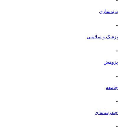
برندسازی
.
پزشک و سلامتی
.
پژوهش
.
جامعه
.
چندرسانه‌ای
.