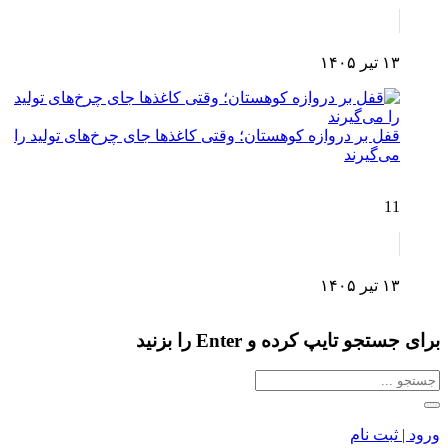
۱۳ تیر ۱۴۰۵
قفل بر دروازه کوهستان؛ وقتی کاغذها جای چرخ‌های تولید را
می‌گیرند
11
۱۳ تیر ۱۴۰۵
برای جستجو تایپ کرده و Enter را بزنید
ورود | ثبت نام