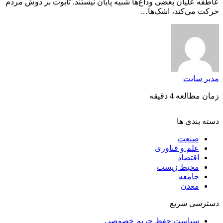
عاطفه علیان بعضی وداع‌ها شبیه پایان نیستند. تابوت بر دوش مردم
حرکت می‌کند، اشک‌ها…
مدیر سایت
زمان مطالعه 4 دقیقه
دسته بندی ها
صنعت
علم و فناوری
اقتصاد
محیط زیست
جامعه
معدن
دسترسی سریع
سیاست حفظ حریم خصوصی