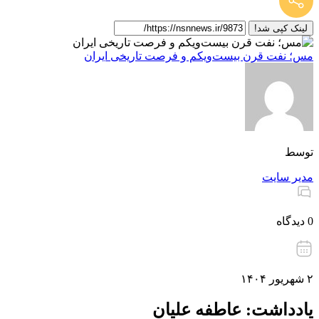
لینک کپی شد!
مس؛ نفت قرن بیست‌ویکم و فرصت تاریخی ایران
توسط
مدیر سایت
0 دیدگاه
۲ شهریور ۱۴۰۴
یادداشت: عاطفه علیان