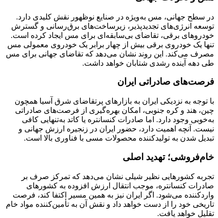
در سطح جهانی، مس به‌ویژه در صنایع نوظهور نقش کلیدی دارد.
توسعه انرژی‌های تجدیدپذیر، زیرساخت‌های برق‌رسانی و گسترش
خودروهای برقی، تقاضای بی‌سابقه‌ای برای مس ایجاد کرده است.
تنها یک خودروی برقی بیش از چهار برابر یک خودروی معمولی مس
مصرف می‌کند. این روند نشان می‌دهد که تقاضای جهانی برای مس
طی دهه آینده رشدی شتابان خواهد داشت.
فرصت‌های صادراتی ایران
با توجه به نزدیکی ایران به بازارهای پرتقاضای شرق آسیا همچون
چین، هند و کره جنوبی، امکان بهره‌گیری از فرصت‌های صادراتی
به‌خوبی وجود دارد. اما صادرات کنسانتره یا کاتد به‌تنهایی کافی
نیست. آنچه اهمیت دارد، حضور ایران در زنجیره ارزش جهانی و
تبدیل شدن به تولیدکننده محصولات مسی با فناوری بالا است.
خام‌فروشی؛ تهدید اصلی
تجربه کشورهایی نظیر شیلی نشان می‌دهد که تمرکز صرف بر
صادرات کنسانتره، موجب انتقال ارزش افزوده به کشورهای
واردکننده می‌شود. اگر ایران نیز به همین مسیر اکتفا کند، فرصت
تاریخی خود را از دست خواهد داد و نقش آن به تأمین‌کننده مواد خام
تقلیل خواهد یافت.