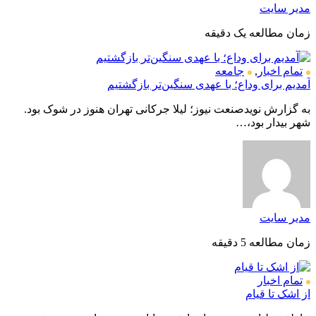
مدیر سایت
زمان مطالعه یک دقیقه
تمام اخبار
,
جامعه
آمدیم برای وداع؛ با عهدی سنگین‌تر بازگشتیم
به گزارش نویدصنعت نیوز؛ لیلا جرکانی تهران هنوز در شوک بود.
شهر بیدار بود،…
مدیر سایت
زمان مطالعه 5 دقیقه
تمام اخبار
از اشک تا قیام