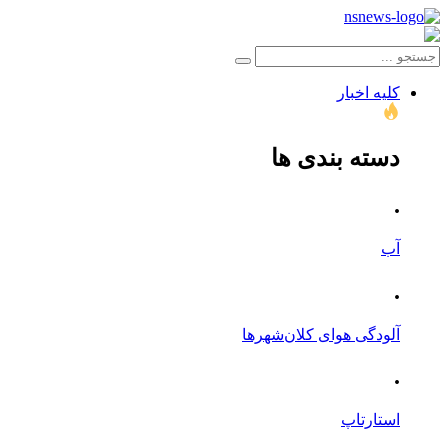
کلیه اخبار
دسته بندی ها
.
آب
.
آلودگی هوای کلان‌شهرها
.
استارتاپ