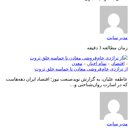
مدیر سایت
زمان مطالعه 3 دقیقه
اقتصاد
,
تمام اخبار
,
معدن
از تراژدی خام‌فروشی معادن تا حماسه خلق ثروت
عاطفه علیان، به گزارش نویدصنعت نیوز؛ اقتصاد ایران دهه‌هاست
که در اسارت روان‌شناختی و…
مدیر سایت