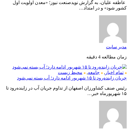
عاطفه علیان، به گزارش نویدصنعت نیوز؛ «معدن اولویت اول
کشور شود» و در امتداد…
مدیر سایت
زمان مطالعه 4 دقیقه
تمام اخبار
,
جامعه
,
محیط زیست
جریان زاینده‌رود تا ۱۵ شهریور ادامه دارد؛ آب بسته نمی‌شود
رئیس صنف کشاورزان اصفهان از تداوم جریان آب در زاینده‌رود تا
۱۵ شهریورماه خبر…