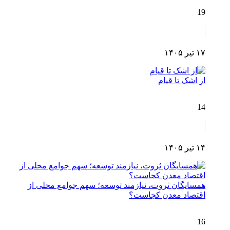
19
۱۷ تیر ۱۴۰۵
از اشک تا قیام
14
۱۴ تیر ۱۴۰۵
همسایگان ثروت، نیازمند توسعه؛ سهم جوامع محلی از
اقتصاد معدن کجاست؟
16