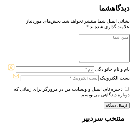
دیدگاه
شما
نشانی ایمیل شما منتشر نخواهد شد.
بخش‌های موردنیاز
علامت‌گذاری شده‌اند
*
نام و نام خانوادگی
پست الکترونیک
ذخیره نام، ایمیل و وبسایت من در مرورگر برای زمانی که
دوباره دیدگاهی می‌نویسم.
منتخب
سردبیر