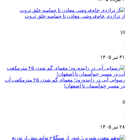
از تراژدی خام‌فروشی معادن تا حماسه خلق ثروت
10
۳۱ تیر ۱۴۰۵
رسوایی آبی در زاینده‌رود؛ معمای گم شدن ۲۵ مترمکعب آب
در مسیر چم‌آسمان تا اصفهان!
8
۲۸ تیر ۱۴۰۵