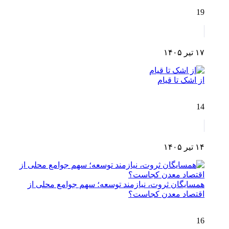
19
۱۷ تیر ۱۴۰۵
از اشک تا قیام
14
۱۴ تیر ۱۴۰۵
همسایگان ثروت، نیازمند توسعه؛ سهم جوامع محلی از
اقتصاد معدن کجاست؟
16