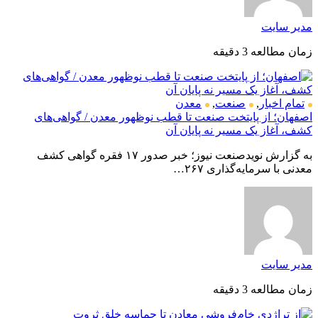
مدیر سایت
زمان مطالعه 3 دقیقه
تمام اخبار
,
صنعت
,
معدن
اصفهان؛ از پایتخت صنعت تا قطب نوظهور معدن / گواهی‌های
کشف، آغاز یک مسیر نه پایان آن
به گزارش نویدصنعت نیوز؛ خبر صدور ۱۷ فقره گواهی کشف
معدنی با سرمایه‌گذاری ۲۶۷…
مدیر سایت
زمان مطالعه 3 دقیقه