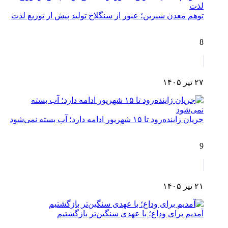
توهم معدن شیرین؛ عبور از سنگلاخ تولید پیش از توزیع لذت
8
۲۷ تیر ۱۴۰۵
جریان زاینده‌رود تا ۱۵ شهریور ادامه دارد؛ آب بسته نمی‌شود
9
۲۱ تیر ۱۴۰۵
آمدیم برای وداع؛ با عهدی سنگین‌تر بازگشتیم