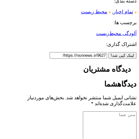
دسته بندی:
تمام اخبار
,
محیط زیست
برچسب ها:
آلودگی محیط‌زیست
اشتراک گذاری:
لینک کپی شد!
دیدگاه
مشتریان
دیدگاه
شما
نشانی ایمیل شما منتشر نخواهد شد.
بخش‌های موردنیاز
علامت‌گذاری شده‌اند
*