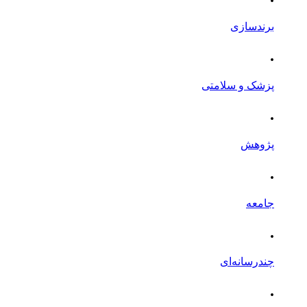
برندسازی
.
پزشک و سلامتی
.
پژوهش
.
جامعه
.
چندرسانه‌ای
.