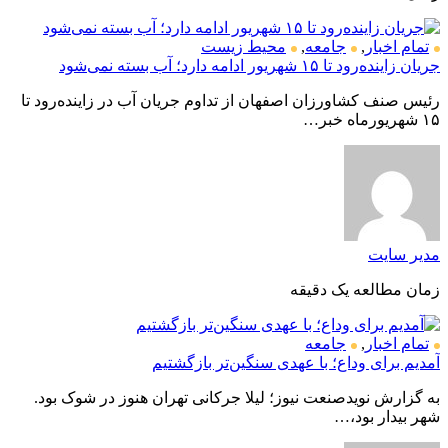
تمام اخبار
,
جامعه
,
محیط زیست
جریان زاینده‌رود تا ۱۵ شهریور ادامه دارد؛ آب بسته نمی‌شود
رئیس صنف کشاورزان اصفهان از تداوم جریان آب در زاینده‌رود تا
۱۵ شهریورماه خبر…
مدیر سایت
زمان مطالعه یک دقیقه
تمام اخبار
,
جامعه
آمدیم برای وداع؛ با عهدی سنگین‌تر بازگشتیم
به گزارش نویدصنعت نیوز؛ لیلا جرکانی تهران هنوز در شوک بود.
شهر بیدار بود،…