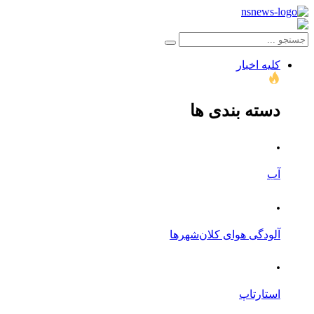
کلیه اخبار
دسته بندی ها
.
آب
.
آلودگی هوای کلان‌شهرها
.
استارتاپ