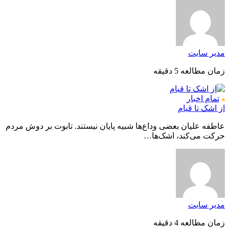
مدیر سایت
زمان مطالعه 5 دقیقه
تمام اخبار
از اشک تا قیام
عاطفه علیان بعضی وداع‌ها شبیه پایان نیستند. تابوت بر دوش مردم
حرکت می‌کند، اشک‌ها…
مدیر سایت
زمان مطالعه 4 دقیقه