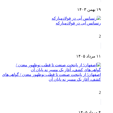
۱۹ بهمن ۱۴۰۳
رنسانس آبی در فولادمبارکه
2
۱۱ مرداد ۱۴۰۵
اصفهان؛ از پایتخت صنعت تا قطب نوظهور معدن / گواهی‌های
کشف، آغاز یک مسیر نه پایان آن
2
۴ مرداد ۱۴۰۵