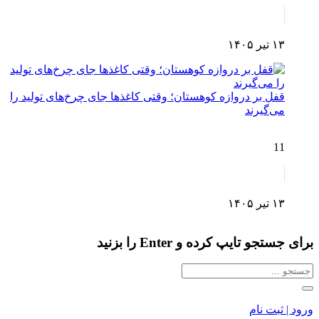
۱۳ تیر ۱۴۰۵
قفل بر دروازه کوهستان؛ وقتی کاغذها جای چرخ‌های تولید را
می‌گیرند
11
۱۳ تیر ۱۴۰۵
برای جستجو تایپ کرده و Enter را بزنید
ورود | ثبت نام