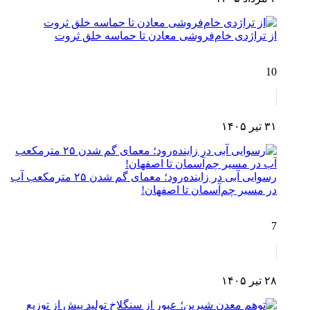
از تراژدی خام‌فروشی معادن تا حماسه خلق ثروت
10
۳۱ تیر ۱۴۰۵
رسوایی آبی در زاینده‌رود؛ معمای گم شدن ۲۵ مترمکعب آب
در مسیر چم‌آسمان تا اصفهان!
7
۲۸ تیر ۱۴۰۵