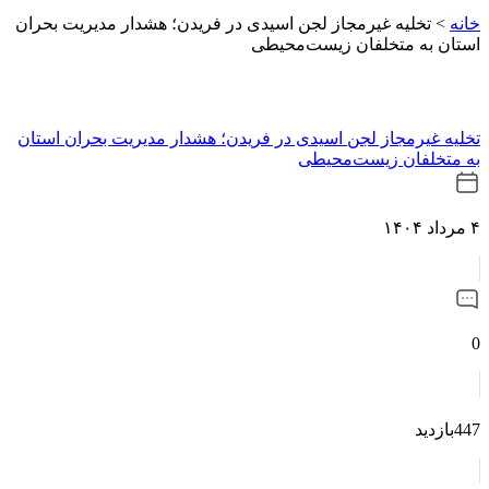
خانه
>
تخلیه غیرمجاز لجن اسیدی در فریدن؛ هشدار مدیریت بحران
استان به متخلفان زیست‌محیطی
تخلیه غیرمجاز لجن اسیدی در فریدن؛ هشدار مدیریت بحران استان
به متخلفان زیست‌محیطی
۴ مرداد ۱۴۰۴
0
447بازدید