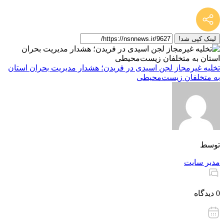
لینک کپی شد!
تخلیه غیرمجاز لجن اسیدی در فریدن؛ هشدار مدیریت بحران استان
به متخلفان زیست‌محیطی
توسط
مدیر سایت
0 دیدگاه