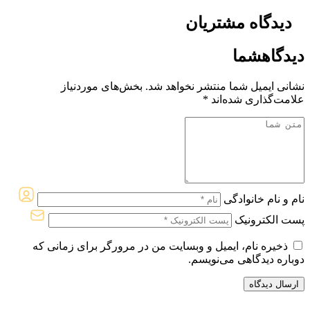
دیدگاه
مشتریان
دیدگاه
شما
نشانی ایمیل شما منتشر نخواهد شد.
بخش‌های موردنیاز
علامت‌گذاری شده‌اند
*
نام و نام خانوادگی
پست الکترونیک
ذخیره نام، ایمیل و وبسایت من در مرورگر برای زمانی که
دوباره دیدگاهی می‌نویسم.