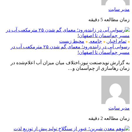
مدیر سایت
زمان مطالعه 5 دقیقه
تمام اخبار
,
جامعه
,
محیط زیست
رسوایی آبی در زاینده‌رود؛ معمای گم شدن ۲۵ مترمکعب آب در
مسیر چم‌آسمان تا اصفهان!
به گزارش نویدصنعت نیوز،اختلاف میان میزان آب اعلام‌شده در
زمان رهاسازی از چم‌آسمان و…
مدیر سایت
زمان مطالعه 2 دقیقه