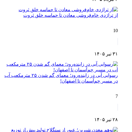
از تراژدی خام‌فروشی معادن تا حماسه خلق ثروت
10
۳۱ تیر ۱۴۰۵
رسوایی آبی در زاینده‌رود؛ معمای گم شدن ۲۵ مترمکعب آب
در مسیر چم‌آسمان تا اصفهان!
7
۲۸ تیر ۱۴۰۵