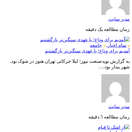
مدیر سایت
زمان مطالعه یک دقیقه
تمام اخبار
,
جامعه
آمدیم برای وداع؛ با عهدی سنگین‌تر بازگشتیم
به گزارش نویدصنعت نیوز؛ لیلا جرکانی تهران هنوز در شوک بود.
شهر بیدار بود،…
مدیر سایت
زمان مطالعه 5 دقیقه