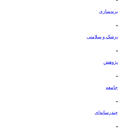
برندسازی
.
پزشک و سلامتی
.
پژوهش
.
جامعه
.
چندرسانه‌ای
.