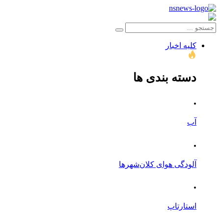
کلیه اخبار
دسته بندی ها
.
آب
.
آلودگی هوای کلان‌شهرها
.
استارتاپ