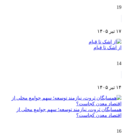
19
۱۷ تیر ۱۴۰۵
از اشک تا قیام
14
۱۴ تیر ۱۴۰۵
همسایگان ثروت، نیازمند توسعه؛ سهم جوامع محلی از
اقتصاد معدن کجاست؟
16