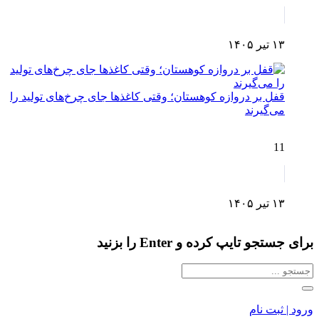
۱۳ تیر ۱۴۰۵
قفل بر دروازه کوهستان؛ وقتی کاغذها جای چرخ‌های تولید را
می‌گیرند
11
۱۳ تیر ۱۴۰۵
برای جستجو تایپ کرده و Enter را بزنید
ورود | ثبت نام