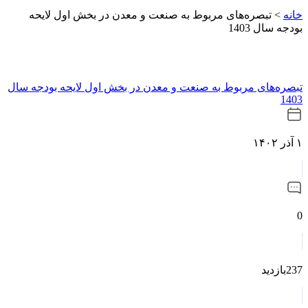
خانه
>
تبصره‌های مربوط به صنعت و معدن در بخش اول لایحه
بودجه سال 1403
تبصره‌های مربوط به صنعت و معدن در بخش اول لایحه بودجه سال
1403
۱ آذر ۱۴۰۲
0
237بازدید