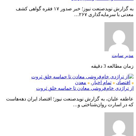
به گزارش نویدصنعت نیوز؛ خبر صدور ۱۷ فقره گواهی کشف
معدنی با سرمایه‌گذاری ۲۶۷…
مدیر سایت
زمان مطالعه 3 دقیقه
اقتصاد
,
تمام اخبار
,
معدن
از تراژدی خام‌فروشی معادن تا حماسه خلق ثروت
عاطفه علیان، به گزارش نویدصنعت نیوز؛ اقتصاد ایران دهه‌هاست
که در اسارت روان‌شناختی و…