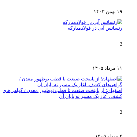
۱۹ بهمن ۱۴۰۳
رنسانس آبی در فولادمبارکه
2
۱۱ مرداد ۱۴۰۵
اصفهان؛ از پایتخت صنعت تا قطب نوظهور معدن / گواهی‌های
کشف، آغاز یک مسیر نه پایان آن
2
۴ مرداد ۱۴۰۵