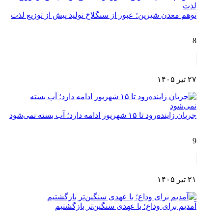
توهم معدن شیرین؛ عبور از سنگلاخ تولید پیش از توزیع لذت
8
۲۷ تیر ۱۴۰۵
جریان زاینده‌رود تا ۱۵ شهریور ادامه دارد؛ آب بسته نمی‌شود
9
۲۱ تیر ۱۴۰۵
آمدیم برای وداع؛ با عهدی سنگین‌تر بازگشتیم