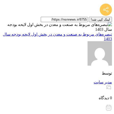
لینک کپی شد!
تبصره‌های مربوط به صنعت و معدن در بخش اول لایحه بودجه سال
1403
توسط
مدیر سایت
0 دیدگاه