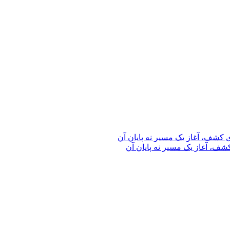
ف، آغاز یک مسیر نه پایان آن