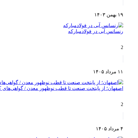
۱۹ بهمن ۱۴۰۳
رنسانس آبی در فولادمبارکه
2
۱۱ مرداد ۱۴۰۵
اصفهان؛ از پایتخت صنعت تا قطب نوظهور معدن / گواهی‌های کش
2
۴ مرداد ۱۴۰۵