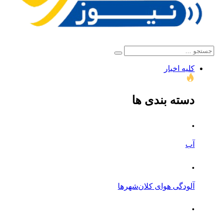
کلیه اخبار
دسته بندی ها
.
آب
.
آلودگی هوای کلان‌شهرها
.