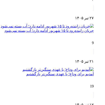
۲۷ تیر ۱۴۰۵
جریان زاینده‌رود تا ۱۵ شهریور ادامه دارد؛ آب بسته نمی‌شود
9
۲۱ تیر ۱۴۰۵
آمدیم برای وداع؛ با عهدی سنگین‌تر بازگشتیم
19
۱۷ تیر ۱۴۰۵