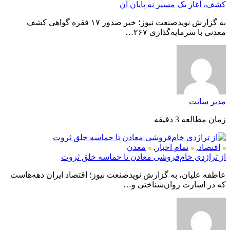
کشف، آغاز یک مسیر نه پایان آن
به گزارش نویدصنعت نیوز؛ خبر صدور ۱۷ فقره گواهی کشف
معدنی با سرمایه‌گذاری ۲۶۷…
مدیر سایت
زمان مطالعه 3 دقیقه
اقتصاد
,
تمام اخبار
,
معدن
از تراژدی خام‌فروشی معادن تا حماسه خلق ثروت
عاطفه علیان، به گزارش نویدصنعت نیوز؛ اقتصاد ایران دهه‌هاست
که در اسارت روان‌شناختی و…