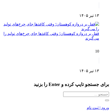
۱۳ تیر ۱۴۰۵
قفل بر دروازه کوهستان؛ وقتی کاغذها جای چرخ‌های تولید را
می‌گیرند
10
۱۳ تیر ۱۴۰۵
برای جستجو تایپ کرده و Enter را بزنید
ورود | ثبت نام