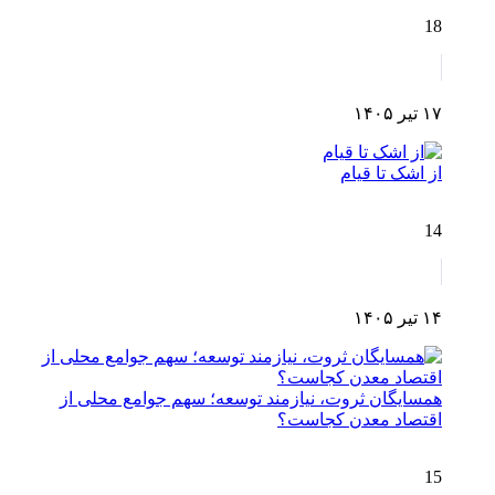
18
۱۷ تیر ۱۴۰۵
از اشک تا قیام
14
۱۴ تیر ۱۴۰۵
همسایگان ثروت، نیازمند توسعه؛ سهم جوامع محلی از
اقتصاد معدن کجاست؟
15