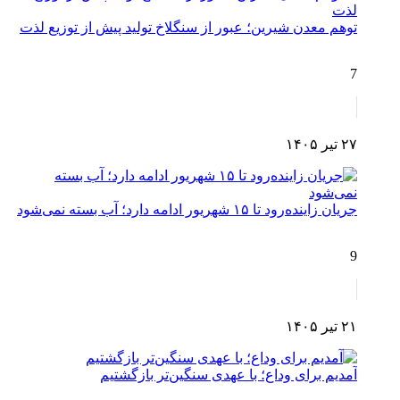
توهم معدن شیرین؛ عبور از سنگلاخ تولید پیش از توزیع لذت
7
۲۷ تیر ۱۴۰۵
جریان زاینده‌رود تا ۱۵ شهریور ادامه دارد؛ آب بسته نمی‌شود
9
۲۱ تیر ۱۴۰۵
آمدیم برای وداع؛ با عهدی سنگین‌تر بازگشتیم