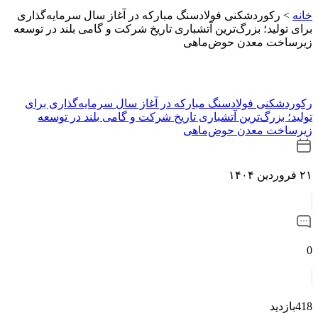
خانه
>
رکوردشکنی فولادسنگ مبارکه در آغاز سال سرمایه‌گذاری
برای تولید؛ بزرگ‌ترین آتشباری تاریخ شرکت و گامی بلند در توسعه
زیرساخت معدن حوض‌ماهی
رکوردشکنی فولادسنگ مبارکه در آغاز سال سرمایه‌گذاری برای
تولید؛ بزرگ‌ترین آتشباری تاریخ شرکت و گامی بلند در توسعه
زیرساخت معدن حوض‌ماهی
۲۱ فروردین ۱۴۰۴
0
418بازدید