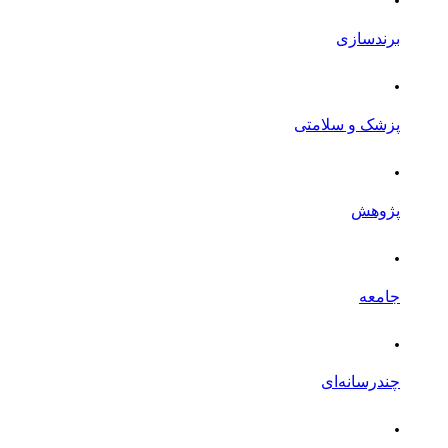
برندسازی
.
پزشک و سلامتی
.
پژوهش
.
جامعه
.
چندرسانه‌ای
.