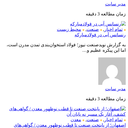
مدیر سایت
زمان مطالعه 3 دقیقه
تمام اخبار
,
صنعت
,
محیط زیست
رنسانس آبی در فولادمبارکه
به گزارش نویدصنعت نیوز؛ فولاد استخوان‌بندی تمدن مدرن است،
اما این پیکره عظیم و…
مدیر سایت
زمان مطالعه 3 دقیقه
تمام اخبار
,
صنعت
,
معدن
اصفهان؛ از پایتخت صنعت تا قطب نوظهور معدن / گواهی‌های