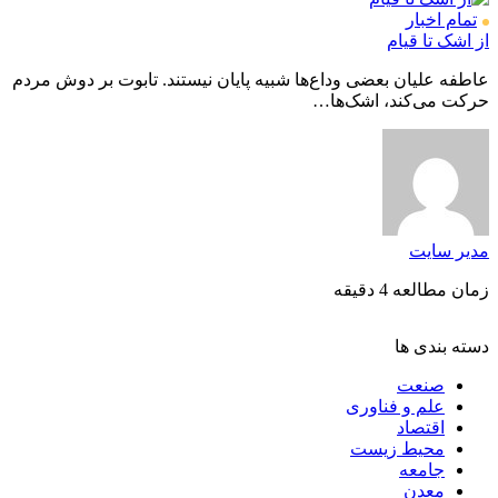
تمام اخبار
از اشک تا قیام
عاطفه علیان بعضی وداع‌ها شبیه پایان نیستند. تابوت بر دوش مردم
حرکت می‌کند، اشک‌ها…
مدیر سایت
زمان مطالعه 4 دقیقه
دسته بندی ها
صنعت
علم و فناوری
اقتصاد
محیط زیست
جامعه
معدن