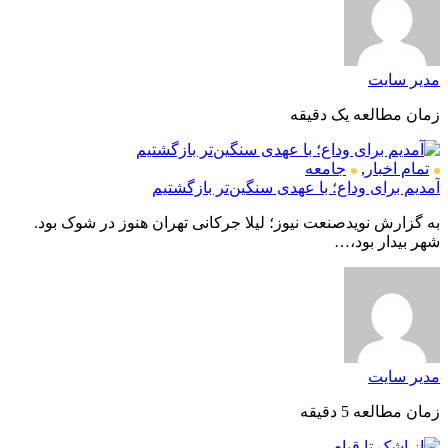
مدیر سایت
زمان مطالعه یک دقیقه
تمام اخبار
,
جامعه
آمدیم برای وداع؛ با عهدی سنگین‌تر بازگشتیم
به گزارش نویدصنعت نیوز؛ لیلا جرکانی تهران هنوز در شوک بود.
شهر بیدار بود،…
مدیر سایت
زمان مطالعه 5 دقیقه