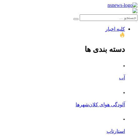
کلیه اخبار
دسته بندی ها
.
آب
.
آلودگی هوای کلان‌شهرها
.
استارتاپ