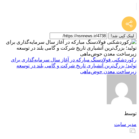
لینک کپی شد!
رکوردشکنی فولادسنگ مبارکه در آغاز سال سرمایه‌گذاری برای
تولید؛ بزرگ‌ترین آتشباری تاریخ شرکت و گامی بلند در توسعه
زیرساخت معدن حوض‌ماهی
توسط
مدیر سایت