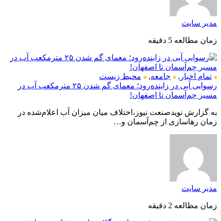
مدیر سایت
زمان مطالعه 5 دقیقه
تمام اخبار
,
جامعه
,
محیط زیست
رسوایی آبی در زاینده‌رود؛ معمای گم شدن ۲۵ مترمکعب آب در
مسیر چم‌آسمان تا اصفهان!
به گزارش نویدصنعت نیوز،اختلاف میان میزان آب اعلام‌شده در
زمان رهاسازی از چم‌آسمان و…
مدیر سایت
زمان مطالعه 2 دقیقه