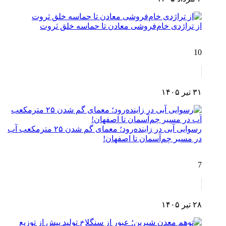
از تراژدی خام‌فروشی معادن تا حماسه خلق ثروت
10
۳۱ تیر ۱۴۰۵
رسوایی آبی در زاینده‌رود؛ معمای گم شدن ۲۵ مترمکعب آب
در مسیر چم‌آسمان تا اصفهان!
7
۲۸ تیر ۱۴۰۵