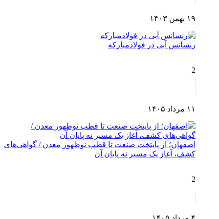
۱۹ بهمن ۱۴۰۳
رنسانس آبی در فولادمبارکه
2
۱۱ مرداد ۱۴۰۵
اصفهان؛ از پایتخت صنعت تا قطب نوظهور معدن / گواهی‌های
کشف، آغاز یک مسیر نه پایان آن
2
۴ مرداد ۱۴۰۵