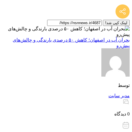
لینک کپی شد!
بحران آب در اصفهان؛ کاهش ۵۰ درصدی بارندگی و چالش‌های
پیش‌رو
توسط
مدیر سایت
0 دیدگاه