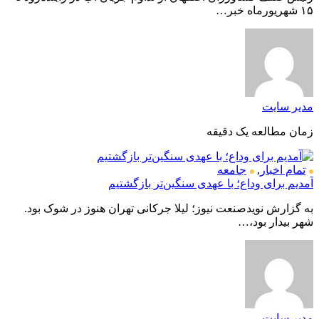
۱۵ شهریورماه خبر…
مدیر سایت
زمان مطالعه یک دقیقه
تمام اخبار
,
جامعه
آمدیم برای وداع؛ با عهدی سنگین‌تر بازگشتیم
به گزارش نویدصنعت نیوز؛ لیلا جرکانی تهران هنوز در شوک بود.
شهر بیدار بود،…
مدیر سایت