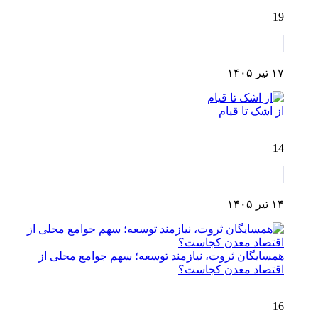
19
۱۷ تیر ۱۴۰۵
از اشک تا قیام
14
۱۴ تیر ۱۴۰۵
همسایگان ثروت، نیازمند توسعه؛ سهم جوامع محلی از
اقتصاد معدن کجاست؟
16