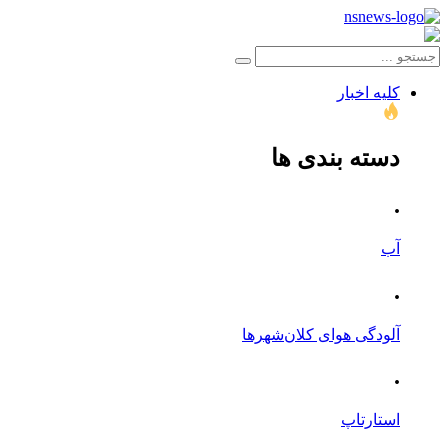
کلیه اخبار
دسته بندی ها
.
آب
.
آلودگی هوای کلان‌شهرها
.
استارتاپ