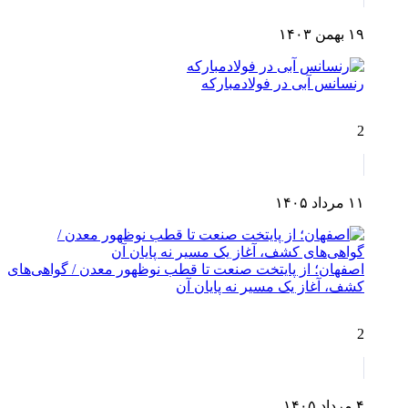
۱۹ بهمن ۱۴۰۳
رنسانس آبی در فولادمبارکه
2
۱۱ مرداد ۱۴۰۵
اصفهان؛ از پایتخت صنعت تا قطب نوظهور معدن / گواهی‌های
کشف، آغاز یک مسیر نه پایان آن
2
۴ مرداد ۱۴۰۵