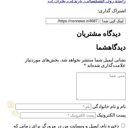
زاینده رود، خشکسالی، بارندگی، بحران آب
اشتراک گذاری:
لینک کپی شد!
دیدگاه
مشتریان
دیدگاه
شما
نشانی ایمیل شما منتشر نخواهد شد.
بخش‌های موردنیاز
علامت‌گذاری شده‌اند
*
نام و نام خانوادگی
پست الکترونیک
ذخیره نام، ایمیل و وبسایت من در مرورگر برای زمانی که