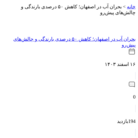
خانه
>
بحران آب در اصفهان؛ کاهش ۵۰ درصدی بارندگی و
چالش‌های پیش‌رو
بحران آب در اصفهان؛ کاهش ۵۰ درصدی بارندگی و چالش‌های
پیش‌رو
۱۶ اسفند ۱۴۰۳
0
194بازدید