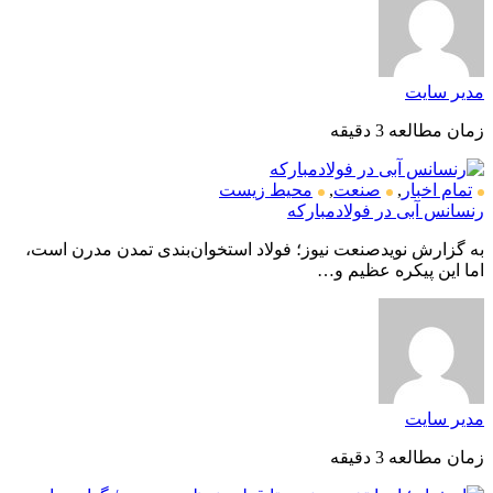
مدیر سایت
زمان مطالعه 3 دقیقه
تمام اخبار
,
صنعت
,
محیط زیست
رنسانس آبی در فولادمبارکه
به گزارش نویدصنعت نیوز؛ فولاد استخوان‌بندی تمدن مدرن است،
اما این پیکره عظیم و…
مدیر سایت
زمان مطالعه 3 دقیقه