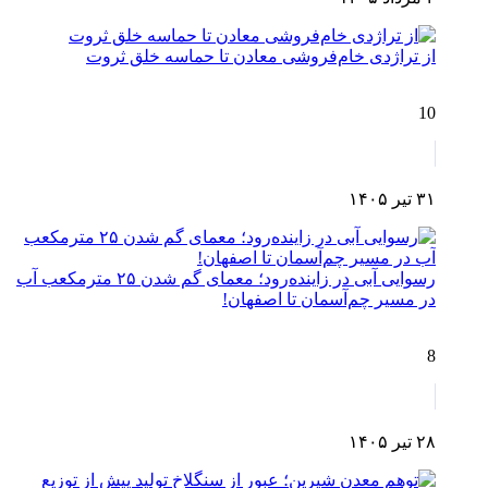
از تراژدی خام‌فروشی معادن تا حماسه خلق ثروت
10
۳۱ تیر ۱۴۰۵
رسوایی آبی در زاینده‌رود؛ معمای گم شدن ۲۵ مترمکعب آب
در مسیر چم‌آسمان تا اصفهان!
8
۲۸ تیر ۱۴۰۵