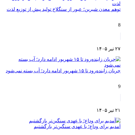
توهم معدن شیرین؛ عبور از سنگلاخ تولید پیش از توزیع لذت
8
۲۷ تیر ۱۴۰۵
جریان زاینده‌رود تا ۱۵ شهریور ادامه دارد؛ آب بسته نمی‌شود
9
۲۱ تیر ۱۴۰۵
آمدیم برای وداع؛ با عهدی سنگین‌تر بازگشتیم