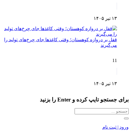
۱۳ تیر ۱۴۰۵
قفل بر دروازه کوهستان؛ وقتی کاغذها جای چرخ‌های تولید را
می‌گیرند
11
۱۳ تیر ۱۴۰۵
برای جستجو تایپ کرده و Enter را بزنید
ورود | ثبت نام