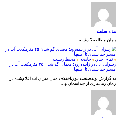
مدیر سایت
زمان مطالعه 5 دقیقه
تمام اخبار
,
جامعه
,
محیط زیست
رسوایی آبی در زاینده‌رود؛ معمای گم شدن ۲۵ مترمکعب آب در
مسیر چم‌آسمان تا اصفهان!
به گزارش نویدصنعت نیوز،اختلاف میان میزان آب اعلام‌شده در
زمان رهاسازی از چم‌آسمان و…