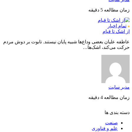
زمان مطالعه 5 دقیقه
تمام اخبار
از اشک تا قیام
عاطفه علیان بعضی وداع‌ها شبیه پایان نیستند. تابوت بر دوش مردم
حرکت می‌کند، اشک‌ها…
مدیر سایت
زمان مطالعه 4 دقیقه
دسته بندی ها
صنعت
علم و فناوری