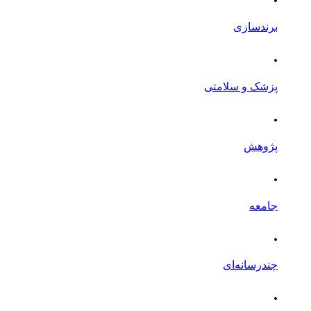
برندسازی
.
پزشک و سلامتی
.
پژوهش
.
جامعه
.
چندرسانه‌ای
.