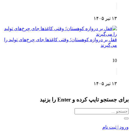
۱۳ تیر ۱۴۰۵
قفل بر دروازه کوهستان؛ وقتی کاغذها جای چرخ‌های تولید را
می‌گیرند
10
۱۳ تیر ۱۴۰۵
برای جستجو تایپ کرده و Enter را بزنید
ورود | ثبت نام