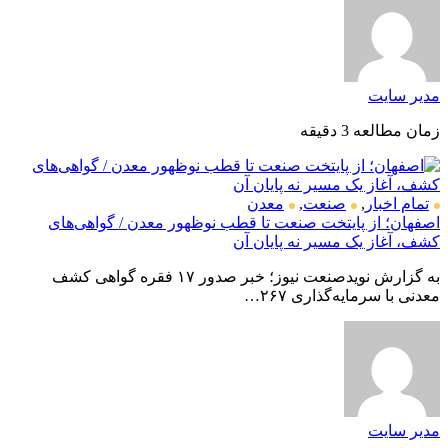
مدیر سایت
زمان مطالعه 3 دقیقه
تمام اخبار
,
صنعت
,
معدن
اصفهان؛ از پایتخت صنعت تا قطب نوظهور معدن / گواهی‌های
کشف، آغاز یک مسیر نه پایان آن
به گزارش نویدصنعت نیوز؛ خبر صدور ۱۷ فقره گواهی کشف
معدنی با سرمایه‌گذاری ۲۶۷…
مدیر سایت