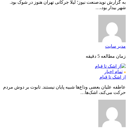
به گزارش نویدصنعت نیوز؛ لیلا جرکانی تهران هنوز در شوک بود.
شهر بیدار بود،…
مدیر سایت
زمان مطالعه 5 دقیقه
تمام اخبار
از اشک تا قیام
عاطفه علیان بعضی وداع‌ها شبیه پایان نیستند. تابوت بر دوش مردم
حرکت می‌کند، اشک‌ها…