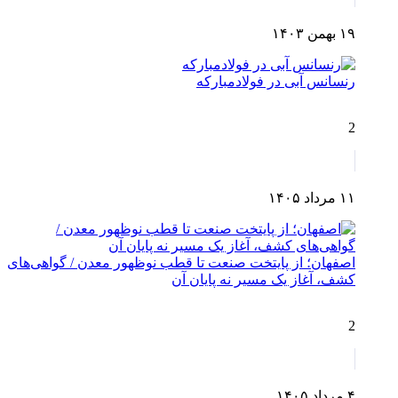
۱۹ بهمن ۱۴۰۳
رنسانس آبی در فولادمبارکه
2
۱۱ مرداد ۱۴۰۵
اصفهان؛ از پایتخت صنعت تا قطب نوظهور معدن / گواهی‌های
کشف، آغاز یک مسیر نه پایان آن
2
۴ مرداد ۱۴۰۵