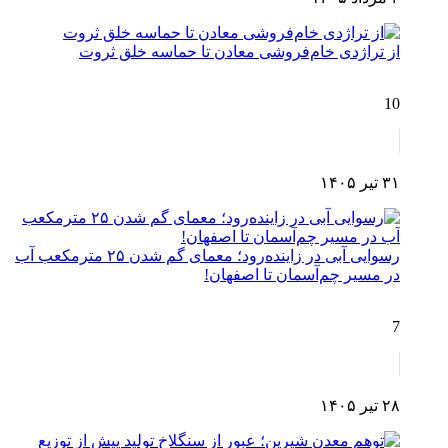
از تراژدی خام‌فروشی معادن تا حماسه خلق ثروت
10
۳۱ تیر ۱۴۰۵
رسوایی آبی در زاینده‌رود؛ معمای گم شدن ۲۵ مترمکعب آب
در مسیر چم‌آسمان تا اصفهان!
7
۲۸ تیر ۱۴۰۵