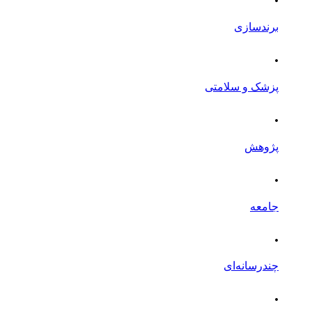
برندسازی
.
پزشک و سلامتی
.
پژوهش
.
جامعه
.
چندرسانه‌ای
.