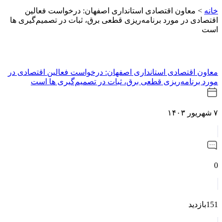
خانه
>
معاون اقتصادی استانداری اصفهان: درخواست فعالین
اقتصادی در مورد برنامه‌ریزی قطعی برق، ثبات در تصمیم‌گیری ها
است
معاون اقتصادی استانداری اصفهان: درخواست فعالین اقتصادی در
مورد برنامه‌ریزی قطعی برق، ثبات در تصمیم‌گیری ها است
۷ شهریور ۱۴۰۳
0
151بازدید