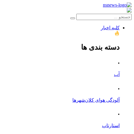
کلیه اخبار
دسته بندی ها
.
آب
.
آلودگی هوای کلان‌شهرها
.
استارتاپ