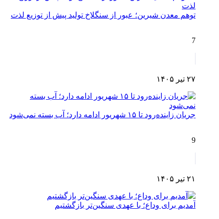
توهم معدن شیرین؛ عبور از سنگلاخ تولید پیش از توزیع لذت
7
۲۷ تیر ۱۴۰۵
جریان زاینده‌رود تا ۱۵ شهریور ادامه دارد؛ آب بسته نمی‌شود
9
۲۱ تیر ۱۴۰۵
آمدیم برای وداع؛ با عهدی سنگین‌تر بازگشتیم