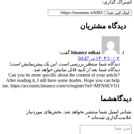
اشتراک گذاری:
لینک کپی شد!
دیدگاه
مشتریان
binance odkaz
گفت:
۱۴۰۴/۱۰/۰۲ در 04:47
دیدگاه شما منتظر بررسی است. این یک پیش‌نمایش است؛
دیدگاه شما بعد از تأیید قابل نمایش خواهد شد.
Can you be more specific about the content of your article?
After reading it, I still have some doubts. Hope you can help
me. https://accounts.binance.com/vi/register?ref=MFN0EVO1
دیدگاه
شما
نشانی ایمیل شما منتشر نخواهد شد.
بخش‌های موردنیاز
علامت‌گذاری شده‌اند
*