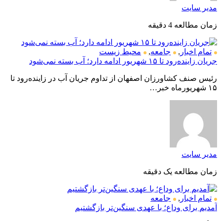
مدیر سایت
زمان مطالعه 4 دقیقه
تمام اخبار
,
جامعه
,
محیط زیست
جریان زاینده‌رود تا ۱۵ شهریور ادامه دارد؛ آب بسته نمی‌شود
رئیس صنف کشاورزان اصفهان از تداوم جریان آب در زاینده‌رود تا
۱۵ شهریورماه خبر…
مدیر سایت
زمان مطالعه یک دقیقه
تمام اخبار
,
جامعه
آمدیم برای وداع؛ با عهدی سنگین‌تر بازگشتیم