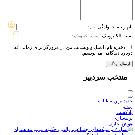
نام و نام خانوادگی
پست الکترونیک
ذخیره نام، ایمیل و وبسایت من در مرورگر برای زمانی که
دوباره دیدگاهی می‌نویسم.
منتخب
سردبیر
جدید ترین مطالب
ویدئو
پادکست
برندسازی
هوش تجاری