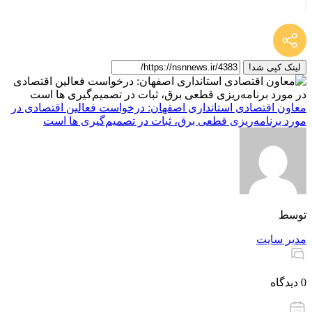
لینک کپی شد!
معاون اقتصادی استانداری اصفهان: درخواست فعالین اقتصادی در
مورد برنامه‌ریزی قطعی برق، ثبات در تصمیم‌گیری ها است
توسط
مدیر سایت
0 دیدگاه