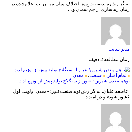
به گزارش نویدصنعت نیوز،اختلاف میان میزان آب اعلام‌شده در
زمان رهاسازی از چم‌آسمان و…
مدیر سایت
زمان مطالعه 2 دقیقه
تمام اخبار
,
صنعت
,
معدن
توهم معدن شیرین؛ عبور از سنگلاخ تولید پیش از توزیع لذت
عاطفه علیان، به گزارش نویدصنعت نیوز؛ «معدن اولویت اول
کشور شود» و در امتداد…