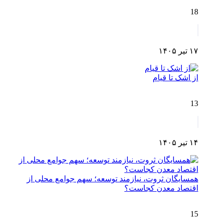
18
۱۷ تیر ۱۴۰۵
از اشک تا قیام
13
۱۴ تیر ۱۴۰۵
همسایگان ثروت، نیازمند توسعه؛ سهم جوامع محلی از
اقتصاد معدن کجاست؟
15