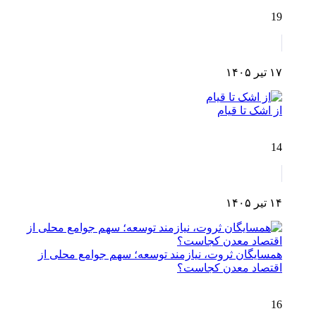
19
۱۷ تیر ۱۴۰۵
از اشک تا قیام
14
۱۴ تیر ۱۴۰۵
همسایگان ثروت، نیازمند توسعه؛ سهم جوامع محلی از
اقتصاد معدن کجاست؟
16