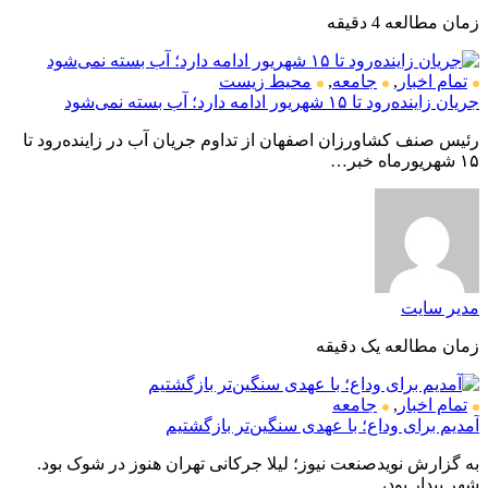
زمان مطالعه 4 دقیقه
تمام اخبار
,
جامعه
,
محیط زیست
جریان زاینده‌رود تا ۱۵ شهریور ادامه دارد؛ آب بسته نمی‌شود
رئیس صنف کشاورزان اصفهان از تداوم جریان آب در زاینده‌رود تا
۱۵ شهریورماه خبر…
مدیر سایت
زمان مطالعه یک دقیقه
تمام اخبار
,
جامعه
آمدیم برای وداع؛ با عهدی سنگین‌تر بازگشتیم
به گزارش نویدصنعت نیوز؛ لیلا جرکانی تهران هنوز در شوک بود.
شهر بیدار بود،…