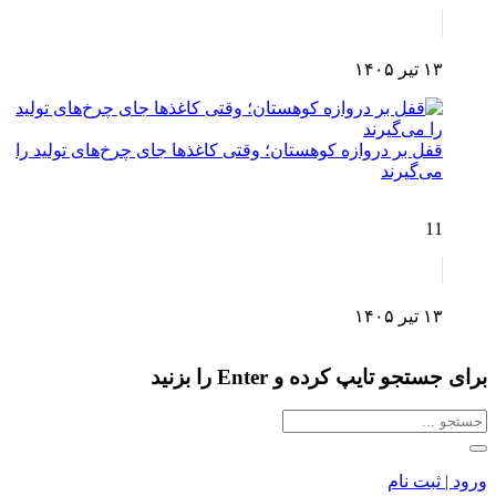
۱۳ تیر ۱۴۰۵
قفل بر دروازه کوهستان؛ وقتی کاغذها جای چرخ‌های تولید را
می‌گیرند
11
۱۳ تیر ۱۴۰۵
برای جستجو تایپ کرده و Enter را بزنید
ورود | ثبت نام