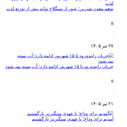
توهم معدن شیرین؛ عبور از سنگلاخ تولید پیش از توزیع لذت
8
۲۷ تیر ۱۴۰۵
جریان زاینده‌رود تا ۱۵ شهریور ادامه دارد؛ آب بسته نمی‌شود
9
۲۱ تیر ۱۴۰۵
آمدیم برای وداع؛ با عهدی سنگین‌تر بازگشتیم