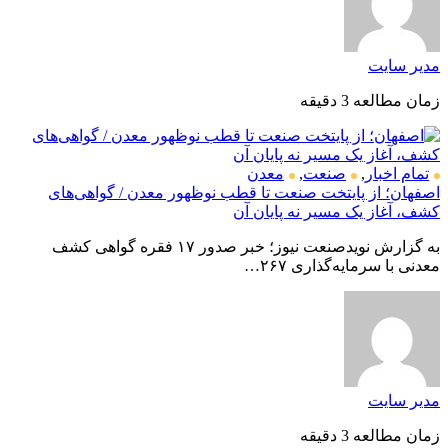
مدیر سایت
زمان مطالعه 3 دقیقه
تمام اخبار
,
صنعت
,
معدن
اصفهان؛ از پایتخت صنعت تا قطب نوظهور معدن / گواهی‌های
کشف، آغاز یک مسیر نه پایان آن
به گزارش نویدصنعت نیوز؛ خبر صدور ۱۷ فقره گواهی کشف
معدنی با سرمایه‌گذاری ۲۶۷…
مدیر سایت
زمان مطالعه 3 دقیقه