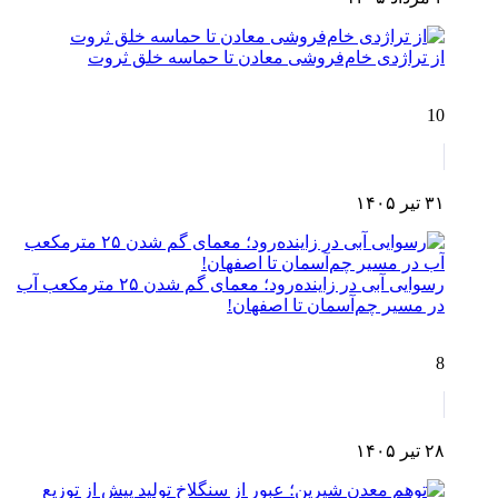
از تراژدی خام‌فروشی معادن تا حماسه خلق ثروت
10
۳۱ تیر ۱۴۰۵
رسوایی آبی در زاینده‌رود؛ معمای گم شدن ۲۵ مترمکعب آب
در مسیر چم‌آسمان تا اصفهان!
8
۲۸ تیر ۱۴۰۵