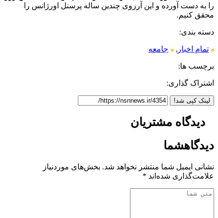
را به دست آورده و این آرزوی چندین ساله پرسنل اورژانس را
محقق کنیم.
دسته بندی:
تمام اخبار
,
جامعه
برچسب ها:
اشتراک گذاری:
لینک کپی شد!
دیدگاه
مشتریان
دیدگاه
شما
نشانی ایمیل شما منتشر نخواهد شد.
بخش‌های موردنیاز
علامت‌گذاری شده‌اند
*