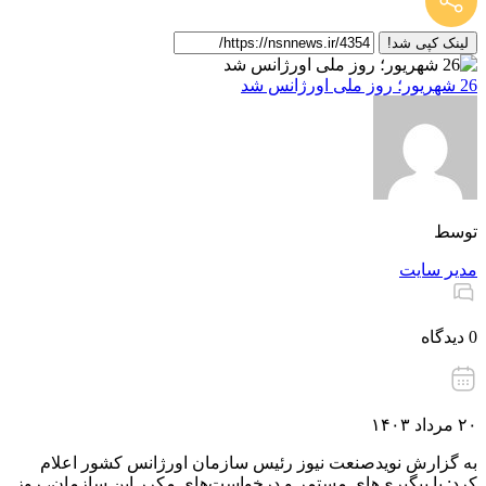
لینک کپی شد!
26 شهریور؛ روز ملی اورژانس شد
توسط
مدیر سایت
0 دیدگاه
۲۰ مرداد ۱۴۰۳
به گزارش نویدصنعت نیوز رئیس سازمان اورژانس کشور اعلام
کرد: با پیگیری‌های مستمر و درخواست‌های مکرر این سازمان، روز