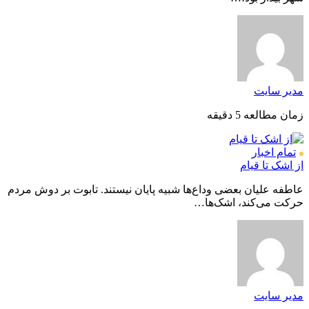
مدیر سایت
زمان مطالعه 5 دقیقه
تمام اخبار
از اشک تا قیام
عاطفه علیان بعضی وداع‌ها شبیه پایان نیستند. تابوت بر دوش مردم
حرکت می‌کند، اشک‌ها…
مدیر سایت