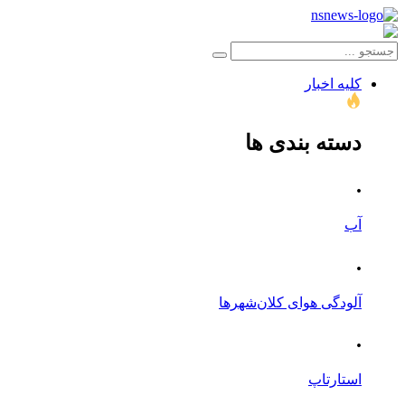
کلیه اخبار
دسته بندی ها
.
آب
.
آلودگی هوای کلان‌شهرها
.
استارتاپ