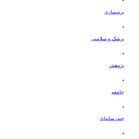
برندسازی
.
پزشک و سلامتی
.
پژوهش
.
جامعه
.
چندرسانه‌ای
.