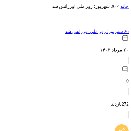
خانه
>
26 شهریور؛ روز ملی اورژانس شد
26 شهریور؛ روز ملی اورژانس شد
۲۰ مرداد ۱۴۰۳
0
272بازدید