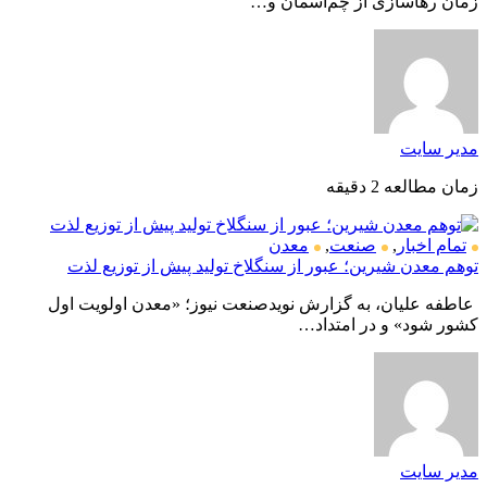
زمان رهاسازی از چم‌آسمان و…
مدیر سایت
زمان مطالعه 2 دقیقه
تمام اخبار
,
صنعت
,
معدن
توهم معدن شیرین؛ عبور از سنگلاخ تولید پیش از توزیع لذت
عاطفه علیان، به گزارش نویدصنعت نیوز؛ «معدن اولویت اول
کشور شود» و در امتداد…
مدیر سایت