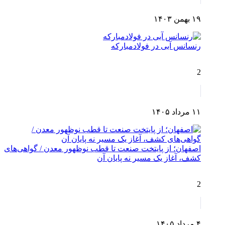
۱۹ بهمن ۱۴۰۳
رنسانس آبی در فولادمبارکه
2
۱۱ مرداد ۱۴۰۵
اصفهان؛ از پایتخت صنعت تا قطب نوظهور معدن / گواهی‌های
کشف، آغاز یک مسیر نه پایان آن
2
۴ مرداد ۱۴۰۵