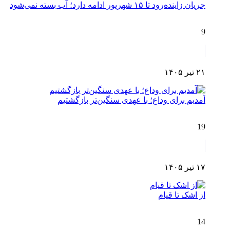
جریان زاینده‌رود تا ۱۵ شهریور ادامه دارد؛ آب بسته نمی‌شود
9
۲۱ تیر ۱۴۰۵
آمدیم برای وداع؛ با عهدی سنگین‌تر بازگشتیم
19
۱۷ تیر ۱۴۰۵
از اشک تا قیام
14