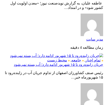
عاطفه علیان، به گزارش نویدصنعت نیوز؛ «معدن اولویت اول
کشور شود» و در امتداد…
مدیر سایت
زمان مطالعه 4 دقیقه
تمام اخبار
,
جامعه
,
محیط زیست
جریان زاینده‌رود تا ۱۵ شهریور ادامه دارد؛ آب بسته نمی‌شود
رئیس صنف کشاورزان اصفهان از تداوم جریان آب در زاینده‌رود تا
۱۵ شهریورماه خبر…