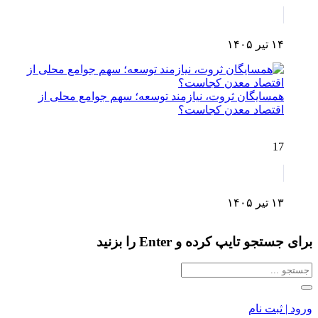
۱۴ تیر ۱۴۰۵
همسایگان ثروت، نیازمند توسعه؛ سهم جوامع محلی از
اقتصاد معدن کجاست؟
17
۱۳ تیر ۱۴۰۵
برای جستجو تایپ کرده و Enter را بزنید
ورود | ثبت نام