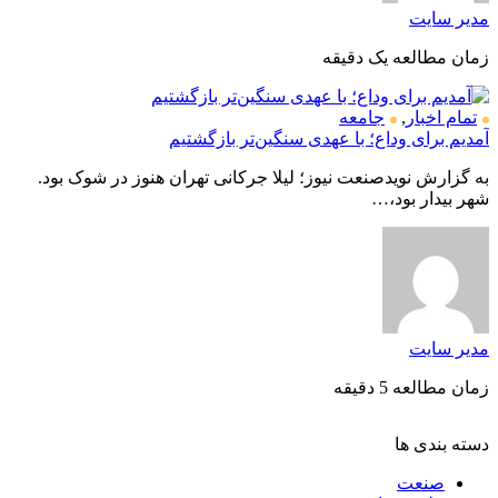
مدیر سایت
زمان مطالعه یک دقیقه
تمام اخبار
,
جامعه
آمدیم برای وداع؛ با عهدی سنگین‌تر بازگشتیم
به گزارش نویدصنعت نیوز؛ لیلا جرکانی تهران هنوز در شوک بود.
شهر بیدار بود،…
مدیر سایت
زمان مطالعه 5 دقیقه
دسته بندی ها
صنعت