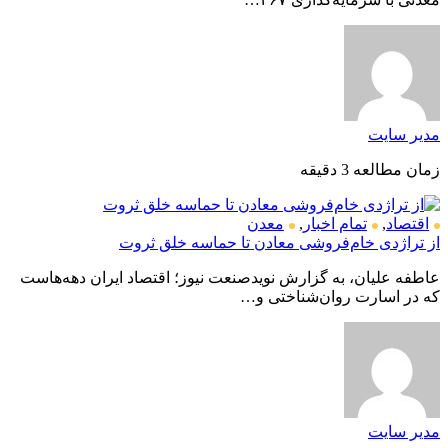
مدیر سایت
زمان مطالعه 3 دقیقه
اقتصاد
,
تمام اخبار
,
معدن
از تراژدی خام‌فروشی معادن تا حماسه خلق ثروت
عاطفه علیان، به گزارش نویدصنعت نیوز؛ اقتصاد ایران دهه‌هاست
که در اسارت روان‌شناختی و…
مدیر سایت