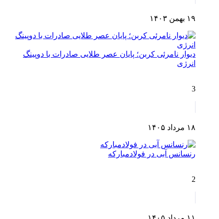
۱۹ بهمن ۱۴۰۳
دیوار نامرئی کربن؛ پایان عصر طلایی صادرات با دوپینگ
انرژی
3
۱۸ مرداد ۱۴۰۵
رنسانس آبی در فولادمبارکه
2
۱۱ مرداد ۱۴۰۵