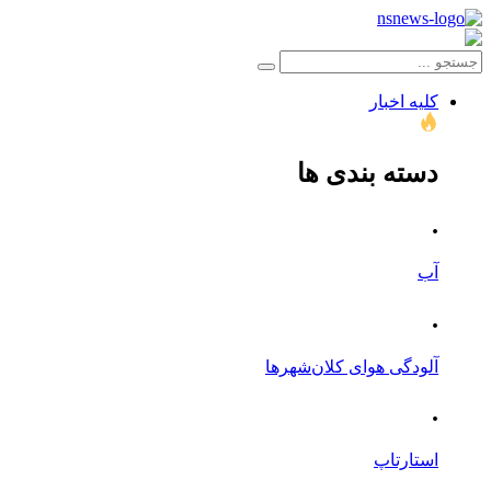
کلیه اخبار
دسته بندی ها
.
آب
.
آلودگی هوای کلان‌شهرها
.
استارتاپ