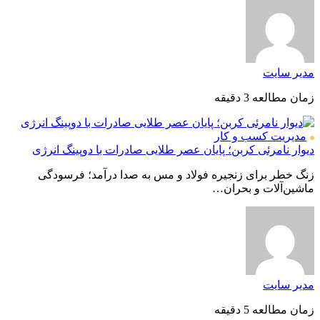
مدیر سایت
زمان مطالعه 3 دقیقه
مدیریت کسب و کار
دیوار نامرئی کربن؛ پایان عصر طلایی صادرات با دوپینگ انرژی
زنگ خطر برای زنجیره فولاد و مس به صدا درآمد؛ فرسودگی
ماشین‌آلات و بحران…
مدیر سایت
زمان مطالعه 5 دقیقه