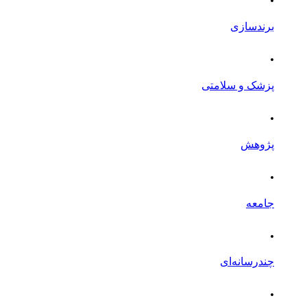
برندسازی
.
پزشک و سلامتی
.
پژوهش
.
جامعه
.
چندرسانه‌ای
.