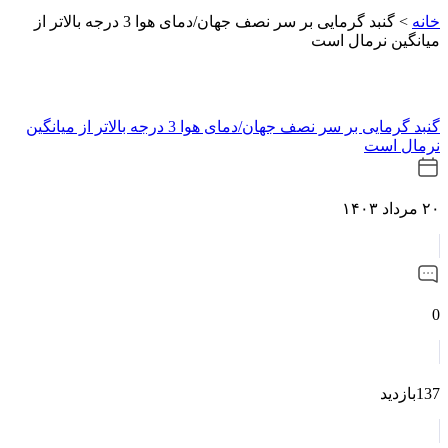
خانه
>
گنبد گرمایی بر سر نصف جهان/دمای هوا 3 درجه بالاتر از
میانگین نرمال است
گنبد گرمایی بر سر نصف جهان/دمای هوا 3 درجه بالاتر از میانگین
نرمال است
۲۰ مرداد ۱۴۰۳
0
137بازدید