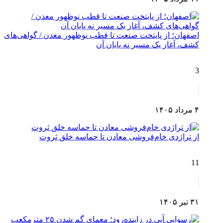
اصفهان؛ از پایتخت صنعت تا قطب نوظهور معدن / گواهی‌های
کشف، آغاز یک مسیر نه پایان آن
3
۴ مرداد ۱۴۰۵
از تراژدی خام‌فروشی معادن تا حماسه خلق ثروت
11
۳۱ تیر ۱۴۰۵