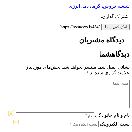
شیشه فروش، گرما، دما، انرژی
اشتراک گذاری:
لینک کپی شد!
دیدگاه
مشتریان
دیدگاه
شما
نشانی ایمیل شما منتشر نخواهد شد.
بخش‌های موردنیاز
علامت‌گذاری شده‌اند
*
نام و نام خانوادگی
پست الکترونیک