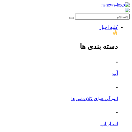
کلیه اخبار
دسته بندی ها
.
آب
.
آلودگی هوای کلان‌شهرها
.
استارتاپ