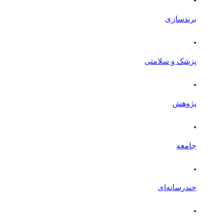
برندسازی
.
پزشک و سلامتی
.
پژوهش
.
جامعه
.
چندرسانه‌ای
.