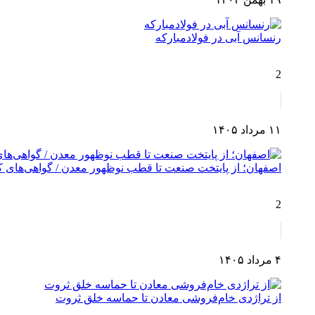
رنسانس آبی در فولادمبارکه
2
۱۱ مرداد ۱۴۰۵
اصفهان؛ از پایتخت صنعت تا قطب نوظهور معدن / گواهی‌های کش
2
۴ مرداد ۱۴۰۵
از تراژدی خام‌فروشی معادن تا حماسه خلق ثروت