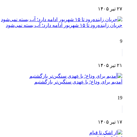
۲۷ تیر ۱۴۰۵
جریان زاینده‌رود تا ۱۵ شهریور ادامه دارد؛ آب بسته نمی‌شود
9
۲۱ تیر ۱۴۰۵
آمدیم برای وداع؛ با عهدی سنگین‌تر بازگشتیم
19
۱۷ تیر ۱۴۰۵