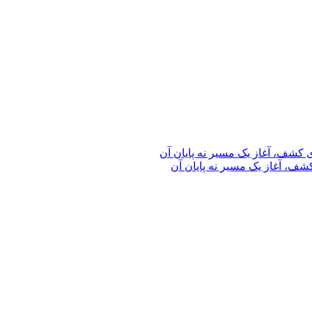
ف، آغاز یک مسیر نه پایان آن