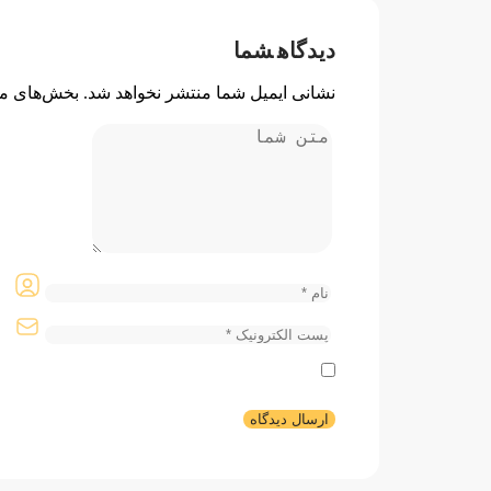
دیدگاه
شما
نشانی ایمیل شما منتشر نخواهد شد.
بخش‌های مو