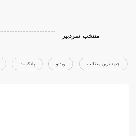
منتخب
سردبیر
جدید ترین مطالب
ویدئو
پادکست