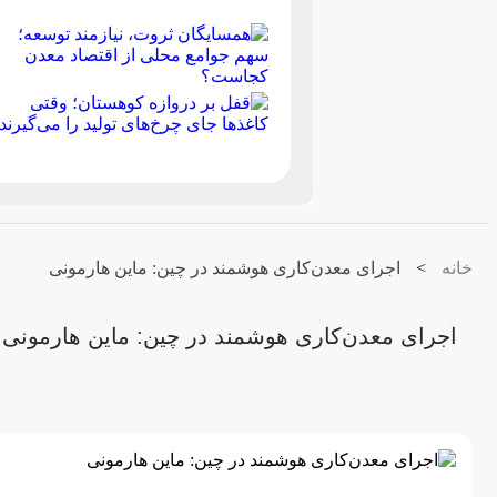
خانه
>
اجرای معدن‌کاری هوشمند در چین: ماین هارمونی
اجرای معدن‌کاری هوشمند در چین: ماین هارمونی