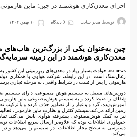
اجرای معدن‌کاری هوشمند در چین: ماین هارمونی
توسط
0 دیدگاه
۱۰ بهمن ۱۴۰۲
مدیر سایت
چین به‌عنوان یکی از بزرگ‌ترین هاب‌‌‌‌‌ها
معدن‌کاری هوشمند در این زمینه سرمایه‌گذ
زغال‌سنگ است. در این رابطه، شرکت هوآوی با همکاری دو
هارمونی را پس از تست در شرایط واقعی، به مرحله تجاری‌‌‌‌‌ برسان
شفاف را ضبط کرده و به سیستم هوش‌مصنوعی ماین هارمونی انت
آموزش‌دیده، گرد و و غبار را از تصاویر حذف کرده و با ترکیب 
زمین ارائه می‌کند.سیستم کنترل و نظارت ماین هارمونی، فعالیت‌های
نیز به کمک هوش‌مصنوعی پیشرفته هوآوی پایش می‌کند. تم
دسترسی به سطح مجاز اطلاعات در سیستم را می‌دهد و در صو
می‌کند.