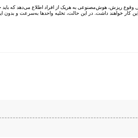
ی وقوع ریزش، هوش‌مصنوعی به هریک از افراد اطلاع می‌دهد که باید خ
ین کار خواهند داشت. در این حالت، تخلیه واحدها به‌سرعت و بدون ایج