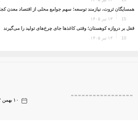
همسایگان ثروت، نیازمند توسعه؛ سهم جوامع محلی از اقتصاد معدن ک
15
۱۳ تیر ۱۴۰۵
قفل بر دروازه کوهستان؛ وقتی کاغذها جای چرخ‌های تولید را می‌گیرند
10
۱۳ تیر ۱۴۰۵
۱۰ بهمن ۱۴۰۲