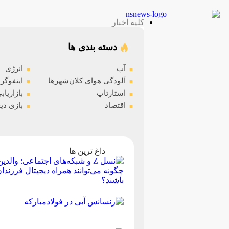
کلیه اخبار
دسته بندی ها
.
.
آب
انرژی
.
.
آلودگی هوای کلان‌شهرها
اینفوگر
.
.
استارتاپ
بازاریاب
.
.
اقتصاد
بازی دی
داغ ترین ها