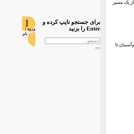
ز یک مسیر
برای جستجو تایپ کرده و
Enter را بزنید
ورود |
ثبت نام
 در مسیر چم‌آسمان تا