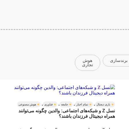
برندسازی
هوش
تجاری
,
,
,
,
بازی دیجتال
تمام اخبار
جامعه
فناوری
هوش مصنوعی
نسل Z و شبکه‌های اجتماعی: والدین چگونه می‌توانند
همراه دیجیتال فرزندان باشند؟