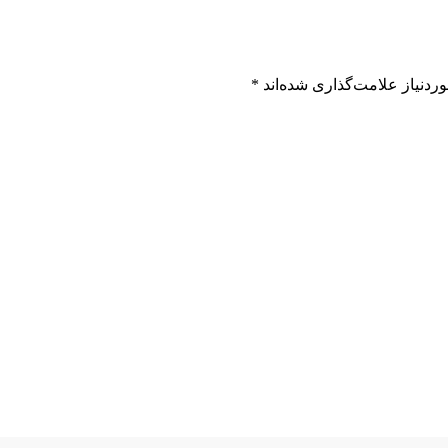
ردنیاز علامت‌گذاری شده‌اند
*