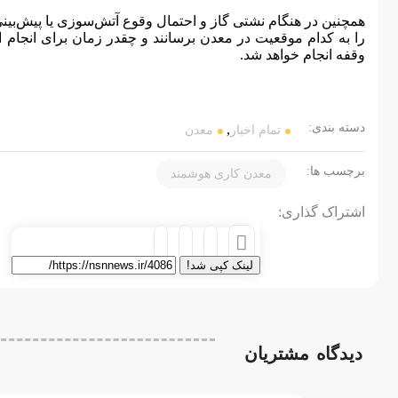
همچنین در هنگام نشتی گاز و احتمال وقوع آتش‌سوزی یا پیش‌بین
را به کدام موقعیت در معدن برسانند و چقدر زمان برای انجام ا
وقفه انجام خواهد شد.
دسته بندی:
,
تمام اخبار
معدن
برچسب ها:
معدن کاری هوشمند
اشتراک گذاری:
لینک کپی شد!
دیدگاه
مشتریان