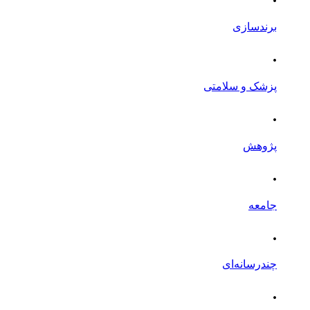
برندسازی
.
پزشک و سلامتی
.
پژوهش
.
جامعه
.
چندرسانه‌ای
.