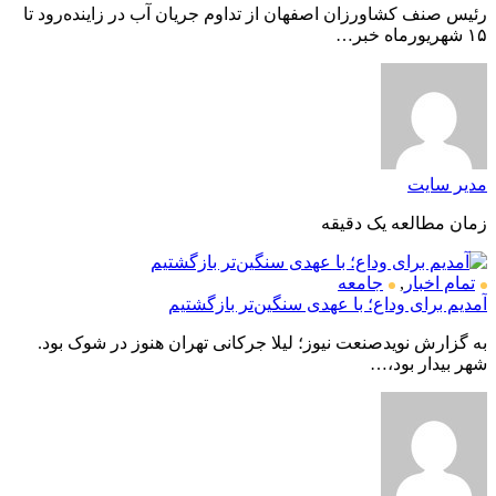
رئیس صنف کشاورزان اصفهان از تداوم جریان آب در زاینده‌رود تا
۱۵ شهریورماه خبر…
مدیر سایت
زمان مطالعه یک دقیقه
تمام اخبار
,
جامعه
آمدیم برای وداع؛ با عهدی سنگین‌تر بازگشتیم
به گزارش نویدصنعت نیوز؛ لیلا جرکانی تهران هنوز در شوک بود.
شهر بیدار بود،…