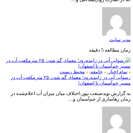
مدیر سایت
زمان مطالعه 5 دقیقه
تمام اخبار
,
جامعه
,
محیط زیست
رسوایی آبی در زاینده‌رود؛ معمای گم شدن ۲۵ مترمکعب آب در
مسیر چم‌آسمان تا اصفهان!
به گزارش نویدصنعت نیوز،اختلاف میان میزان آب اعلام‌شده در
زمان رهاسازی از چم‌آسمان و…