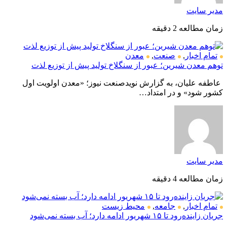
مدیر سایت
زمان مطالعه 2 دقیقه
تمام اخبار
,
صنعت
,
معدن
توهم معدن شیرین؛ عبور از سنگلاخ تولید پیش از توزیع لذت
عاطفه علیان، به گزارش نویدصنعت نیوز؛ «معدن اولویت اول
کشور شود» و در امتداد…
مدیر سایت
زمان مطالعه 4 دقیقه
تمام اخبار
,
جامعه
,
محیط زیست
جریان زاینده‌رود تا ۱۵ شهریور ادامه دارد؛ آب بسته نمی‌شود