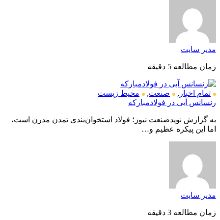
مدیر سایت
زمان مطالعه 5 دقیقه
تمام اخبار
,
صنعت
,
محیط زیست
رنسانس آبی در فولادمبارکه
به گزارش نویدصنعت نیوز؛ فولاد استخوان‌بندی تمدن مدرن است،
اما این پیکره عظیم و…
مدیر سایت
زمان مطالعه 3 دقیقه