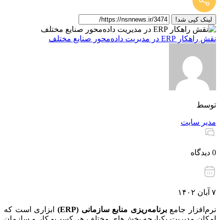
لینک کپی شد!
نقش راهکار ERP در مدیریت داده‌محور صنایع مختلف
توسط
مدیر سایت
0 دیدگاه
۷ آبان ۱۴۰۲
نرم‌افزار جامع
برنامه‌ریزی منابع سازمانی
(ERP)
ابزاری است که
امکان مدیریت یکپارچه بخش‌های مختلف هر کسب‌و کار و سازمان