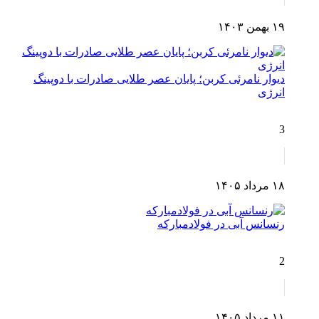
۱۹ بهمن ۱۴۰۳
دیوار نامرئی کربن؛ پایان عصر طلایی صادرات با دوپینگ
انرژی
3
۱۸ مرداد ۱۴۰۵
رنسانس آبی در فولادمبارکه
2
۱۱ مرداد ۱۴۰۵