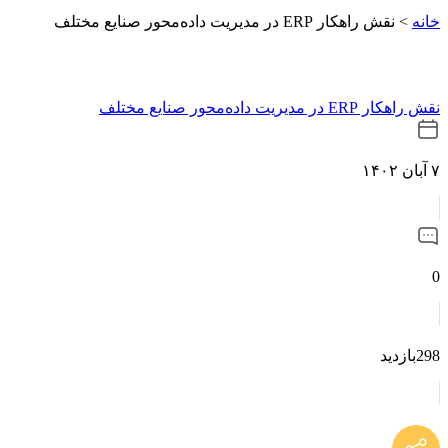
خانه
>
نقش راهکار ERP در مدیریت داده‌محور صنایع مختلف
نقش راهکار ERP در مدیریت داده‌محور صنایع مختلف
۷ آبان ۱۴۰۲
0
298بازدید