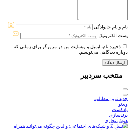
نام و نام خانوادگی
پست الکترونیک
ذخیره نام، ایمیل و وبسایت من در مرورگر برای زمانی که
دوباره دیدگاهی می‌نویسم.
منتخب
سردبیر
جدید ترین مطالب
ویدئو
پادکست
برندسازی
هوش تجاری