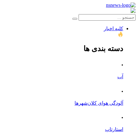
کلیه اخبار
دسته بندی ها
.
آب
.
آلودگی هوای کلان‌شهرها
.
استارتاپ