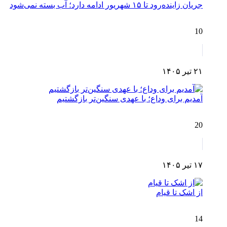
جریان زاینده‌رود تا ۱۵ شهریور ادامه دارد؛ آب بسته نمی‌شود
10
۲۱ تیر ۱۴۰۵
آمدیم برای وداع؛ با عهدی سنگین‌تر بازگشتیم
20
۱۷ تیر ۱۴۰۵
از اشک تا قیام
14