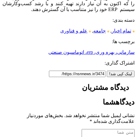
را که اکنون به آن نیاز دارند تهیه کنند و با رشد کسب‌وکارشان
سیستم ERP خود را نیز متناسب با آن گسترش دهند.
دسته بندی:
تمام اخبار
,
جامعه
,
علم و فناوری
برچسب ها:
سازمانی، بهره وری، erp، اتوماسیون صنعتی
اشتراک گذاری:
لینک کپی شد!
دیدگاه
مشتریان
دیدگاه
شما
نشانی ایمیل شما منتشر نخواهد شد.
بخش‌های موردنیاز
علامت‌گذاری شده‌اند
*