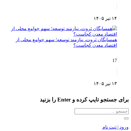
۱۴ تیر ۱۴۰۵
همسایگان ثروت، نیازمند توسعه؛ سهم جوامع محلی از
اقتصاد معدن کجاست؟
17
۱۳ تیر ۱۴۰۵
برای جستجو تایپ کرده و Enter را بزنید
ورود | ثبت نام