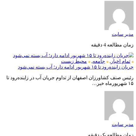
مدیر سایت
زمان مطالعه 4 دقیقه
تمام اخبار
,
جامعه
,
محیط زیست
جریان زاینده‌رود تا ۱۵ شهریور ادامه دارد؛ آب بسته نمی‌شود
رئیس صنف کشاورزان اصفهان از تداوم جریان آب در زاینده‌رود تا
۱۵ شهریورماه خبر…
مدیر سایت
زمان مطالعه یک دقیقه