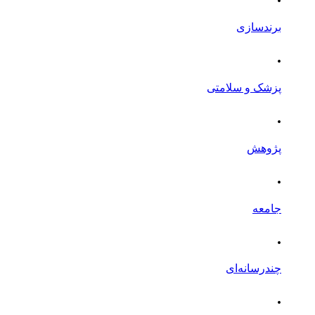
برندسازی
.
پزشک و سلامتی
.
پژوهش
.
جامعه
.
چندرسانه‌ای
.