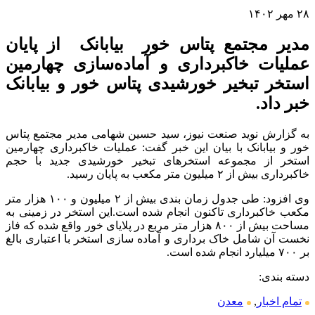
۲۸ مهر ۱۴۰۲
مدیر مجتمع پتاس خور بیابانک از پایان
عملیات خاکبرداری و آماده‌سازی چهارمین
استخر تبخیر خورشیدی پتاس خور و بیابانک
خبر داد.
به گزارش نوید صنعت نیوز، سید حسین شهامی مدیر مجتمع پتاس
خور و بیابانک با بیان این خبر گفت: عملیات خاکبرداری چهارمین
استخر از مجموعه استخرهای تبخیر خورشیدی جدید با حجم
خاکبرداری بیش از ۲ میلیون متر مکعب به پایان رسید.
وی افزود: طی جدول زمان بندی بیش از ۲ میلیون و ۱۰۰ هزار متر
مکعب خاکبرداری تاکنون انجام شده است.این استخر در زمینی به
مساحت بیش از ۸۰۰ هزار متر مربع در پلایای خور واقع شده که فاز
نخست آن شامل خاک برداری و آماده سازی استخر با اعتباری بالغ
بر ۷۰۰ میلیارد انجام شده است.
دسته بندی:
تمام اخبار
,
معدن