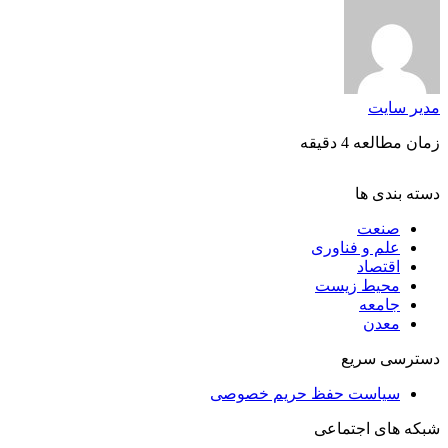
مدیر سایت
زمان مطالعه 4 دقیقه
دسته بندی ها
صنعت
علم و فناوری
اقتصاد
محیط زیست
جامعه
معدن
دسترسی سریع
سیاست حفظ حریم خصوصی
شبکه های اجتماعی