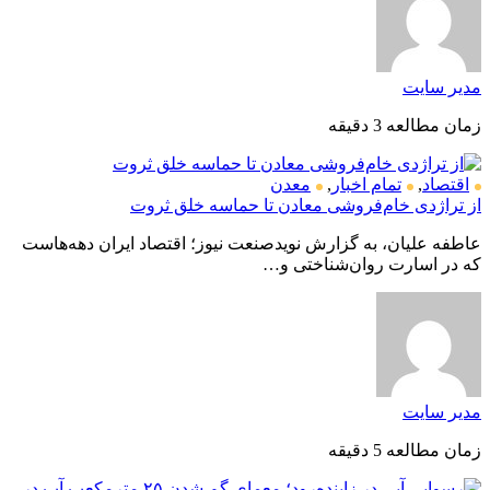
مدیر سایت
زمان مطالعه 3 دقیقه
اقتصاد
,
تمام اخبار
,
معدن
از تراژدی خام‌فروشی معادن تا حماسه خلق ثروت
عاطفه علیان، به گزارش نویدصنعت نیوز؛ اقتصاد ایران دهه‌هاست
که در اسارت روان‌شناختی و…
مدیر سایت
زمان مطالعه 5 دقیقه