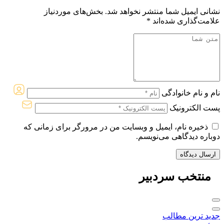
نشانی ایمیل شما منتشر نخواهد شد.
بخش‌های موردنیاز
علامت‌گذاری شده‌اند
*
نام و نام خانوادگی
پست الکترونیک
ذخیره نام، ایمیل و وبسایت من در مرورگر برای زمانی که
دوباره دیدگاهی می‌نویسم.
منتخب
سردبیر
جدید ترین مطالب