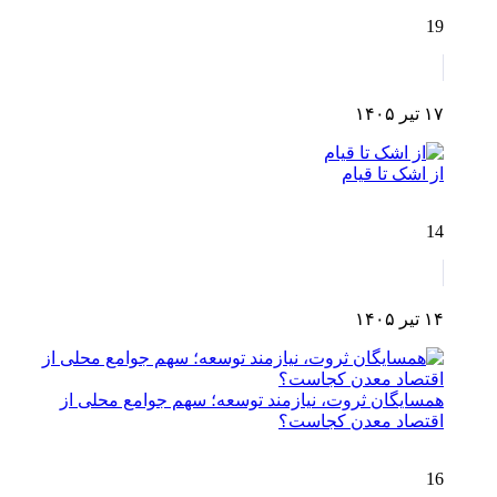
19
۱۷ تیر ۱۴۰۵
از اشک تا قیام
14
۱۴ تیر ۱۴۰۵
همسایگان ثروت، نیازمند توسعه؛ سهم جوامع محلی از
اقتصاد معدن کجاست؟
16