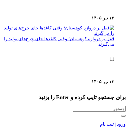
۱۳ تیر ۱۴۰۵
قفل بر دروازه کوهستان؛ وقتی کاغذها جای چرخ‌های تولید را
می‌گیرند
11
۱۳ تیر ۱۴۰۵
برای جستجو تایپ کرده و Enter را بزنید
ورود | ثبت نام