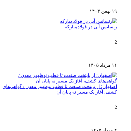
۱۹ بهمن ۱۴۰۳
رنسانس آبی در فولادمبارکه
2
۱۱ مرداد ۱۴۰۵
اصفهان؛ از پایتخت صنعت تا قطب نوظهور معدن / گواهی‌های
کشف، آغاز یک مسیر نه پایان آن
2
۴ مرداد ۱۴۰۵