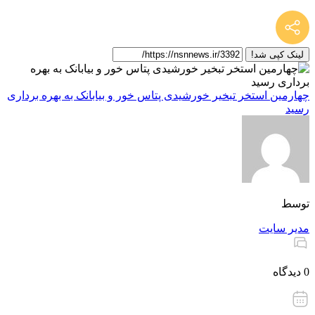
لینک کپی شد!
چهارمین استخر تبخیر خورشیدی پتاس خور و بیابانک به بهره برداری
رسید
توسط
مدیر سایت
0 دیدگاه