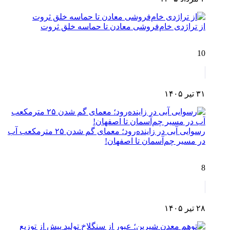
از تراژدی خام‌فروشی معادن تا حماسه خلق ثروت
10
۳۱ تیر ۱۴۰۵
رسوایی آبی در زاینده‌رود؛ معمای گم شدن ۲۵ مترمکعب آب
در مسیر چم‌آسمان تا اصفهان!
8
۲۸ تیر ۱۴۰۵