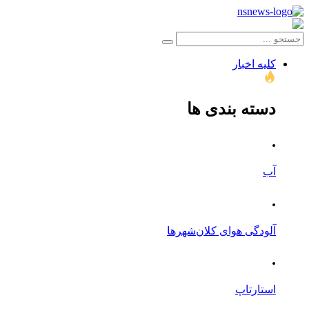
کلیه اخبار
دسته بندی ها
.
آب
.
آلودگی هوای کلان‌شهرها
.
استارتاپ