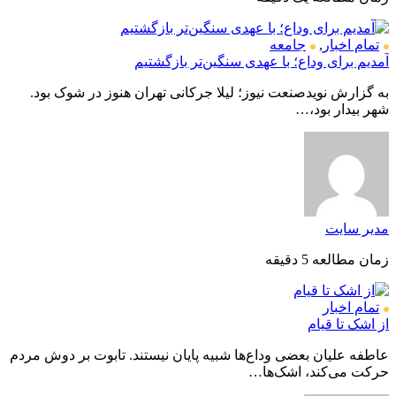
تمام اخبار
,
جامعه
آمدیم برای وداع؛ با عهدی سنگین‌تر بازگشتیم
به گزارش نویدصنعت نیوز؛ لیلا جرکانی تهران هنوز در شوک بود.
شهر بیدار بود،…
مدیر سایت
زمان مطالعه 5 دقیقه
تمام اخبار
از اشک تا قیام
عاطفه علیان بعضی وداع‌ها شبیه پایان نیستند. تابوت بر دوش مردم
حرکت می‌کند، اشک‌ها…