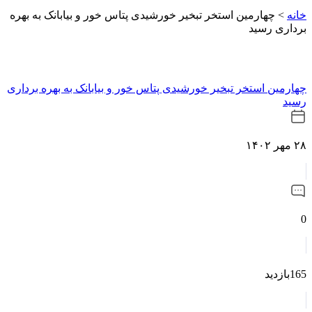
خانه
>
چهارمین استخر تبخیر خورشیدی پتاس خور و بیابانک به بهره
برداری رسید
چهارمین استخر تبخیر خورشیدی پتاس خور و بیابانک به بهره برداری
رسید
۲۸ مهر ۱۴۰۲
0
165بازدید