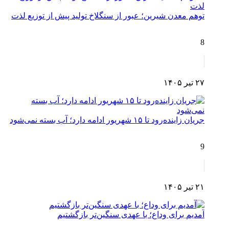
توهم معدن شیرین؛ عبور از سنگلاخ تولید پیش از توزیع لذت
8
۲۷ تیر ۱۴۰۵
جریان زاینده‌رود تا ۱۵ شهریور ادامه دارد؛ آب بسته نمی‌شود
9
۲۱ تیر ۱۴۰۵
آمدیم برای وداع؛ با عهدی سنگین‌تر بازگشتیم