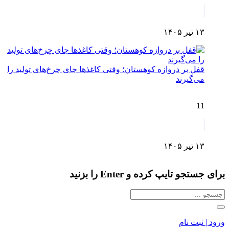
۱۳ تیر ۱۴۰۵
قفل بر دروازه کوهستان؛ وقتی کاغذها جای چرخ‌های تولید را
می‌گیرند
11
۱۳ تیر ۱۴۰۵
برای جستجو تایپ کرده و Enter را بزنید
ورود | ثبت نام