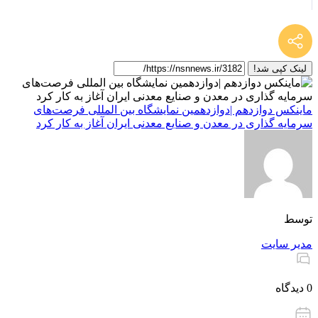
لینک کپی شد!
ماینکس دوازدهم |دوازدهمین نمایشگاه بین المللی فرصت‌های
سرمایه گذاری در معدن و صنایع معدنی ایران آغاز به کار کرد
توسط
مدیر سایت
0 دیدگاه