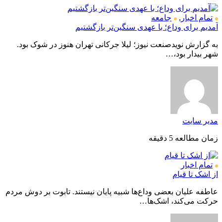
تمام اخبار
,
جامعه
آمدیم برای وداع؛ با عهدی سنگین‌تر بازگشتیم
به گزارش نویدصنعت نیوز؛ لیلا جرکانی تهران هنوز در شوک بود.
شهر بیدار بود،…
مدیر سایت
زمان مطالعه 5 دقیقه
تمام اخبار
از اشک تا قیام
عاطفه علیان بعضی وداع‌ها شبیه پایان نیستند. تابوت بر دوش مردم
حرکت می‌کند، اشک‌ها…