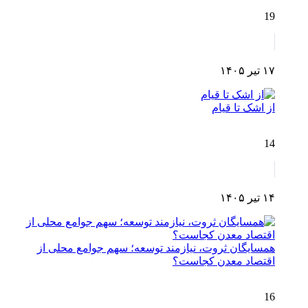
19
۱۷ تیر ۱۴۰۵
از اشک تا قیام
14
۱۴ تیر ۱۴۰۵
همسایگان ثروت، نیازمند توسعه؛ سهم جوامع محلی از
اقتصاد معدن کجاست؟
16