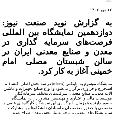
۱۲ مهر ۱۴۰۲
به گزارش نوید صنعت نیوز:
دوازدهمین نمایشگاه بین المللی
فرصت‌های سرمایه گذاری در
معدن و صنایع معدنی ایران در
سالن شبستان مصلی امام
خمینی آغاز به کار کرد.
نمایشگاه موسوم به ماینکس (minex) در سه بخش اصلی اکتشاف،
استخراج و فرآوری برگزار می‌شود و انواع صنایع تجهیزات و ماشین
آلات معدنی، صنایع معدنی، شرکت‌های مختلف سرمایه‌گذار،
موسسات مالی و اعتباری و مهندسین مشاور در این نمایشگاه
حضور دارند و همزمان با برگزاری این نمایشگاه کارگاه‌های علمی و
تخصصی با حضور متخصصان و استادان دانشگاه‌ها و با مشارکت
سایر تشکل‌های معدنی با توجه به نیاز بخش معدن طراح شده