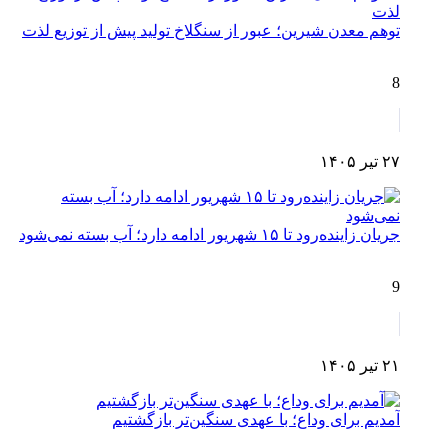
توهم معدن شیرین؛ عبور از سنگلاخ تولید پیش از توزیع لذت
8
۲۷ تیر ۱۴۰۵
جریان زاینده‌رود تا ۱۵ شهریور ادامه دارد؛ آب بسته نمی‌شود
9
۲۱ تیر ۱۴۰۵
آمدیم برای وداع؛ با عهدی سنگین‌تر بازگشتیم