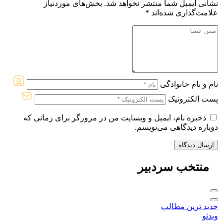
نشانی ایمیل شما منتشر نخواهد شد.
بخش‌های موردنیاز
علامت‌گذاری شده‌اند
*
نام و نام خانوادگی
پست الکترونیک
ذخیره نام، ایمیل و وبسایت من در مرورگر برای زمانی که
دوباره دیدگاهی می‌نویسم.
منتخب
سردبیر
جدید ترین مطالب
ویدئو