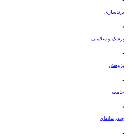
برندسازی
.
پزشک و سلامتی
.
پژوهش
.
جامعه
.
چندرسانه‌ای
.