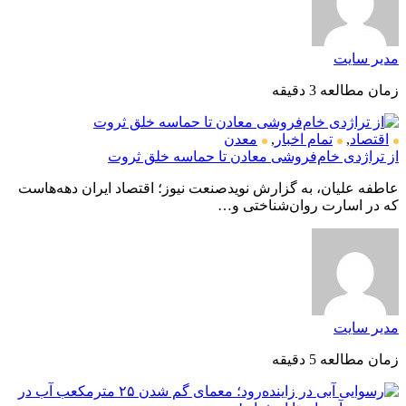
مدیر سایت
زمان مطالعه 3 دقیقه
اقتصاد
,
تمام اخبار
,
معدن
از تراژدی خام‌فروشی معادن تا حماسه خلق ثروت
عاطفه علیان، به گزارش نویدصنعت نیوز؛ اقتصاد ایران دهه‌هاست
که در اسارت روان‌شناختی و…
مدیر سایت
زمان مطالعه 5 دقیقه