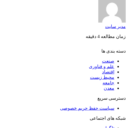
مدیر سایت
زمان مطالعه 4 دقیقه
دسته بندی ها
صنعت
علم و فناوری
اقتصاد
محیط زیست
جامعه
معدن
دسترسی سریع
سیاست حفظ حریم خصوصی
شبکه های اجتماعی