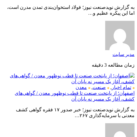
به گزارش نویدصنعت نیوز؛ فولاد استخوان‌بندی تمدن مدرن است،
اما این پیکره عظیم و…
مدیر سایت
زمان مطالعه 3 دقیقه
تمام اخبار
,
صنعت
,
معدن
اصفهان؛ از پایتخت صنعت تا قطب نوظهور معدن / گواهی‌های
کشف، آغاز یک مسیر نه پایان آن
به گزارش نویدصنعت نیوز؛ خبر صدور ۱۷ فقره گواهی کشف
معدنی با سرمایه‌گذاری ۲۶۷…