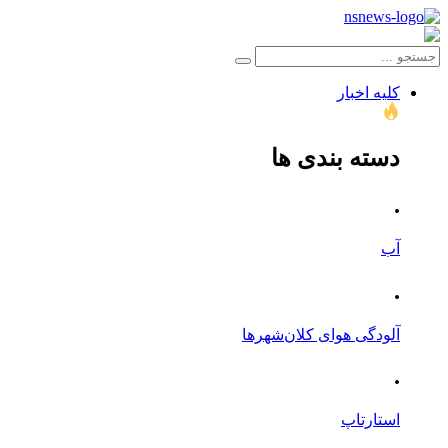
کلیه اخبار
دسته بندی ها
.
آب
.
آلودگی هوای کلان‌شهرها
.
استارتاپ