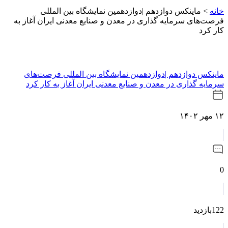
خانه
>
ماینکس دوازدهم |دوازدهمین نمایشگاه بین المللی
فرصت‌های سرمایه گذاری در معدن و صنایع معدنی ایران آغاز به
کار کرد
ماینکس دوازدهم |دوازدهمین نمایشگاه بین المللی فرصت‌های
سرمایه گذاری در معدن و صنایع معدنی ایران آغاز به کار کرد
۱۲ مهر ۱۴۰۲
0
122بازدید