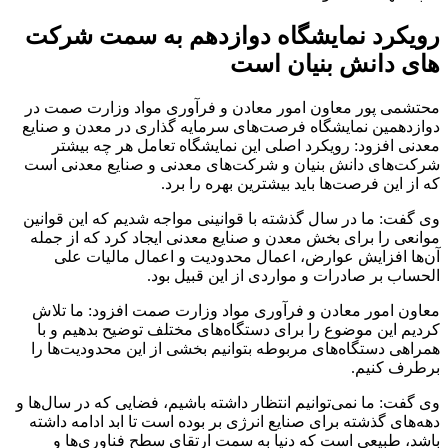
رویکرد نمایشگاه دوازدهم به سمت شرکت
های دانش بنیان است
محتشمی پور معاون امور معادن و فرآوری مواد وزارت صمت در
دوازدهمین نمایشگاه فرصت‌های سرمایه گذاری در معدن و صنایع
معدنی افزود: رویکرد اصلی این نمایشگاه تعامل هر چه بیشتر
شرکت‌های دانش بنیان و شرکت‌های معدنی و صنایع معدنی است
که از این فرصت‌ها باید بیشترین بهره را برد.
وی گفت: ما در سال گذشته با قوانینی مواجه شدیم که این قوانین
موانعی را برای بخش معدن و صنایع معدنی ایجاد کرد که از جمله
آن‌ها افزایش عوارض، اعمال محدودیت و اعمال مالیات علی
الحساب بر صادرات و مواردی از این قبیل بود.
معاون امور معادن و فرآوری مواد وزارت صمت افزود: ما تلاش
کردیم این موضوع را برای دستگاه‌های مختلف توضیح بدهیم و با
همراهی دستگاه‌های مربوطه بتوانیم بخشی از این محدودیت‌ها را
برطرف کنیم.
وی گفت: ما نمی‌توانیم انتظار داشته باشیم، فضایی که در سال‌ها و
دهه‌های گذشته برای صنایع انرژی بر بوده است تا ابد ادامه داشته
باشد، طبیعی است که دنیا به سمت ارتقای سطح فناوری‌ها و