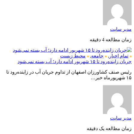
مدیر سایت
زمان مطالعه 4 دقیقه
تمام اخبار
,
جامعه
,
محیط زیست
جریان زاینده‌رود تا ۱۵ شهریور ادامه دارد؛ آب بسته نمی‌شود
رئیس صنف کشاورزان اصفهان از تداوم جریان آب در زاینده‌رود تا
۱۵ شهریورماه خبر…
مدیر سایت
زمان مطالعه یک دقیقه