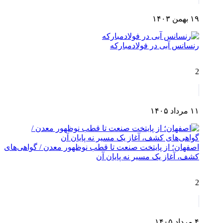
۱۹ بهمن ۱۴۰۳
رنسانس آبی در فولادمبارکه
2
۱۱ مرداد ۱۴۰۵
اصفهان؛ از پایتخت صنعت تا قطب نوظهور معدن / گواهی‌های
کشف، آغاز یک مسیر نه پایان آن
2
۴ مرداد ۱۴۰۵