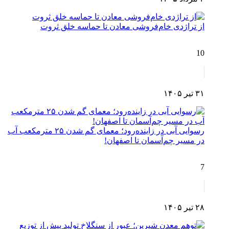
از تراژدی خام‌فروشی معادن تا حماسه خلق ثروت
10
۳۱ تیر ۱۴۰۵
رسوایی آبی در زاینده‌رود؛ معمای گم شدن ۲۵ مترمکعب آب
در مسیر چم‌آسمان تا اصفهان!
7
۲۸ تیر ۱۴۰۵